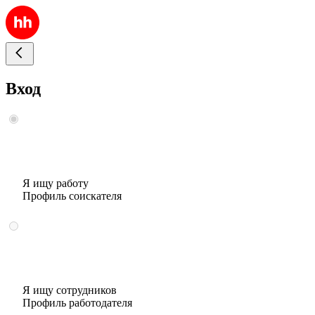
Вход
Я ищу работу
Профиль соискателя
Я ищу сотрудников
Профиль работодателя