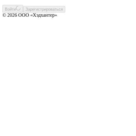
Войти
Зарегистрироваться
© 2026 ООО «Хэдхантер»