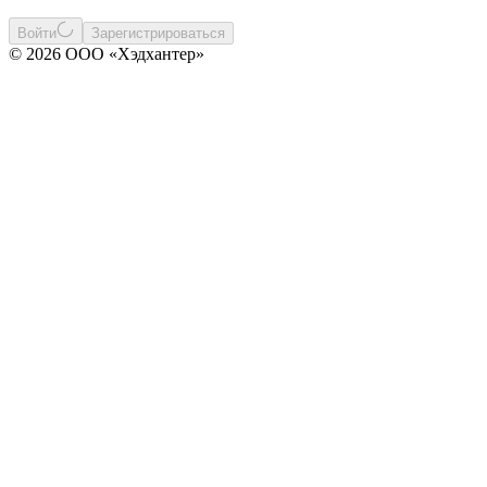
Войти
Зарегистрироваться
© 2026 ООО «Хэдхантер»