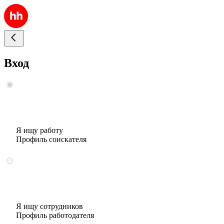
Вход
Я ищу работу
Профиль соискателя
Я ищу сотрудников
Профиль работодателя