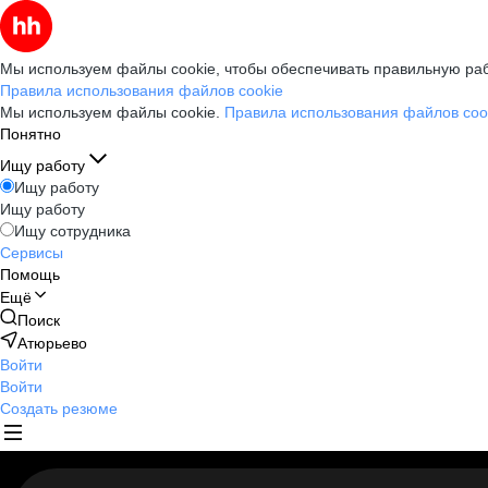
Мы используем файлы cookie, чтобы обеспечивать правильную раб
Правила использования файлов cookie
Мы используем файлы cookie.
Правила использования файлов coo
Понятно
Ищу работу
Ищу работу
Ищу работу
Ищу сотрудника
Сервисы
Помощь
Ещё
Поиск
Атюрьево
Войти
Войти
Создать резюме