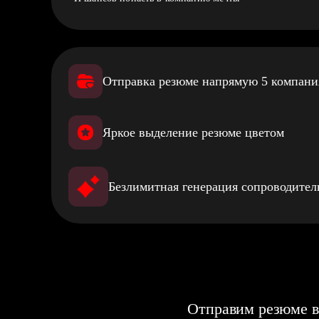
Отправка резюме напрямую 5 компан
Яркое выделение резюме цветом
Безлимитная генерация сопроводите
Отправим резюме в