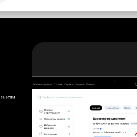
 за этим