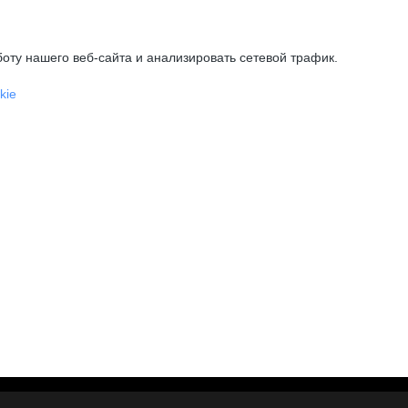
оту нашего веб-сайта и анализировать сетевой трафик.
kie