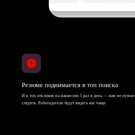
Резюме поднимается в топ поиска
И в топ откликов на вакансию 5 раз в день — вам не нужно
следить. Работодатели будут видеть вас чаще