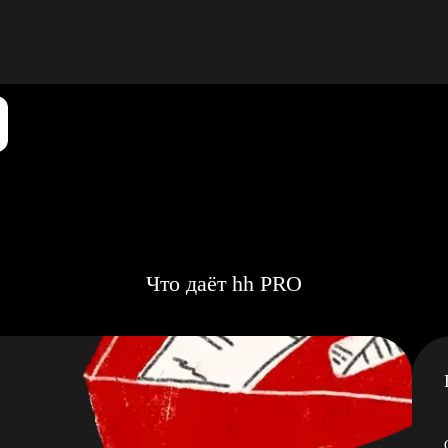
Что даёт hh PRO