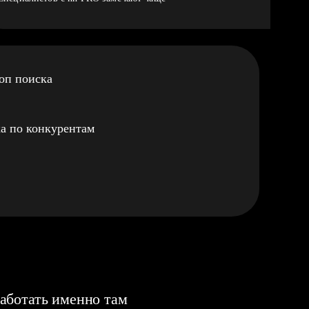
оп поиска
а по конкурентам
аботать именно там