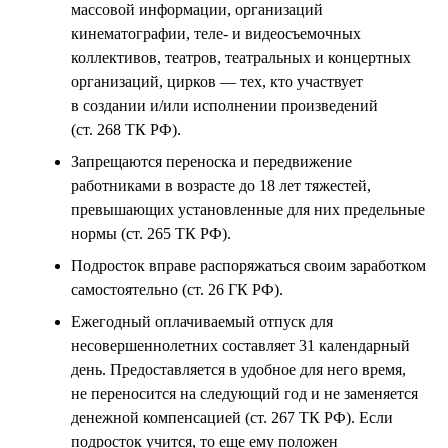
массовой информации, организаций
кинематографии, теле- и видеосъемочных
коллективов, театров, театральных и концертных
организаций, цирков — тех, кто участвует
в создании и/или исполнении произведений
(ст. 268 ТК РФ).
Запрещаются переноска и передвижение
работниками в возрасте до 18 лет тяжестей,
превышающих установленные для них предельные
нормы (ст. 265 ТК РФ).
Подросток вправе распоряжаться своим заработком
самостоятельно (ст. 26 ГК РФ).
Ежегодный оплачиваемый отпуск для
несовершеннолетних составляет 31 календарный
день. Предоставляется в удобное для него время,
не переносится на следующий год и не заменяется
денежной компенсацией (ст. 267 ТК РФ). Если
подросток учится, то еще ему положен