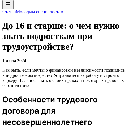
Статьи
Молодым специалистам
До 16 и старше: о чем нужно
знать подросткам при
трудоустройстве?
1 июля 2024
Как быть, если мечты о финансовой независимости появились
в подростковом возрасте? Устраиваться на работу и строить
карьеру! Главное, знать о своих правах и некоторых правовых
ограничениях.
Особенности трудового
договора для
несовершеннолетнего