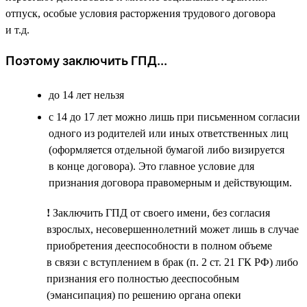
отпуск, особые условия расторжения трудового договора
и т.д.
Поэтому заключить ГПД...
до 14 лет нельзя
с 14 до 17 лет можно лишь при письменном согласии
одного из родителей или иных ответственных лиц
(оформляется отдельной бумагой либо визируется
в конце договора). Это главное условие для
признания договора правомерным и действующим.
!
Заключить ГПД от своего имени, без согласия
взрослых, несовершеннолетний может лишь в случае
приобретения дееспособности в полном объеме
в связи с вступлением в брак (п. 2 ст. 21 ГК РФ) либо
признания его полностью дееспособным
(эмансипация) по решению органа опеки