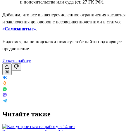
и попечительства или суда (ст. 27 ГК РФ).
Добавим, что все вышеперечисленное ограничения касаются
и заключения договоров с несовершеннолетними в статусе
«Самозанятые»
.
Надеемся, наши подсказки помогут тебе найти подходящее
предложение.
Искать работу
30
Читайте также