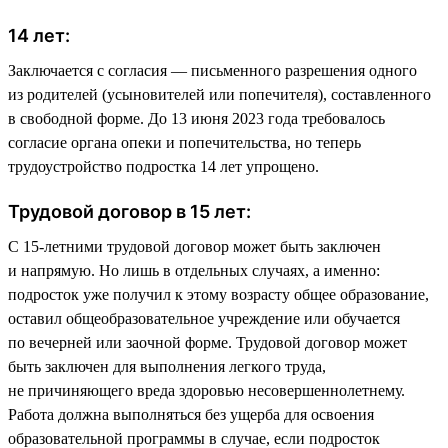
14 лет:
Заключается с согласия — письменного разрешения одного
из родителей (усыновителей или попечителя), составленного
в свободной форме. До 13 июня 2023 года требовалось
согласие органа опеки и попечительства, но теперь
трудоустройство подростка 14 лет упрощено.
Трудовой договор в 15 лет:
С 15-летними трудовой договор может быть заключен
и напрямую. Но лишь в отдельных случаях, а именно:
подросток уже получил к этому возрасту общее образование,
оставил общеобразовательное учреждение или обучается
по вечерней или заочной форме. Трудовой договор может
быть заключен для выполнения легкого труда,
не причиняющего вреда здоровью несовершеннолетнему.
Работа должна выполняться без ущерба для освоения
образовательной программы в случае, если подросток