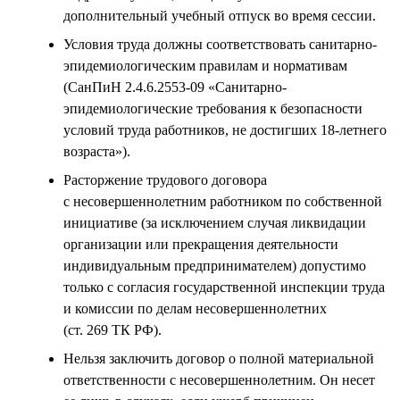
дополнительный учебный отпуск во время сессии.
Условия труда должны соответствовать санитарно-
эпидемиологическим правилам и нормативам
(СанПиН 2.4.6.2553-09 «Санитарно-
эпидемиологические требования к безопасности
условий труда работников, не достигших 18-летнего
возраста»).
Расторжение трудового договора
с несовершеннолетним работником по собственной
инициативе (за исключением случая ликвидации
организации или прекращения деятельности
индивидуальным предпринимателем) допустимо
только с согласия государственной инспекции труда
и комиссии по делам несовершеннолетних
(ст. 269 ТК РФ).
Нельзя заключить договор о полной материальной
ответственности с несовершеннолетним. Он несет