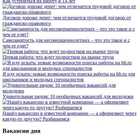
Как устроиться на работу в 14 лет
Договор дороже денег: чем отличается трудовой договор от
гражданско-правового
Самозанятость для несовершеннолетних – что это такое и с
чем ее едят?
Первая работа: что ждет подростков на рынке труда
Я иду искать: новые возможности поиска работы на hh.ru для
школьников и молодых специалистов
Удивительные рядом: 10 необычных вакансий для молодежи
Нашёл вакансию в известной компании — а оформляют через
какую-то другую? Разбираемся
Вакансии дня