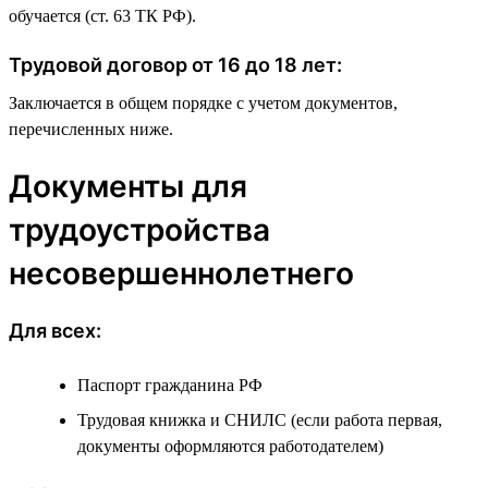
обучается (ст. 63 ТК РФ).
Трудовой договор от 16 до 18 лет:
Заключается в общем порядке с учетом документов,
перечисленных ниже.
Документы для
трудоустройства
несовершеннолетнего
Для всех:
Паспорт гражданина РФ
Трудовая книжка и СНИЛС (если работа первая,
документы оформляются работодателем)