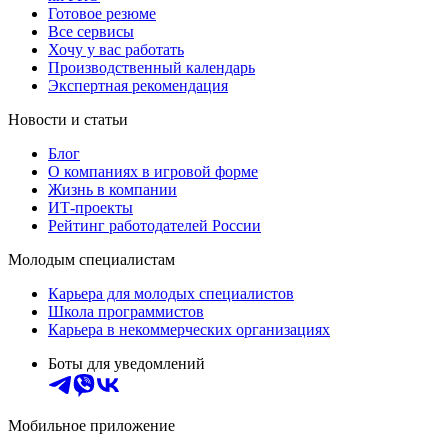
Готовое резюме
Все сервисы
Хочу у вас работать
Производственный календарь
Экспертная рекомендация
Новости и статьи
Блог
О компаниях в игровой форме
Жизнь в компании
ИТ-проекты
Рейтинг работодателей России
Молодым специалистам
Карьера для молодых специалистов
Школа программистов
Карьера в некоммерческих организациях
Боты для уведомлений
Мобильное приложение