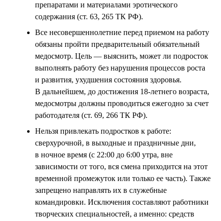
препаратами и материалами эротического
содержания (ст. 63, 265 ТК РФ).
Все несовершеннолетние перед приемом на работу
обязаны пройти предварительный обязательный
медосмотр. Цель — выяснить, может ли подросток
выполнять работу без нарушения процессов роста
и развития, ухудшения состояния здоровья.
В дальнейшем, до достижения 18-летнего возраста,
медосмотры должны проводиться ежегодно за счет
работодателя (ст. 69, 266 ТК РФ).
Нельзя привлекать подростков к работе:
сверхурочной, в выходные и праздничные дни,
в ночное время (с 22:00 до 6:00 утра, вне
зависимости от того, вся смена приходится на этот
временной промежуток или только ее часть). Также
запрещено направлять их в служебные
командировки. Исключения составляют работники
творческих специальностей, а именно: средств