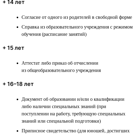
+ 14 лет
Согласие от одного из родителей в свободной форме
Справка из образовательного учреждения с режимом
обучения (расписание занятий)
+ 15 лет
Аттестат либо приказ об отчислении
из общеобразовательного учреждения
+ 16–18 лет
Документ об образовании и/или о квалификации
либо наличии специальных знаний (при
поступлении на работу, требующую специальных
знаний или специальной подготовки)
Приписное свидетельство (для юношей, достигших