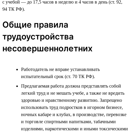
с учебой — до 17,5 часов в неделю и 4 часов в день (ст. 92,
94 ТК РФ).
Общие правила
трудоустройства
несовершеннолетних
Работодатель не вправе устанавливать
испытательный срок (ст. 70 ТК РФ).
Предлагаемая работа должна представлять собой
легкий труд и не мешать учебе, а также не вредить
здоровью и нравственному развитию. Запрещено
использовать труд подростков в игорном бизнесе,
ночных кабаре и клубах, в производстве, перевозке
и торговле спиртными напитками, табачными
изделиями, наркотическими и иными токсическими