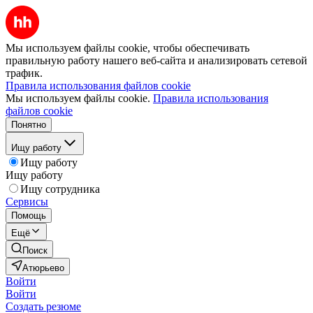
Мы используем файлы cookie, чтобы обеспечивать
правильную работу нашего веб-сайта и анализировать сетевой
трафик.
Правила использования файлов cookie
Мы используем файлы cookie.
Правила использования
файлов cookie
Понятно
Ищу работу
Ищу работу
Ищу работу
Ищу сотрудника
Сервисы
Помощь
Ещё
Поиск
Атюрьево
Войти
Войти
Создать резюме