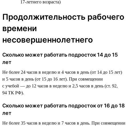
17-летнего возраста)
Продолжительность рабочего
времени
несовершеннолетнего
Сколько может работать подросток 14 до 15
лет
Не более 24 часов в неделю и 4 часов в день (от 14 до 15 лет)
и 5 часов в день (от 15 до 16 лет). При совмещении
с учебой — до 12 часов в неделю и 2,5 часов в день (ст. 92,
94 ТК РФ).
Сколько может работать подросток от 16 до 18
лет
Не более 35 часов в неделю и 7 часов в день. При совмещении