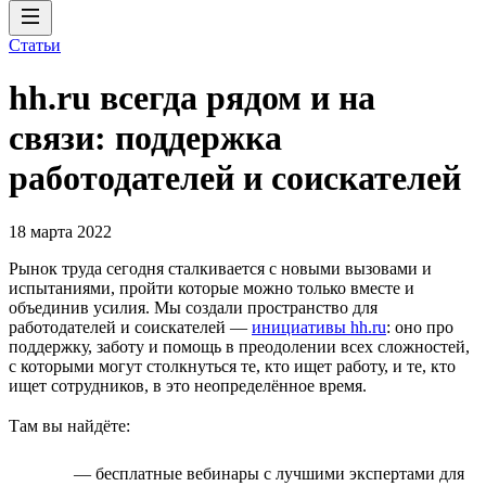
Статьи
hh.ru всегда рядом и на
связи: поддержка
работодателей и соискателей
18 марта 2022
Рынок труда сегодня сталкивается с новыми вызовами и
испытаниями, пройти которые можно только вместе и
объединив усилия. Мы создали пространство для
работодателей и соискателей —
инициативы hh.ru
: оно про
поддержку, заботу и помощь в преодолении всех сложностей,
с которыми могут столкнуться те, кто ищет работу, и те, кто
ищет сотрудников, в это неопределённое время.
Там вы найдёте:
— бесплатные вебинары с лучшими экспертами для