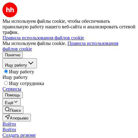
Мы используем файлы cookie, чтобы обеспечивать
правильную работу нашего веб-сайта и анализировать сетевой
трафик.
Правила использования файлов cookie
Мы используем файлы cookie.
Правила использования
файлов cookie
Понятно
Ищу работу
Ищу работу
Ищу работу
Ищу сотрудника
Сервисы
Помощь
Ещё
Поиск
Атюрьево
Войти
Войти
Создать резюме