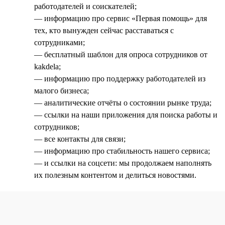
работодателей и соискателей;
— информацию про сервис «Первая помощь» для
тех, кто вынужден сейчас расставаться с
сотрудниками;
— бесплатный шаблон для опроса сотрудников от
kakdela;
— информацию про поддержку работодателей из
малого бизнеса;
— аналитические отчёты о состоянии рынке труда;
— ссылки на наши приложения для поиска работы и
сотрудников;
— все контакты для связи;
— информацию про стабильность нашего сервиса;
— и ссылки на соцсети: мы продолжаем наполнять
их полезным контентом и делиться новостями.