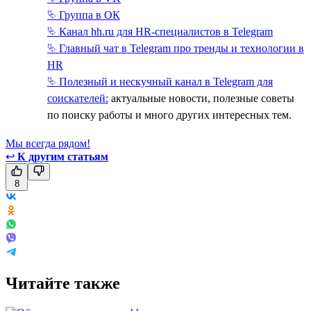
⮱ Группа в ОК
⮱ Канал hh.ru для HR-специалистов в Telegram
⮱ Главный чат в Telegram про тренды и технологии в
HR
⮱ Полезный и нескучный канал в Telegram для
соискателей:
актуальные новости, полезные советы
по поиску работы и много других интересных тем.
Мы всегда рядом!
↩
К другим статьям
8
Читайте также