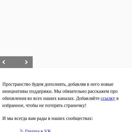
/
Пространство будем дополнять, добавляя в него новые
инициативы поддержки. Мы обязательно расскажем про
обновления во всех наших каналах. Добавляйте
ссылку
в
избранное, чтобы не потерять страничку!
И мы всегда вам рады в наших сообществах:
⮱ Группа в VK