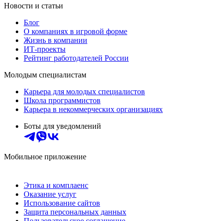
Новости и статьи
Блог
О компаниях в игровой форме
Жизнь в компании
ИТ-проекты
Рейтинг работодателей России
Молодым специалистам
Карьера для молодых специалистов
Школа программистов
Карьера в некоммерческих организациях
Боты для уведомлений
Мобильное приложение
Этика и комплаенс
Оказание услуг
Использование сайтов
Защита персональных данных
Пользовательское соглашение