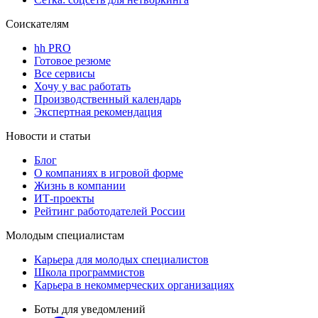
Соискателям
hh PRO
Готовое резюме
Все сервисы
Хочу у вас работать
Производственный календарь
Экспертная рекомендация
Новости и статьи
Блог
О компаниях в игровой форме
Жизнь в компании
ИТ-проекты
Рейтинг работодателей России
Молодым специалистам
Карьера для молодых специалистов
Школа программистов
Карьера в некоммерческих организациях
Боты для уведомлений