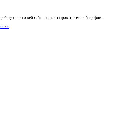
аботу нашего веб-сайта и анализировать сетевой трафик.
ookie