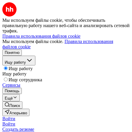
Мы используем файлы cookie, чтобы обеспечивать
правильную работу нашего веб-сайта и анализировать сетевой
трафик.
Правила использования файлов cookie
Мы используем файлы cookie.
Правила использования
файлов cookie
Понятно
Ищу работу
Ищу работу
Ищу работу
Ищу сотрудника
Сервисы
Помощь
Ещё
Поиск
Атюрьево
Войти
Войти
Создать резюме