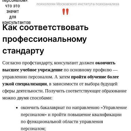
психологии Московского института психоанализа
Как соответствовать
профессиональному
стандарту
Согласно профстандарту, консультант должен
окончить
высшее учебное учреждение
по основному профилю —
управлению персоналом. А затем
пройти обучение более
узкой специализации
, в зависимости от выбора будущей
сферы деятельности. Получить соответствующее образование
можно двумя способами:
окончить бакалавриат по направлению «Управление
персоналом» и пройти повышение квалификации
по функциональной области управления
персоналом;