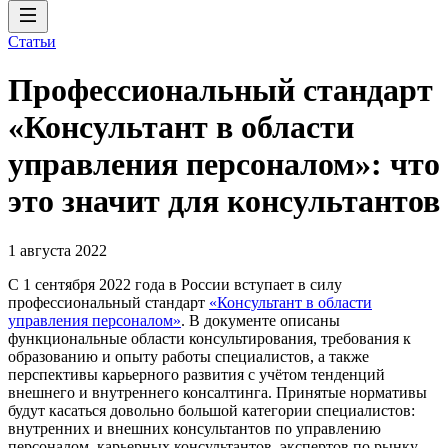
Статьи
Профессиональный стандарт
«Консультант в области
управления персоналом»: что
это значит для консультантов
1 августа 2022
С 1 сентября 2022 года в России вступает в силу
профессиональный стандарт
«Консультант в области
управления персоналом»
. В документе описаны
функциональные области консультирования, требования к
образованию и опыту работы специалистов, а также
перспективы карьерного развития с учётом тенденций
внешнего и внутреннего консалтинга. Принятые нормативы
будут касаться довольно большой категории специалистов:
внутренних и внешних консультантов по управлению
персоналом, карьерных консультантов, экспертов по рынку