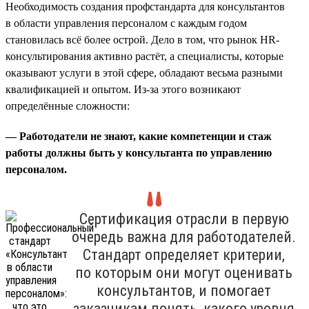
Необходимость создания профстандарта для консультантов
в области управления персоналом с каждым годом
становилась всё более острой. Дело в том, что рынок HR-
консультирования активно растёт, а специалисты, которые
оказывают услуги в этой сфере, обладают весьма разными
квалификацией и опытом. Из-за этого возникают
определённые сложности:
— Работодатели не знают, какие компетенции и стаж
работы должны быть у консультанта по управлению
персоналом.
Сертификация отрасли в первую
очередь важна для работодателей.
Стандарт определяет критерии,
по которым они могут оценивать
консультантов, и помогает
заказчикам понять, какого уровня