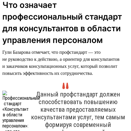
Что означает
профессиональный стандарт
для консультантов в области
управления персоналом
Гули Базарова отмечает, что профстандарт — это
не руководство к действию, а ориентир для консультантов
и заказчиков консультационных услуг, который позволит
повысить эффективность их сотрудничества.
Данный профстандарт должен
способствовать повышению
качества предоставляемых
консультантами услуг, тем самым
формируя современный