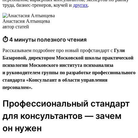
труда, бизнес-тренеров, коучей и
других
.
Анастасия Алтынцева
автор статей
⏱ 4 минуты полезного чтения
Рассказываем подробнее про новый профстандарт с
Гули
Базаровой, директором Московской школы практической
психологии Московского института психоанализа
и руководителем группы по разработке профессионального
стандарта «Консультант в области управления
персоналом».
Профессиональный стандарт
для консультантов — зачем
он нужен