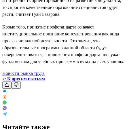
и потребность ориентированного на развитие консультанта,
то спрос на качественное образование специалистов будет
расти, считает Гули Базарова.
Кроме того, принятие профстандарта означает
институциональное признание консультирования как вида
профессиональной деятельности. Это значит, что
образовательные программы в данной области будут
совершенствоваться, а положения профстандарта послужат
фундаментом для учебных программ в вузах на всех уровнях.
Новости рынка труда
↩
К другим статьям
Читайте также