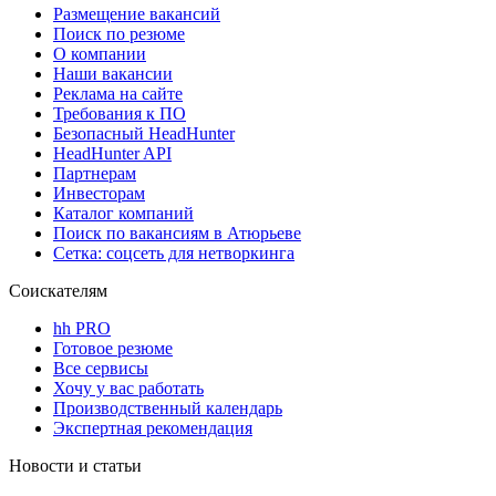
Размещение вакансий
Поиск по резюме
О компании
Наши вакансии
Реклама на сайте
Требования к ПО
Безопасный HeadHunter
HeadHunter API
Партнерам
Инвесторам
Каталог компаний
Поиск по вакансиям в Атюрьеве
Сетка: соцсеть для нетворкинга
Соискателям
hh PRO
Готовое резюме
Все сервисы
Хочу у вас работать
Производственный календарь
Экспертная рекомендация
Новости и статьи