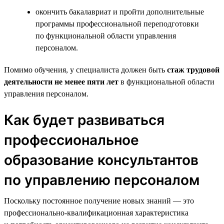
окончить бакалавриат и пройти дополнительные
программы профессиональной переподготовки
по функциональной области управления
персоналом.
Помимо обучения, у специалиста должен быть
стаж трудовой
деятельности не менее пяти лет
в функциональной области
управления персоналом.
Как будет развиваться
профессиональное
образование консультантов
по управлению персоналом
Поскольку постоянное получение новых знаний — это
профессионально-квалификационная характеристика