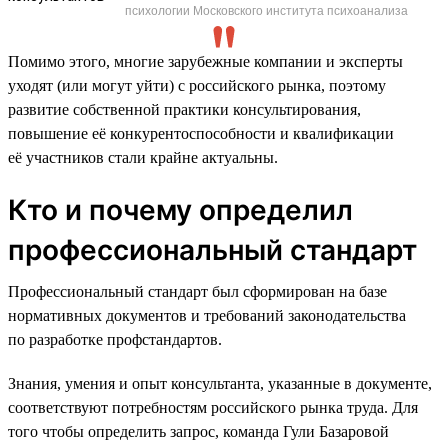
психологии Московского института психоанализа
Помимо этого, многие зарубежные компании и эксперты
уходят (или могут уйти) с российского рынка, поэтому
развитие собственной практики консультирования,
повышение её конкурентоспособности и квалификации
её участников стали крайне актуальны.
Кто и почему определил
профессиональный стандарт
Профессиональный стандарт был сформирован на базе
нормативных документов и требований законодательства
по разработке профстандартов.
Знания, умения и опыт консультанта, указанные в документе,
соответствуют потребностям российского рынка труда. Для
того чтобы определить запрос, команда Гули Базаровой