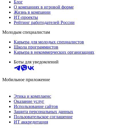
Блог
О компаниях в игровой форме
Жизнь в компании
ИТ-проекты
Рейтинг работодателей России
Молодым специалистам
Карьера для молодых специалистов
Школа программистов
Карьера в некоммерческих организациях
Боты для уведомлений
Мобильное приложение
Этика и комплаенс
Оказание услуг
Использование сайтов
Защита персональных данных
Пользовательское соглашение
ИТ аккредитация