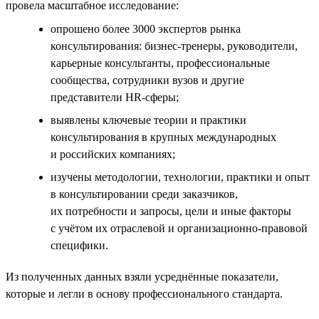
провела масштабное исследование:
опрошено более 3000 экспертов рынка
консультирования: бизнес-тренеры, руководители,
карьерные консультанты, профессиональные
сообщества, сотрудники вузов и другие
представители HR-сферы;
выявлены ключевые теории и практики
консультирования в крупных международных
и российских компаниях;
изучены методологии, технологии, практики и опыт
в консультировании среди заказчиков,
их потребности и запросы, цели и иные факторы
с учётом их отраслевой и организационно-правовой
специфики.
Из полученных данных взяли усреднённые показатели,
которые и легли в основу профессионального стандарта.