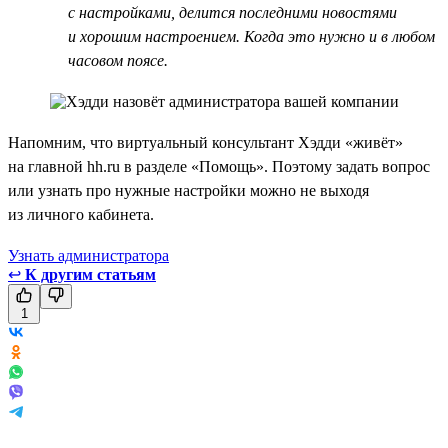
с настройками, делится последними новостями
и хорошим настроением. Когда это нужно и в любом
часовом поясе.
Напомним, что виртуальный консультант Хэдди «живёт»
на главной hh.ru в разделе «Помощь». Поэтому задать вопрос
или узнать про нужные настройки можно не выходя
из личного кабинета.
Узнать администратора
↩
К другим статьям
1