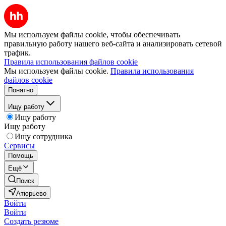
Мы используем файлы cookie, чтобы обеспечивать
правильную работу нашего веб-сайта и анализировать сетевой
трафик.
Правила использования файлов cookie
Мы используем файлы cookie.
Правила использования
файлов cookie
Понятно
Ищу работу
Ищу работу
Ищу работу
Ищу сотрудника
Сервисы
Помощь
Ещё
Поиск
Атюрьево
Войти
Войти
Создать резюме