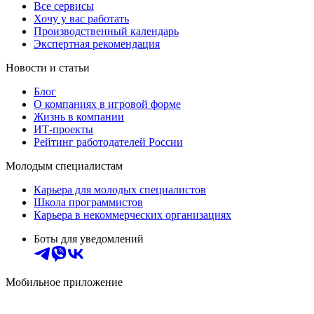
Все сервисы
Хочу у вас работать
Производственный календарь
Экспертная рекомендация
Новости и статьи
Блог
О компаниях в игровой форме
Жизнь в компании
ИТ-проекты
Рейтинг работодателей России
Молодым специалистам
Карьера для молодых специалистов
Школа программистов
Карьера в некоммерческих организациях
Боты для уведомлений
Мобильное приложение