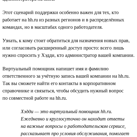
Этот сценарий поддержки особенно важен для тех, кто
работает на hh.ru из разных регионов и в распределённых
командах, но в масштабах одного работодателя.
Узнать, к кому стоит обратиться для назначения новых прав,
или согласовать расширенный доступ просто: всего лишь
нужно спросить у Хэдди, кто администратор вашей компании.
Виртуальный помощник напишет имя и фамилию
ответственного за учётную запись вашей компании на hh.ru.
Так вы сможете найти его контакты в корпоративном
справочнике и связаться, чтобы обсудить нужный вопрос
по совместной работе на hh.ru.
Хэдди — это виртуальный помощник hh.ru.
Ежедневно и круглосуточно он находит ответы
на важные вопросы о работодательском сервисе,
рассказывает про условия обслуживания, помогает