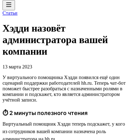
Статьи
Хэдди назовёт
администратора вашей
компании
13 марта 2023
У виртуального помощника Хэдди появился ещё один
сценарий поддержки работодателей hh.ru. Теперь чат-бот
поможет быстрее разобраться с назначенными ролями в
компании и подскажет, кто является администратором
учётной записи.
⏱ 2 минуты полезного чтения
Виртуальный помощник Хэдди теперь подскажет, у кого
из сотрудников вашей компании назначена роль
администратора на hh.ru.