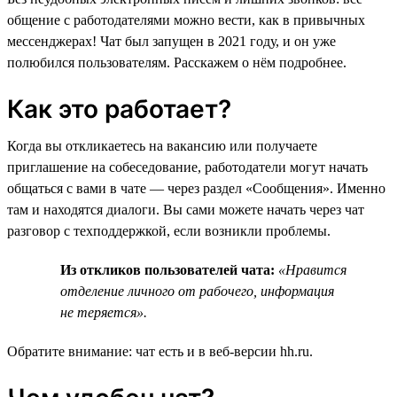
общение с работодателями можно вести, как в привычных
мессенджерах! Чат был запущен в 2021 году, и он уже
полюбился пользователям. Расскажем о нём подробнее.
Как это работает?
Когда вы откликаетесь на вакансию или получаете
приглашение на собеседование, работодатели могут начать
общаться с вами в чате — через раздел «Сообщения». Именно
там и находятся диалоги. Вы сами можете начать через чат
разговор с техподдержкой, если возникли проблемы.
Из откликов пользователей чата:
«Нравится
отделение личного от рабочего, информация
не теряется».
Обратите внимание: чат есть и в веб-версии hh.ru.