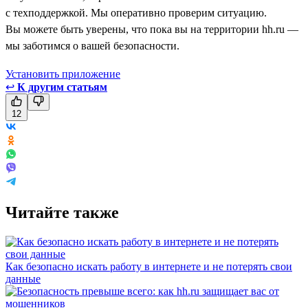
с техподдержкой. Мы оперативно проверим ситуацию.
Вы можете быть уверены, что пока вы на территории hh.ru —
мы заботимся о вашей безопасности.
Установить приложение
↩
К другим статьям
12
Читайте также
Как безопасно искать работу в интернете и не потерять свои
данные