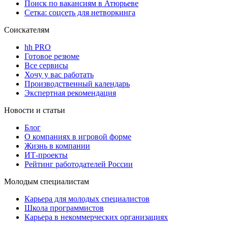
Поиск по вакансиям в Атюрьеве
Сетка: соцсеть для нетворкинга
Соискателям
hh PRO
Готовое резюме
Все сервисы
Хочу у вас работать
Производственный календарь
Экспертная рекомендация
Новости и статьи
Блог
О компаниях в игровой форме
Жизнь в компании
ИТ-проекты
Рейтинг работодателей России
Молодым специалистам
Карьера для молодых специалистов
Школа программистов
Карьера в некоммерческих организациях