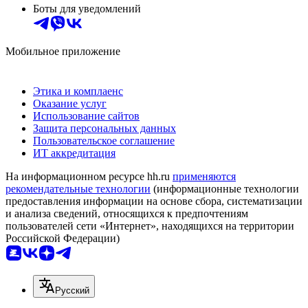
Боты для уведомлений
Мобильное приложение
Этика и комплаенс
Оказание услуг
Использование сайтов
Защита персональных данных
Пользовательское соглашение
ИТ аккредитация
На информационном ресурсе hh.ru
применяются
рекомендательные технологии
(информационные технологии
предоставления информации на основе сбора, систематизации
и анализа сведений, относящихся к предпочтениям
пользователей сети «Интернет», находящихся на территории
Российской Федерации)
Русский