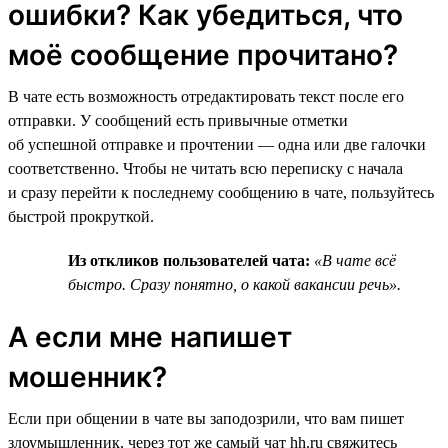
ошибки? Как убедиться, что
моё сообщение прочитано?
В чате есть возможность отредактировать текст после его
отправки. У сообщений есть привычные отметки
об успешной отправке и прочтении — одна или две галочки
соответственно. Чтобы не читать всю переписку с начала
и сразу перейти к последнему сообщению в чате, пользуйтесь
быстрой прокруткой.
Из откликов пользователей чата:
«В чате всё
быстро. Сразу понятно, о какой вакансии речь».
А если мне напишет
мошенник?
Если при общении в чате вы заподозрили, что вам пишет
злоумышленник, через тот же самый чат hh.ru свяжитесь