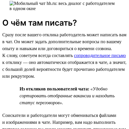
О чём там писать?
Сразу после вашего отклика работодатель может написать вам
в чат. Он может задать дополнительные вопросы по вашему
опыту и навыкам или договориться о времени созвона.
К слову, советуем всегда составлять
сопроводительное письмо
к отклику — оно автоматически отображается в чате, а значит,
с большой долей вероятности будет прочитано работодателем
или рекрутером.
Из откликов пользователей чата:
«Удобно
сортировать отобранные вакансии и находить
статус переговоров».
Соискатели и работодатели могут обмениваться файлами
и изображениями в чате. Например, вам надо выполнить