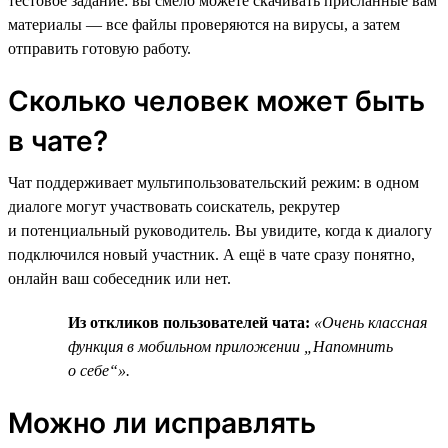
тестовое задание: вы смело можете скачивать присланные вам
материалы — все файлы проверяются на вирусы, а затем
отправить готовую работу.
Сколько человек может быть
в чате?
Чат поддерживает мультипользовательский режим: в одном
диалоге могут участвовать соискатель, рекрутер
и потенциальный руководитель. Вы увидите, когда к диалогу
подключился новый участник. А ещё в чате сразу понятно,
онлайн ваш собеседник или нет.
Из откликов пользователей чата:
«Очень классная
функция в мобильном приложении „Напомнить
о себе“».
Можно ли исправлять