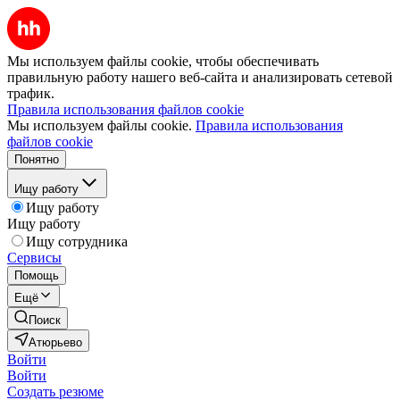
Мы используем файлы cookie, чтобы обеспечивать
правильную работу нашего веб-сайта и анализировать сетевой
трафик.
Правила использования файлов cookie
Мы используем файлы cookie.
Правила использования
файлов cookie
Понятно
Ищу работу
Ищу работу
Ищу работу
Ищу сотрудника
Сервисы
Помощь
Ещё
Поиск
Атюрьево
Войти
Войти
Создать резюме