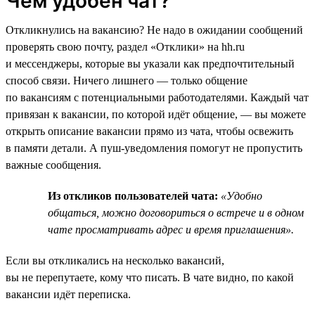
Чем удобен чат?
Откликнулись на вакансию? Не надо в ожидании сообщений
проверять свою почту, раздел «Отклики» на hh.ru
и мессенджеры, которые вы указали как предпочтительный
способ связи. Ничего лишнего — только общение
по вакансиям с потенциальными работодателями. Каждый чат
привязан к вакансии, по которой идёт общение, — вы можете
открыть описание вакансии прямо из чата, чтобы освежить
в памяти детали. А пуш-уведомления помогут не пропустить
важные сообщения.
Из откликов пользователей чата:
«Удобно
общаться, можно договориться о встрече и в одном
чате просматривать адрес и время приглашения».
Если вы откликались на несколько вакансий,
вы не перепутаете, кому что писать. В чате видно, по какой
вакансии идёт переписка.