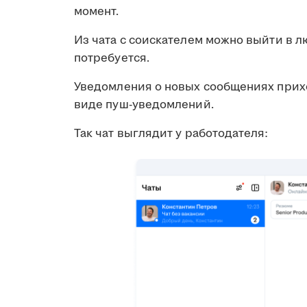
момент.
Из чата с соискателем можно выйти в л
потребуется.
Уведомления о новых сообщениях прихо
виде пуш-уведомлений.
Так чат выглядит у работодателя: