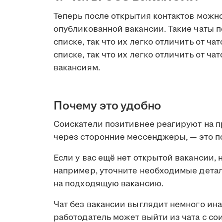
Теперь после открытия контактов можно
опубликованной вакансии. Такие чаты 
списке, так что их легко отличить от ч
списке, так что их легко отличить от ча
вакансиям.
Почему это удобно
Соискатели позитивнее реагируют на пр
через сторонние мессенджеры, — это 
Если у вас ещё нет открытой вакансии, 
например, уточните необходимые детал
на подходящую вакансию.
Чат без вакансии выглядит немного ина
работодатель может выйти из чата с со