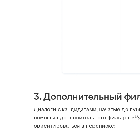
3. Дополнительный фил
Диалоги с кандидатами, начатые до пуб
помощью дополнительного фильтра
«Ча
ориентироваться в переписке: