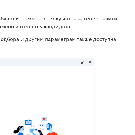
бавили поиск по списку чатов — теперь найти
мени и отчеству кандидата.
подбора и другим параметрам также доступна