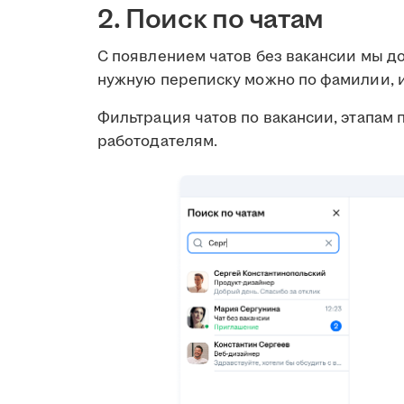
2. Поиск по чатам
С появлением чатов без вакансии мы до
нужную переписку можно по фамилии, и
Фильтрация чатов по вакансии, этапам 
работодателям.