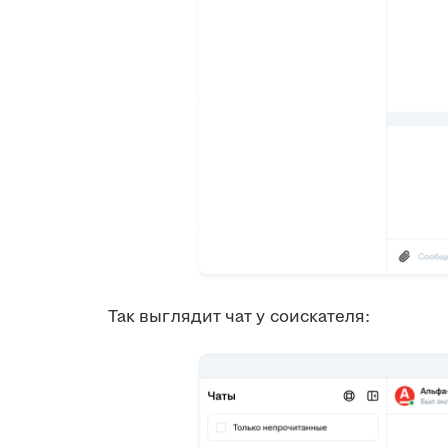
Так выглядит чат у соискателя: