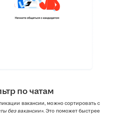
ьтр по чатам
ликации вакансии, можно сортировать с
ты без вакансии»
. Это поможет быстрее