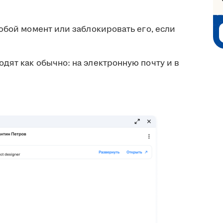
юбой момент или заблокировать его, если
дят как обычно: на электронную почту и в