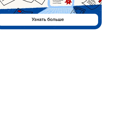
Узнать больше