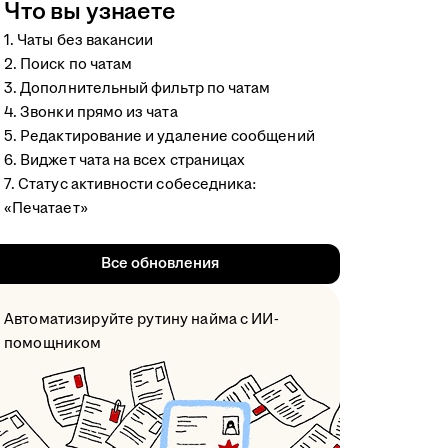
Что вы узнаете
1. Чаты без вакансии
2. Поиск по чатам
3. Дополнительный фильтр по чатам
4. Звонки прямо из чата
5. Редактирование и удаление сообщений
6. Виджет чата на всех страницах
7. Статус активности собеседника:
«Печатает»
Все обновления
Автоматизируйте рутину найма с ИИ-
помощником