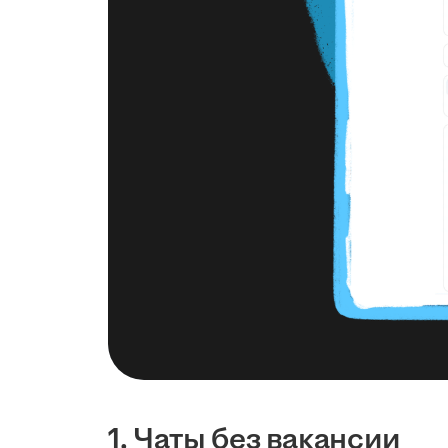
1. Чаты без вакансии