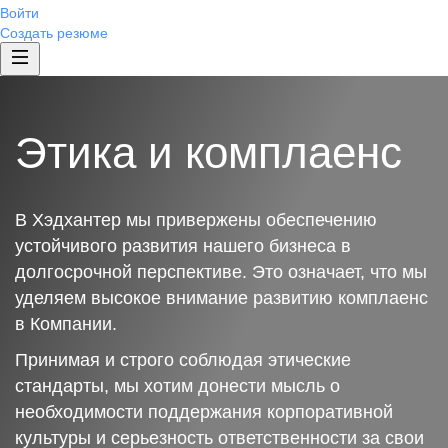
Войти
Создать резюме
Этика и комплаенс
В Хэдхантер мы привержены обеспечению
устойчивого развития нашего бизнеса в
долгосрочной перспективе. Это означает, что мы
уделяем высокое внимание развитию комплаенс
в Компании.
Принимая и строго соблюдая этические
стандарты, мы хотим донести мысль о
необходимости поддержания корпоративной
культуры и серьезность ответственности за свои