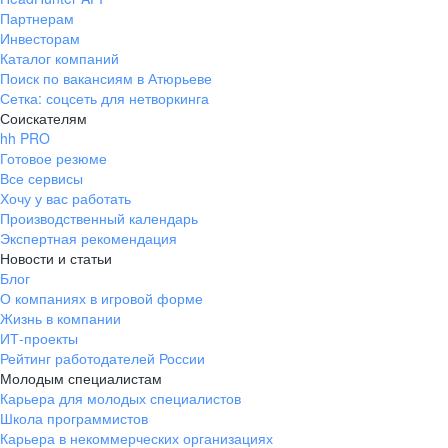
Партнерам
Инвесторам
Каталог компаний
Поиск по вакансиям в Атюрьеве
Сетка: соцсеть для нетворкинга
Соискателям
hh PRO
Готовое резюме
Все сервисы
Хочу у вас работать
Производственный календарь
Экспертная рекомендация
Новости и статьи
Блог
О компаниях в игровой форме
Жизнь в компании
ИТ-проекты
Рейтинг работодателей России
Молодым специалистам
Карьера для молодых специалистов
Школа программистов
Карьера в некоммерческих организациях