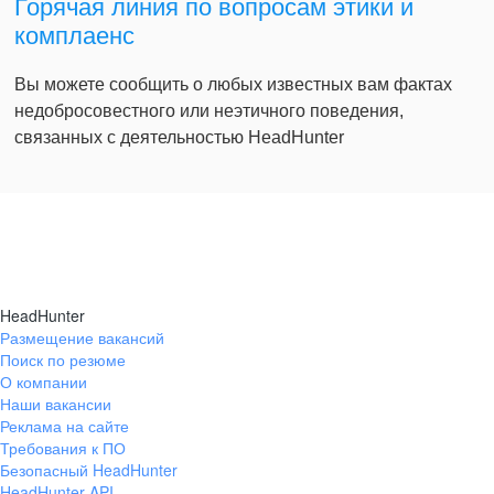
Горячая линия по вопросам этики и
комплаенс
Вы можете сообщить о любых известных вам фактах
недобросовестного или неэтичного поведения,
связанных с деятельностью HeadHunter
HeadHunter
Размещение вакансий
Поиск по резюме
О компании
Наши вакансии
Реклама на сайте
Требования к ПО
Безопасный HeadHunter
HeadHunter API