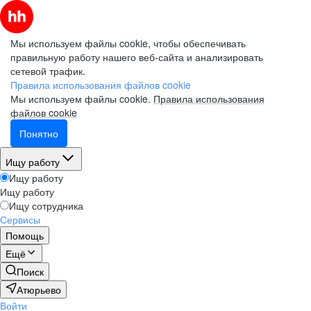
Мы используем файлы cookie, чтобы обеспечивать
правильную работу нашего веб-сайта и анализировать
сетевой трафик.
Правила использования файлов cookie
Мы используем файлы cookie.
Правила использования
файлов cookie
Понятно
Ищу работу
Ищу работу
Ищу работу
Ищу сотрудника
Сервисы
Помощь
Ещё
Поиск
Атюрьево
Войти