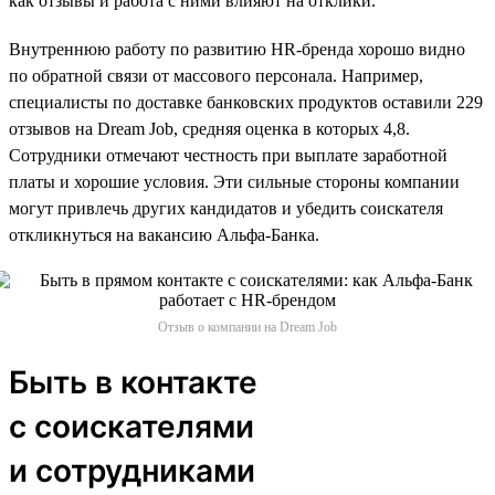
как отзывы и работа с ними влияют на отклики.
Внутреннюю работу по развитию HR-бренда хорошо видно
по обратной связи от массового персонала. Например,
специалисты по доставке банковских продуктов оставили 229
отзывов на Dream Job, средняя оценка в которых 4,8.
Сотрудники отмечают честность при выплате заработной
платы и хорошие условия. Эти сильные стороны компании
могут привлечь других кандидатов и убедить соискателя
откликнуться на вакансию Альфа-Банка.
Отзыв о компании на Dream Job
Быть в контакте
с соискателями
и сотрудниками