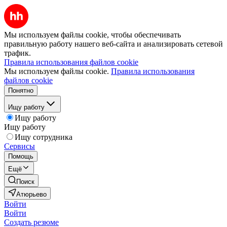
Мы используем файлы cookie, чтобы обеспечивать
правильную работу нашего веб-сайта и анализировать сетевой
трафик.
Правила использования файлов cookie
Мы используем файлы cookie.
Правила использования
файлов cookie
Понятно
Ищу работу
Ищу работу
Ищу работу
Ищу сотрудника
Сервисы
Помощь
Ещё
Поиск
Атюрьево
Войти
Войти
Создать резюме