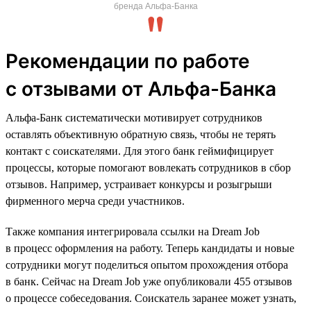
бренда Альфа-Банка
Рекомендации по работе
с отзывами от Альфа-Банка
Альфа-Банк систематически мотивирует сотрудников
оставлять объективную обратную связь, чтобы не терять
контакт с соискателями. Для этого банк геймифицирует
процессы, которые помогают вовлекать сотрудников в сбор
отзывов. Например, устраивает конкурсы и розыгрыши
фирменного мерча среди участников.
Также компания интегрировала ссылки на Dream Job
в процесс оформления на работу. Теперь кандидаты и новые
сотрудники могут поделиться опытом прохождения отбора
в банк. Сейчас на Dream Job уже опубликовали 455 отзывов
о процессе собеседования. Соискатель заранее может узнать,