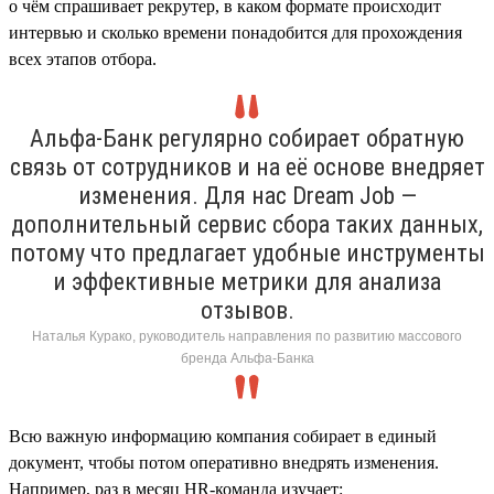
о чём спрашивает рекрутер, в каком формате происходит
интервью и сколько времени понадобится для прохождения
всех этапов отбора.
Альфа-Банк регулярно собирает обратную
связь от сотрудников и на её основе внедряет
изменения. Для нас Dream Job —
дополнительный сервис сбора таких данных,
потому что предлагает удобные инструменты
и эффективные метрики для анализа
отзывов.
Наталья Курако, руководитель направления по развитию массового
бренда Альфа-Банка
Всю важную информацию компания собирает в единый
документ, чтобы потом оперативно внедрять изменения.
Например, раз в месяц HR-команда изучает: