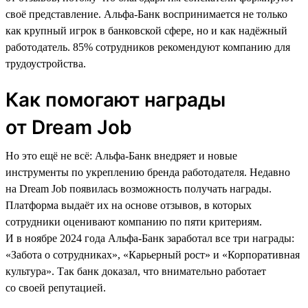
своё представление. Альфа-Банк воспринимается не только
как крупный игрок в банковской сфере, но и как надёжный
работодатель. 85% сотрудников рекомендуют компанию для
трудоустройства.
Как помогают награды
от Dream Job
Но это ещё не всё: Альфа-Банк внедряет и новые
инструменты по укреплению бренда работодателя. Недавно
на Dream Job появилась возможность получать награды.
Платформа выдаёт их на основе отзывов, в которых
сотрудники оценивают компанию по пяти критериям.
И в ноябре 2024 года Альфа-Банк заработал все три награды:
«Забота о сотрудниках», «Карьерный рост» и «Корпоративная
культура». Так банк доказал, что внимательно работает
со своей репутацией.