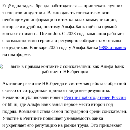
Ещё одна задача бренда работодателя — привлекать лучших
экспертов индустрии. Важно давать соискателям всю
необходимую информацию в тех каналах коммуникации,
которые им удобны, поэтому Альфа-Банк идёт на прямой
контакт с ними на Dream Job. С 2023 года компания работает
с возможностями сервиса и регулярно собирает там отзывы
сотрудников. В январе 2025 года у Альфа-Банка
9898 отзывов
на платформе.
Активное развитие HR-бренда и системная работа с обратной
связью от сотрудников приносят видимые результаты.
Недавно опубликовали новый
Рейтинг работодателей России
от hh.ru, где Альфа-Банк занял первое место второй год
подряд. Компания стала самой популярной среди соискателей.
Участие в Рейтинге повышает узнаваемость банка
и укрепляет его репутацию на рынке труда. Это привлекает