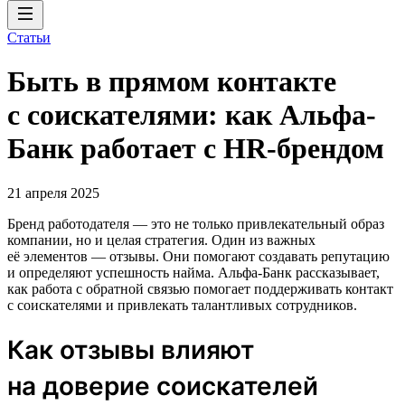
Статьи
Быть в прямом контакте
с соискателями: как Альфа-
Банк работает с HR-брендом
21 апреля 2025
Бренд работодателя — это не только привлекательный образ
компании, но и целая стратегия. Один из важных
её элементов — отзывы. Они помогают создавать репутацию
и определяют успешность найма. Альфа-Банк рассказывает,
как работа с обратной связью помогает поддерживать контакт
с соискателями и привлекать талантливых сотрудников.
Как отзывы влияют
на доверие соискателей