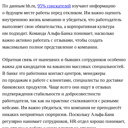
По данным hh.ru,
95% соискателей
изучают информацию
о будущем месте работы перед откликом. Им важно оценить
внутреннюю жизнь компании и убедиться, что работодатель
выполняет свои обязательства, а корпоративная культура
им подходит. Команда Альфа-Банка понимает, насколько
важно активно работать с отзывами, чтобы создать
максимально полное представление о компании.
Обратная связь от нынешних и бывших сотрудников особенно
важна для кандидатов на вакансии массовых специальностей.
В банке это работники контакт-центров, менеджеры
по продажам и работе с клиентами, специалисты по доставке
банковских продуктов. Чаще всего они ищут в отзывах
подтверждения стабильности и добросовестности
работодателя, так как на практике сталкиваются с разными
кейсами. Им важно убедиться, что компания не преподнесёт
никаких неприятных сюрпризов. Поскольку Альфа-Банк
регулярно нанимает сотрудников, HR-отдел хорошо понимает,