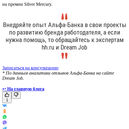
на премии Silver Mercury.
Внедряйте опыт Альфа-Банка в свои проекты
по развитию бренда работодателя, а если
нужна помощь, то обращайтесь к экспертам
hh.ru и Dream Job
Записаться на консультацию
* По данным аналитики отзывов Альфа-Банка на сайте
Dream Job.
↩
На главную блога
1