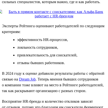
сильных специалистов, которым важно, где и как работать.
Эксперты Рейтинга оценивают работодателей по следующим
критериям:
эффективность HR-процессов,
лояльность сотрудников,
привлекательность для соискателей,
отзывы бывших работников.
В 2024 году к оценке добавили результаты работы с обратной
связью на
Dream Job
. Теперь мнения бывших сотрудников
о компании тоже влияют на место в Рейтинге работодателей,
так как раскрывают организацию с разных сторон.
Восприятие HR-бренда и количество откликов зависят
от отзывов, потому что благодаря им соискатели формируют