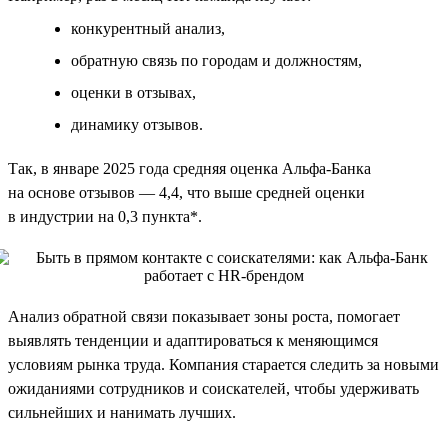
конкурентный анализ,
обратную связь по городам и должностям,
оценки в отзывах,
динамику отзывов.
Так, в январе 2025 года средняя оценка Альфа-Банка
на основе отзывов — 4,4, что выше средней оценки
в индустрии на 0,3 пункта*.
Анализ обратной связи показывает зоны роста, помогает
выявлять тенденции и адаптироваться к меняющимся
условиям рынка труда. Компания старается следить за новыми
ожиданиями сотрудников и соискателей, чтобы удерживать
сильнейших и нанимать лучших.