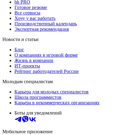
hh PRO
Готовое резюме
Все сервисы
Хочу у вас работать
Производственный календарь
Экспертная рекомендация
Новости и статьи
Блог
О компаниях в игровой форме
Жизнь в компании
ИТ-проекты
Рейтинг работодателей России
Молодым специалистам
Карьера для молодых специалистов
Школа программистов
Карьера в некоммерческих организациях
Боты для уведомлений
Мобильное приложение