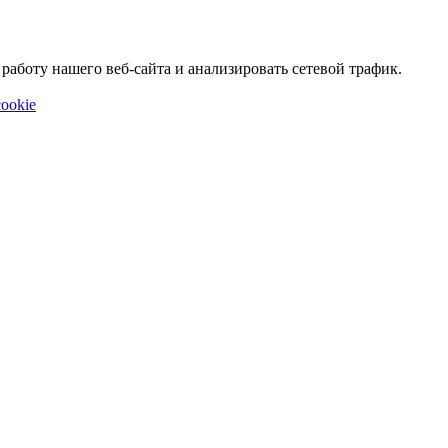
аботу нашего веб-сайта и анализировать сетевой трафик.
ookie