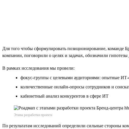
Для того чтобы сформулировать позиционирование, команде 
компании, поговорили о целях и задачах, обозначили гипотезы 
В рамках исследования мы провели:
фокус-группы с целевыми аудиториями: опытные ИТ-
количественные онлайн-опросы сотрудников и соиска
кабинетный анализ конкурентов в сфере ИТ
Этапы разработки проекта
По результатам исследований определили сильные стороны ком