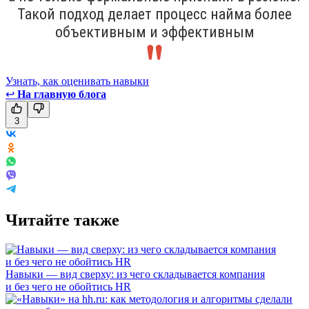
Такой подход делает процесс найма более
объективным и эффективным
Узнать, как оценивать навыки
↩
На главную блога
3
Читайте также
Навыки — вид сверху: из чего складывается компания
и без чего не обойтись HR