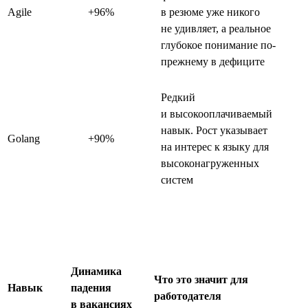
Agile
+96%
в резюме уже никого
не удивляет, а реальное
глубокое понимание по-
прежнему в дефиците
Редкий
и высокооплачиваемый
навык. Рост указывает
Golang
+90%
на интерес к языку для
высоконагруженных
систем
Динамика
Что это значит для
Навык
падения
работодателя
в вакансиях