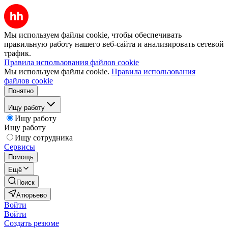
Мы используем файлы cookie, чтобы обеспечивать
правильную работу нашего веб-сайта и анализировать сетевой
трафик.
Правила использования файлов cookie
Мы используем файлы cookie.
Правила использования
файлов cookie
Понятно
Ищу работу
Ищу работу
Ищу работу
Ищу сотрудника
Сервисы
Помощь
Ещё
Поиск
Атюрьево
Войти
Войти
Создать резюме