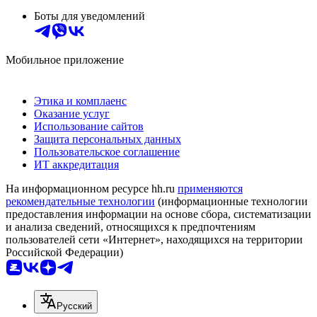
Боты для уведомлений
Мобильное приложение
Этика и комплаенс
Оказание услуг
Использование сайтов
Защита персональных данных
Пользовательское соглашение
ИТ аккредитация
На информационном ресурсе hh.ru
применяются
рекомендательные технологии
(информационные технологии
предоставления информации на основе сбора, систематизации
и анализа сведений, относящихся к предпочтениям
пользователей сети «Интернет», находящихся на территории
Российской Федерации)
Русский