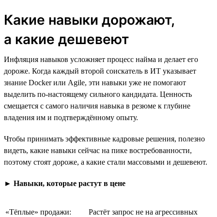
Какие навыки дорожают,
а какие дешевеют
Инфляция навыков усложняет процесс найма и делает его
дороже. Когда каждый второй соискатель в ИТ указывает
знание Docker или Agile, эти навыки уже не помогают
выделить по-настоящему сильного кандидата. Ценность
смещается с самого наличия навыка в резюме к глубине
владения им и подтверждённому опыту.
Чтобы принимать эффективные кадровые решения, полезно
видеть, какие навыки сейчас на пике востребованности,
поэтому стоят дороже, а какие стали массовыми и дешевеют.
►
Навыки, которые растут в цене
«Тёплые» продажи:
Растёт запрос не на агрессивных