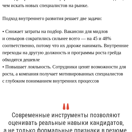
чем искать новых специалистов на рынке.
Подход внутреннего развития решает две задачи:
• Снижает затраты на подбор. Вакансии для мидлов
и сеньоров сократились сильнее всего — на 45 и 48%
соответственно, потому что их дороже нанимать. Внутренние
переходы на другую должность и программы роста грейда
обходятся дешевле
• Повышает лояльность. Сотрудники ценят возможности для
роста, а компания получает мотивированных специалистов
с глубоким пониманием внутренних процессов
Современные инструменты позволяют
оценивать реальные навыки кандидатов,
а не только формальные признаки в резюме.