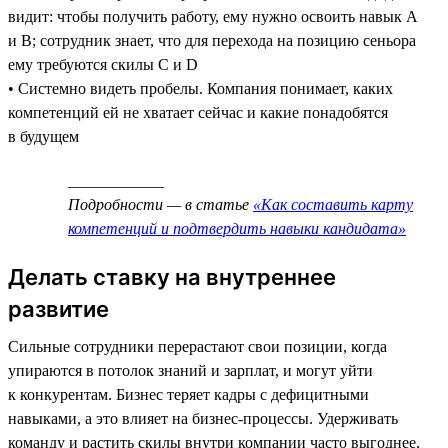
видит: чтобы получить работу, ему нужно освоить навык А
и В; сотрудник знает, что для перехода на позицию сеньора
ему требуются скилы C и D
• Системно видеть пробелы. Компания понимает, каких
компетенций ей не хватает сейчас и какие понадобятся
в будущем
____________
Подробности — в статье
«Как составить карту
компетенций и подтвердить навыки кандидата»
Делать ставку на внутреннее
развитие
Сильные сотрудники перерастают свои позиции, когда
упираются в потолок знаний и зарплат, и могут уйти
к конкурентам. Бизнес теряет кадры с дефицитными
навыками, а это влияет на бизнес-процессы. Удерживать
команду и растить скилы внутри компании часто выгоднее,