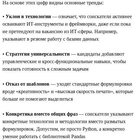
На основе этих цифр видны основные тренды:
•
Уклон в технологии
— означает, что соискатели активнее
осваивают ИТ-инструменты и фреймворки, даже если пока
не претендуют на вакансию из ИТ-сферы. Например,
указывают в резюме работу с базами данных
•
Стратегия универсальности
— кандидаты добавляют
управленческие и кросс-функциональные навыки, чтобы
показать готовность к сложным задачам
•
Отказ от шаблонов
— уходят стандартные формулировки
вроде «креативность» и «высокая скорость печати», которые
больше не помогают выделиться
•
Конкретика вместо общих фраз
— соискатели указывают
конкретные технологии и методологии вместо размытых
формулировок. Допустим, не просто Python, а конкретно
умение работать с библиотекой Pandas