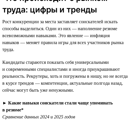
труда: цифры и тренды
Рост конкуренции за места заставляет соискателей искать
способы выделиться. Один из них — наполнение резюме
всевозможными навыками. Это явление — инфляция
навыков — меняет правила игры для всех участников рынка
труда.
Кандидаты стараются показать себя универсальными
и современными специалистами и иногда приукрашивают
реальность. Рекрутеры, хоть и погружены в нишу, но не всегда
в курсе трендов — компетенции, актуальные полгода назад,
сейчас могут быть уже ненужными.
►
Какие навыки соискатели стали чаще упоминать
в резюме*
Сравнение данных 2024 и 2025 годов