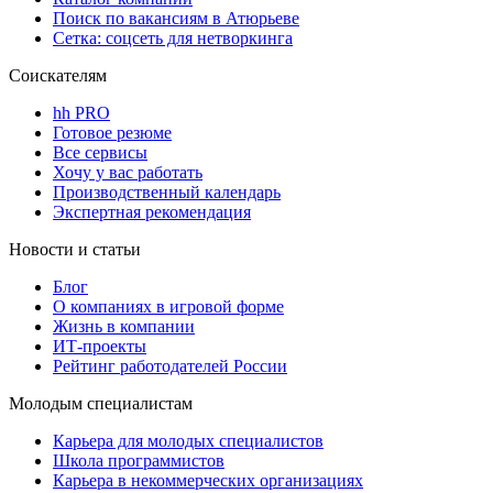
Поиск по вакансиям в Атюрьеве
Сетка: соцсеть для нетворкинга
Соискателям
hh PRO
Готовое резюме
Все сервисы
Хочу у вас работать
Производственный календарь
Экспертная рекомендация
Новости и статьи
Блог
О компаниях в игровой форме
Жизнь в компании
ИТ-проекты
Рейтинг работодателей России
Молодым специалистам
Карьера для молодых специалистов
Школа программистов
Карьера в некоммерческих организациях