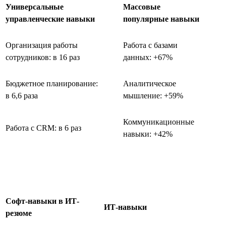
Универсальные
Массовые
управленческие навыки
популярные навыки
Организация работы
Работа с базами
сотрудников: в 16 раз
данных: +67%
Бюджетное планирование:
Аналитическое
в 6,6 раза
мышление: +59%
Коммуникационные
Работа с CRM: в 6 раз
навыки: +42%
Софт-навыки в ИТ-
ИТ-навыки
резюме