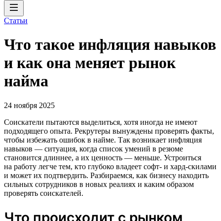
Статьи
Что такое инфляция навыков
и как она меняет рынок
найма
24 ноября 2025
Соискатели пытаются выделиться, хотя иногда не имеют
подходящего опыта. Рекрутеры вынуждены проверять факты,
чтобы избежать ошибок в найме. Так возникает инфляция
навыков — ситуация, когда список умений в резюме
становится длиннее, а их ценность — меньше. Устроиться
на работу легче тем, кто глубоко владеет софт- и хард-скилами
и может их подтвердить. Разбираемся, как бизнесу находить
сильных сотрудников в новых реалиях и каким образом
проверять соискателей.
Что происходит с рынком