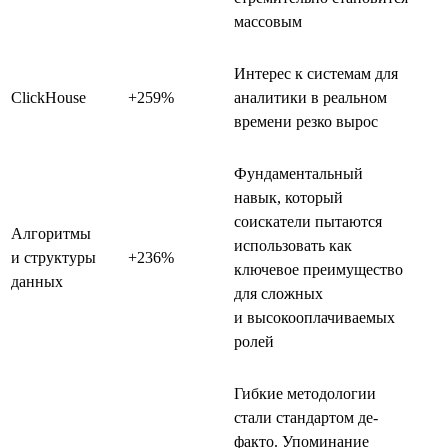
массовым
Интерес к системам для
ClickHouse
+259%
аналитики в реальном
времени резко вырос
Фундаментальный
навык, который
соискатели пытаются
Алгоритмы
использовать как
и структуры
+236%
ключевое преимущество
данных
для сложных
и высокооплачиваемых
ролей
Гибкие методологии
стали стандартом де-
факто. Упоминание