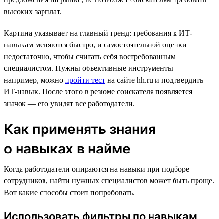
высоких зарплат.
Картина указывает на главный тренд: требования к ИТ-
навыкам меняются быстро, и самостоятельной оценки
недостаточно, чтобы считать себя востребованным
специалистом. Нужны объективные инструменты —
например, можно
пройти тест
на сайте hh.ru и подтвердить
ИТ-навык. После этого в резюме соискателя появляется
значок — его увидят все работодатели.
Как применять знания
о навыках в найме
Когда работодатели опираются на навыки при подборе
сотрудников, найти нужных специалистов может быть проще.
Вот какие способы стоит попробовать.
Использовать фильтры по навыкам