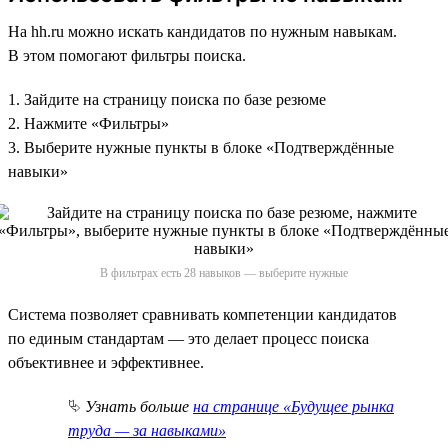
На hh.ru можно искать кандидатов по нужным навыкам.
В этом помогают фильтры поиска.
1. Зайдите на страницу поиска по базе резюме
2. Нажмите «Фильтры»
3. Выберите нужные пункты в блоке «Подтверждённые
навыки»
В фильтрах есть 28 навыков — выберите нужные
Система позволяет сравнивать компетенции кандидатов
по единым стандартам — это делает процесс поиска
объективнее и эффективнее.
⮱
Узнать больше
на странице «Будущее рынка
труда — за навыками»