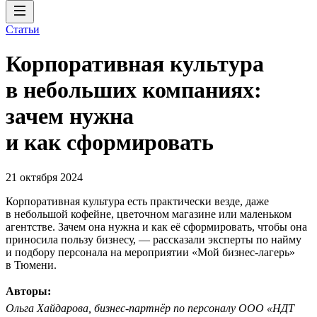
Статьи
Корпоративная культура
в небольших компаниях:
зачем нужна
и как сформировать
21 октября 2024
Корпоративная культура есть практически везде, даже
в небольшой кофейне, цветочном магазине или маленьком
агентстве. Зачем она нужна и как её сформировать, чтобы она
приносила пользу бизнесу, — рассказали эксперты по найму
и подбору персонала на мероприятии «Мой бизнес-лагерь»
в Тюмени.
Авторы:
Ольга Хайдарова, бизнес-партнёр по персоналу ООО «НДТ