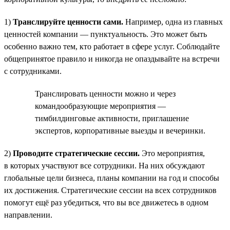
1)
Транслируйте ценности сами.
Например, одна из главных
ценностей компании — пунктуальность. Это может быть
особенно важно тем, кто работает в сфере услуг. Соблюдайте
общепринятое правило и никогда не опаздывайте на встречи
с сотрудниками.
Транслировать ценности можно и через
командообразующие мероприятия —
тимбилдинговые активности, приглашение
экспертов, корпоративные выезды и вечеринки.
2)
Проводите стратегические сессии.
Это мероприятия,
в которых участвуют все сотрудники. На них обсуждают
глобальные цели бизнеса, планы компании на год и способы
их достижения. Стратегические сессии на всех сотрудников
помогут ещё раз убедиться, что вы все движетесь в одном
направлении.