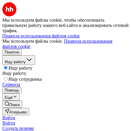
Мы используем файлы cookie, чтобы обеспечивать
правильную работу нашего веб-сайта и анализировать сетевой
трафик.
Правила использования файлов cookie
Мы используем файлы cookie.
Правила использования
файлов cookie
Понятно
Ищу работу
Ищу работу
Ищу работу
Ищу сотрудника
Сервисы
Помощь
Ещё
Поиск
Атюрьево
Войти
Войти
Создать резюме