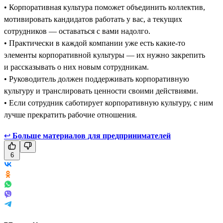
• Корпоративная культура поможет объединить коллектив,
мотивировать кандидатов работать у вас, а текущих
сотрудников — оставаться с вами надолго.
• Практически в каждой компании уже есть какие-то
элементы корпоративной культуры — их нужно закрепить
и рассказывать о них новым сотрудникам.
• Руководитель должен поддерживать корпоративную
культуру и транслировать ценности своими действиями.
• Если сотрудник саботирует корпоративную культуру, с ним
лучше прекратить рабочие отношения.
↩
Больше материалов для предпринимателей
6