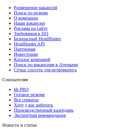
Размещение вакансий
Поиск по резюме
О компании
Наши вакансии
Реклама на сайте
Требования к ПО
Безопасный HeadHunter
HeadHunter API
Партнерам
Инвесторам
Каталог компаний
Поиск по вакансиям в Атюрьеве
Сетка: соцсеть для нетворкинга
Соискателям
hh PRO
Готовое резюме
Все сервисы
Хочу у вас работать
Производственный календарь
Экспертная рекомендация
Новости и статьи