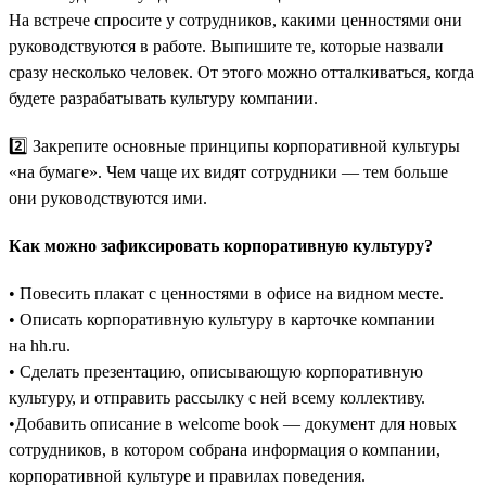
На встрече спросите у сотрудников, какими ценностями они
руководствуются в работе. Выпишите те, которые назвали
сразу несколько человек. От этого можно отталкиваться, когда
будете разрабатывать культуру компании.
2️⃣ Закрепите основные принципы корпоративной культуры
«на бумаге». Чем чаще их видят сотрудники — тем больше
они руководствуются ими.
Как можно зафиксировать корпоративную культуру?
• Повесить плакат с ценностями в офисе на видном месте.
• Описать корпоративную культуру в карточке компании
на hh.ru.
• Сделать презентацию, описывающую корпоративную
культуру, и отправить рассылку с ней всему коллективу.
•Добавить описание в welcome book — документ для новых
сотрудников, в котором собрана информация о компании,
корпоративной культуре и правилах поведения.