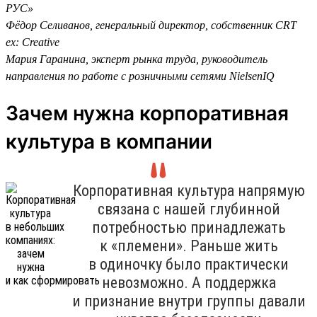
РУС»
Фёдор Селиванов, генеральный директор, собственник CRT
ex: Creative
Мария Гаранина, эксперт рынка труда, руководитель
направления по работе с розничными сетями NielsenIQ
Зачем нужна корпоративная
культура в компании
Корпоративная культура напрямую
связана с нашей глубинной
потребностью принадлежать
к «племени». Раньше жить
в одиночку было практически
невозможно. А поддержка
и признание внутри группы давали