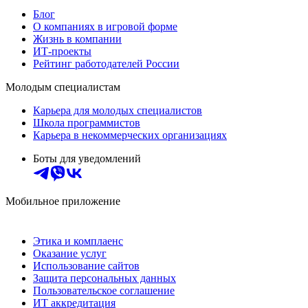
Блог
О компаниях в игровой форме
Жизнь в компании
ИТ-проекты
Рейтинг работодателей России
Молодым специалистам
Карьера для молодых специалистов
Школа программистов
Карьера в некоммерческих организациях
Боты для уведомлений
Мобильное приложение
Этика и комплаенс
Оказание услуг
Использование сайтов
Защита персональных данных
Пользовательское соглашение
ИТ аккредитация