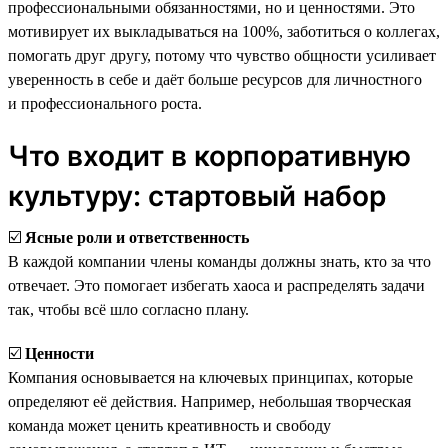
профессиональными обязанностями, но и ценностями. Это
мотивирует их выкладываться на 100%, заботиться о коллегах,
помогать друг другу, потому что чувство общности усиливает
уверенность в себе и даёт больше ресурсов для личностного
и профессионального роста.
Что входит в корпоративную
культуру: стартовый набор
☑️
Ясные роли и ответственность
В каждой компании члены команды должны знать, кто за что
отвечает. Это помогает избегать хаоса и распределять задачи
так, чтобы всё шло согласно плану.
☑️
Ценности
Компания основывается на ключевых принципах, которые
определяют её действия. Например, небольшая творческая
команда может ценить креативность и свободу