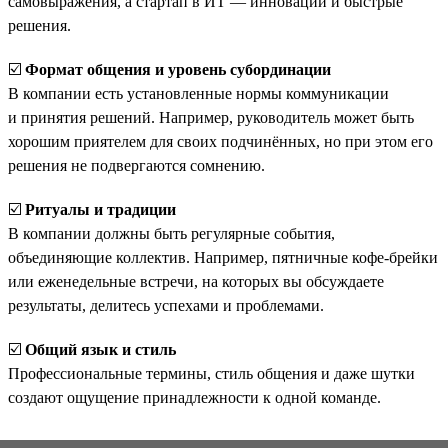
самовыражения, а стартап в ИТ — инновации и быстрые
решения.
☑️
Формат общения и уровень субординации
В компании есть установленные нормы коммуникации
и принятия решений. Например, руководитель может быть
хорошим приятелем для своих подчинённых, но при этом его
решения не подвергаются сомнению.
☑️
Ритуалы и традиции
В компании должны быть регулярные события,
объединяющие коллектив. Например, пятничные кофе-брейки
или еженедельные встречи, на которых вы обсуждаете
результаты, делитесь успехами и проблемами.
☑️
Общий язык и стиль
Профессиональные термины, стиль общения и даже шутки
создают ощущение принадлежности к одной команде.