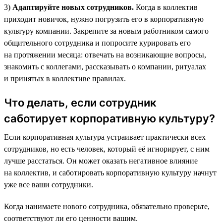
3)
Адаптируйте новых сотрудников.
Когда в коллектив
приходит новичок, нужно погрузить его в корпоративную
культуру компании. Закрепите за новым работником самого
общительного сотрудника и попросите курировать его
на протяжении месяца: отвечать на возникающие вопросы,
знакомить с коллегами, рассказывать о компании, ритуалах
и принятых в коллективе правилах.
Что делать, если сотрудник
саботирует корпоративную культуру?
Если корпоративная культура устраивает практически всех
сотрудников, но есть человек, который её игнорирует, с ним
лучше расстаться. Он может оказать негативное влияние
на коллектив, и саботировать корпоративную культуру начнут
уже все ваши сотрудники.
Когда нанимаете нового сотрудника, обязательно проверьте,
соответствуют ли его ценности вашим.