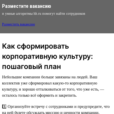
Разместите вакансию
и умные алгоритмы hh.ru помогут найти сотрудников
Разместить вакансию
Как сформировать
корпоративную культуру:
пошаговый план
Небольшие компании больше завязаны на людей. Ваш
коллектив уже сформировал какую-то корпоративную
культуру, и хорошо отталкиваться от того, что уже есть, —
осталось только всё оформить и закрепить.
1️⃣ Организуйте встречу с сотрудниками и предупредите, что
на ней будете обсуждать миссию и ценности компании.