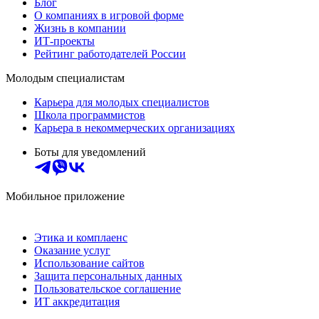
Блог
О компаниях в игровой форме
Жизнь в компании
ИТ-проекты
Рейтинг работодателей России
Молодым специалистам
Карьера для молодых специалистов
Школа программистов
Карьера в некоммерческих организациях
Боты для уведомлений
Мобильное приложение
Этика и комплаенс
Оказание услуг
Использование сайтов
Защита персональных данных
Пользовательское соглашение
ИТ аккредитация