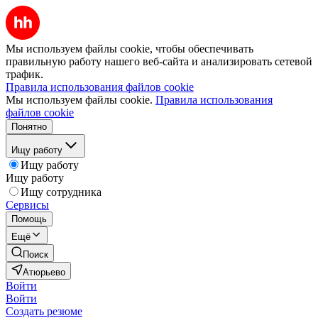
Мы используем файлы cookie, чтобы обеспечивать
правильную работу нашего веб-сайта и анализировать сетевой
трафик.
Правила использования файлов cookie
Мы используем файлы cookie.
Правила использования
файлов cookie
Понятно
Ищу работу
Ищу работу
Ищу работу
Ищу сотрудника
Сервисы
Помощь
Ещё
Поиск
Атюрьево
Войти
Войти
Создать резюме