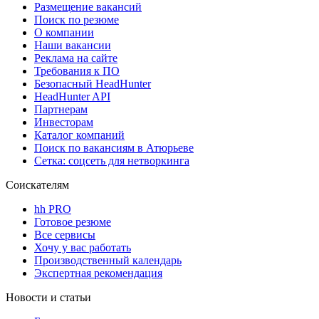
Размещение вакансий
Поиск по резюме
О компании
Наши вакансии
Реклама на сайте
Требования к ПО
Безопасный HeadHunter
HeadHunter API
Партнерам
Инвесторам
Каталог компаний
Поиск по вакансиям в Атюрьеве
Сетка: соцсеть для нетворкинга
Соискателям
hh PRO
Готовое резюме
Все сервисы
Хочу у вас работать
Производственный календарь
Экспертная рекомендация
Новости и статьи