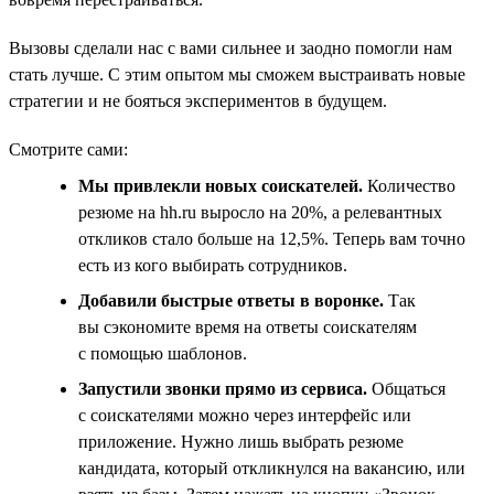
Вызовы сделали нас с вами сильнее и заодно помогли нам
стать лучше. С этим опытом мы сможем выстраивать новые
стратегии и не бояться экспериментов в будущем.
Смотрите сами:
Мы привлекли новых соискателей.
Количество
резюме на hh.ru выросло на 20%, а релевантных
откликов стало больше на 12,5%. Теперь вам точно
есть из кого выбирать сотрудников.
Добавили быстрые ответы в воронке.
Так
вы сэкономите время на ответы соискателям
с помощью шаблонов.
Запустили звонки прямо из сервиса.
Общаться
с соискателями можно через интерфейс или
приложение. Нужно лишь выбрать резюме
кандидата, который откликнулся на вакансию, или