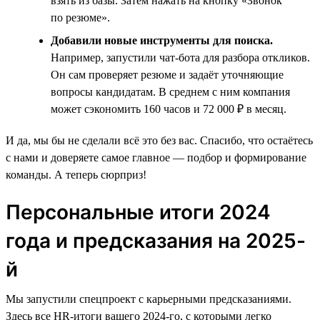
взять из базы. Затем нажать на кнопку «Звонок
по резюме».
Добавили новые инструменты для поиска.
Например, запустили чат-бота для разбора откликов.
Он сам проверяет резюме и задаёт уточняющие
вопросы кандидатам. В среднем с ним компания
может сэкономить 160 часов и 72 000 ₽ в месяц.
И да, мы бы не сделали всё это без вас. Спасибо, что остаётесь
с нами и доверяете самое главное — подбор и формирование
команды. А теперь сюрприз!
Персональные итоги 2024
года и предсказания на 2025-
й
Мы запустили спецпроект с карьерными предсказаниями.
Здесь все HR-итоги вашего 2024-го, с которыми легко