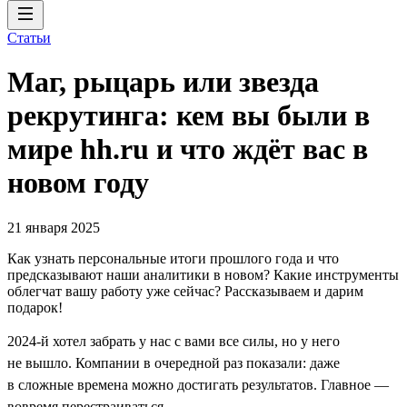
Статьи
Маг, рыцарь или звезда
рекрутинга: кем вы были в
мире hh.ru и что ждёт вас в
новом году
21 января 2025
Как узнать персональные итоги прошлого года и что
предсказывают наши аналитики в новом? Какие инструменты
облегчат вашу работу уже сейчас? Рассказываем и дарим
подарок!
2024-й хотел забрать у нас с вами все силы, но у него
не вышло. Компании в очередной раз показали: даже
в сложные времена можно достигать результатов. Главное —
вовремя перестраиваться.