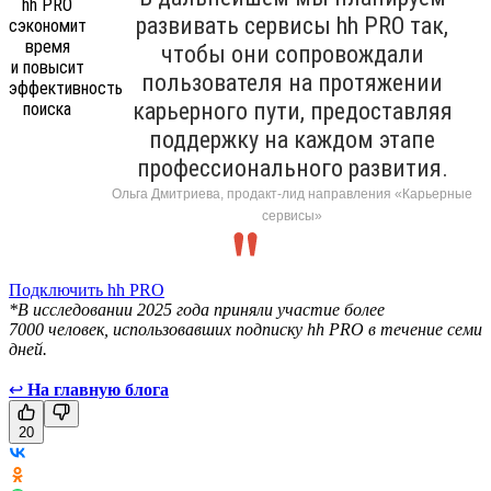
развивать сервисы hh PRO так,
чтобы они сопровождали
пользователя на протяжении
карьерного пути, предоставляя
поддержку на каждом этапе
профессионального развития.
Ольга Дмитриева, продакт-лид направления «Карьерные
сервисы»
Подключить hh PRO
*В исследовании 2025 года приняли участие более
7000 человек, использовавших подписку hh PRO в течение семи
дней.
↩
На главную блога
20