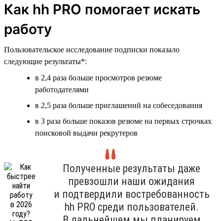
Как hh PRO помогает искать
работу
Пользовательское исследование подписки показало
следующие результаты*:
в 2,4 раза больше просмотров резюме
работодателями
в 2,5 раза больше приглашений на собеседования
в 3 раза больше показов резюме на первых строчках
поисковой выдачи рекрутеров
Полученные результаты даже
превзошли наши ожидания
и подтвердили востребованность
hh PRO среди пользователей.
В дальнейшем мы планируем