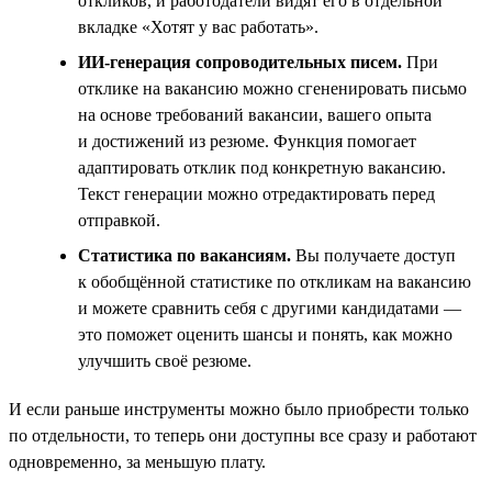
откликов, и работодатели видят его в отдельной
вкладке «Хотят у вас работать».
ИИ-генерация сопроводительных писем.
При
отклике на вакансию можно сгененировать письмо
на основе требований вакансии, вашего опыта
и достижений из резюме. Функция помогает
адаптировать отклик под конкретную вакансию.
Текст генерации можно отредактировать перед
отправкой.
Статистика по вакансиям.
Вы получаете доступ
к обобщённой статистике по откликам на вакансию
и можете сравнить себя с другими кандидатами —
это поможет оценить шансы и понять, как можно
улучшить своё резюме.
И если раньше инструменты можно было приобрести только
по отдельности, то теперь они доступны все сразу и работают
одновременно, за меньшую плату.