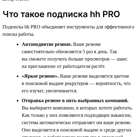
Что такое подписка hh PRO
Подписка hh PRO объединяет инструменты для эффективного
поиска работы.
Автоподнятие резюме.
Ваше резюме
самостоятельно обновляется 5 раз в день. Так
вы сможете получить больше просмотров — шанс
на приглашение от работодателя растёт.
«Яркое резюме».
Ваше резюме выделяется цветом
в поисковой выдаче рекрутеров — вероятность, что
его изучат, увеличивается.
Отправка резюме в пять выбранных компаний.
Вы выбираете компании, в которых хотите работать.
Как только у них появляются подходящие вакансии,
система автоматически отправляет им ваше резюме.
Оно выделяется в поисковой выдаче и среди других