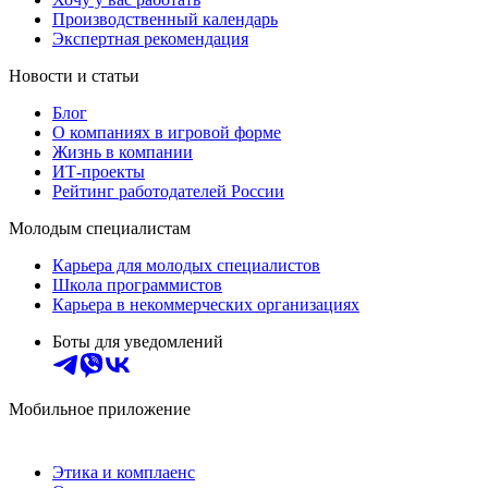
Производственный календарь
Экспертная рекомендация
Новости и статьи
Блог
О компаниях в игровой форме
Жизнь в компании
ИТ-проекты
Рейтинг работодателей России
Молодым специалистам
Карьера для молодых специалистов
Школа программистов
Карьера в некоммерческих организациях
Боты для уведомлений
Мобильное приложение
Этика и комплаенс