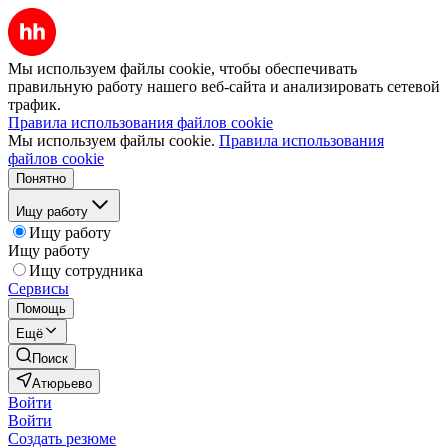
Мы используем файлы cookie, чтобы обеспечивать
правильную работу нашего веб-сайта и анализировать сетевой
трафик.
Правила использования файлов cookie
Мы используем файлы cookie.
Правила использования
файлов cookie
Понятно
Ищу работу
Ищу работу
Ищу работу
Ищу сотрудника
Сервисы
Помощь
Ещё
Поиск
Атюрьево
Войти
Войти
Создать резюме