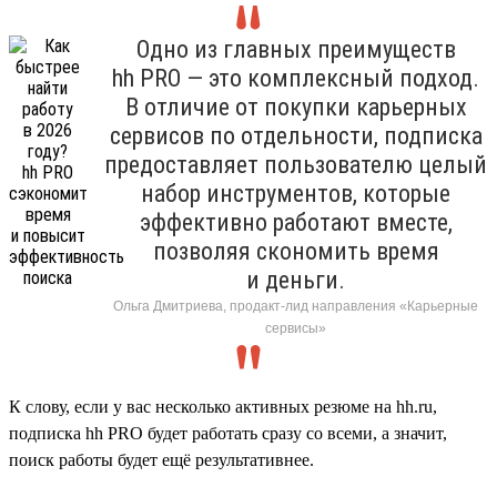
Одно из главных преимуществ
hh PRO — это комплексный подход.
В отличие от покупки карьерных
сервисов по отдельности, подписка
предоставляет пользователю целый
набор инструментов, которые
эффективно работают вместе,
позволяя скономить время
и деньги.
Ольга Дмитриева, продакт-лид направления «Карьерные
сервисы»
К слову, если у вас несколько активных резюме на hh.ru,
подписка hh PRO будет работать сразу со всеми, а значит,
поиск работы будет ещё результативнее.