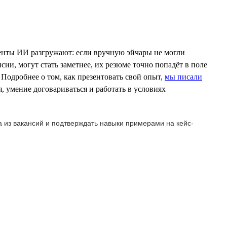
енты ИИ разгружают: если вручную эйчары не могли
сии, могут стать заметнее, их резюме точно попадёт в поле
 Подробнее о том, как презентовать свой опыт,
мы писали
 умение договариваться и работать в условиях
 из вакансий и подтверждать навыки примерами на кейс-