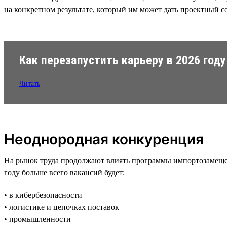
на конкретном результате, который им может дать проектный с
Как перезапустить карьеру в 2026 году
Читать
Неоднородная конкуренция
На рынок труда продолжают влиять программы импортозамещен
году больше всего вакансий будет:
• в кибербезопасности
• логистике и цепочках поставок
• промышленности