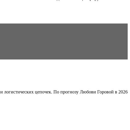
и логистических цепочек. По прогнозу Любови Горовой в 2026