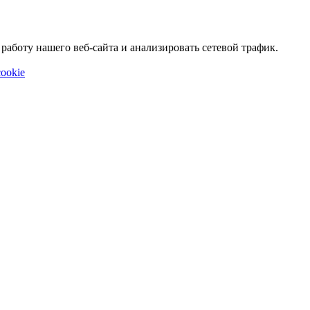
аботу нашего веб-сайта и анализировать сетевой трафик.
ookie