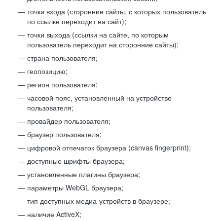
точки входа (сторонние сайты, с которых пользователь
по ссылке переходит на сайт);
точки выхода (ссылки на сайте, по которым
пользователь переходит на сторонние сайты);
страна пользователя;
геопозицию;
регион пользователя;
часовой пояс, установленный на устройстве
пользователя;
провайдер пользователя;
браузер пользователя;
цифровой отпечаток браузера (canvas fingerprint);
доступные шрифты браузера;
установленные плагины браузера;
параметры WebGL браузера;
тип доступных медиа-устройств в браузере;
наличие ActiveX;