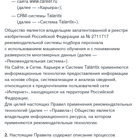
сайта www.career.ru
(далее — «Карьера»);
CRM-системы Talantix
(далее — «Система Talantix»).
Общество является владельцем запатентованной в реестре
изобретений Российской Федерации за № 2711717
рекомендательной системы подбора персонала
с использованием машинного обучения и с понижением
размерности многомерных данных (далее —
«Рекомендательная система»).
На Сайте, в Сетке, Карьере и Системе Talantix применяются
информационные технологии предоставления информации
на основе сбора, систематизации и анализа сведений,
относящихся к предпочтениям пользователей сети
«Интернет», находящихся на территории Российской
Федерации.
Для целей настоящих Правил применения рекомендательных
технологий (далее — «Правила») Общество является
владельцем информационного ресурса, на котором
применяются рекомендательные технологии.
2.
Настоящие Правила содержат описание процессов