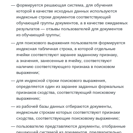
формируется решающая система, для обучения
которой в качестве исходных данных используются
индексные строки документов соответствующей
обучающей группы документов, а в качестве ожидаемых
результатов — отзывы пользователей для документов
из обучающей группы;
для поискового выражения пользователя формируется
индексная табличная строка, в которой отдельные
ячейки соответствуют заранее заданному признаку,
а значения, занесенные в ячейку, соответствуют
наличию соответствующего признака в поисковом
выражении;
для индексной строки поискового выражения,
определяется один из заранее заданных формальных
признаков сходства, соответствующий поисковому
выражению;
из рабочей базы данных отбираются документы,
индексным строкам которых соответствуют признаки
сходства, соответствующие поисковому выражению;
пользователю представляются документы, отобранные
решающей системой из документов, предварительно