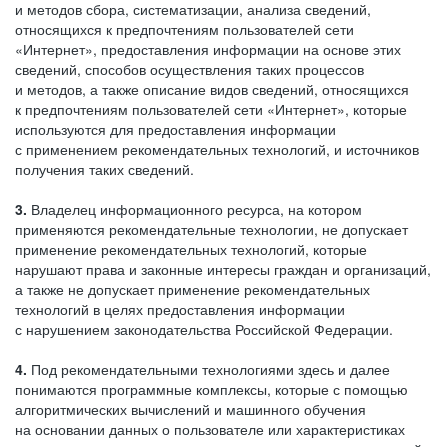
и методов сбора, систематизации, анализа сведений,
относящихся к предпочтениям пользователей сети
«Интернет», предоставления информации на основе этих
сведений, способов осуществления таких процессов
и методов, а также описание видов сведений, относящихся
к предпочтениям пользователей сети «Интернет», которые
используются для предоставления информации
с применением рекомендательных технологий, и источников
получения таких сведений.
3.
Владелец информационного ресурса, на котором
применяются рекомендательные технологии, не допускает
применение рекомендательных технологий, которые
нарушают права и законные интересы граждан и организаций,
а также не допускает применение рекомендательных
технологий в целях предоставления информации
с нарушением законодательства Российской Федерации.
4.
Под рекомендательными технологиями здесь и далее
понимаются программные комплексы, которые с помощью
алгоритмических вычислений и машинного обучения
на основании данных о пользователе или характеристиках