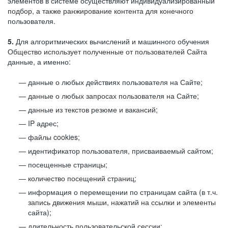
элементов в системе осуществляют индивидуализированный
подбор, а также ранжирование контента для конечного
пользователя.
5.
Для алгоритмических вычислений и машинного обучения
Общество использует полученные от пользователей Сайта
данные, а именно:
данные о любых действиях пользователя на Сайте;
данные о любых запросах пользователя на Сайте;
данные из текстов резюме и вакансий;
IP адрес;
файлы cookies;
идентификатор пользователя, присваиваемый сайтом;
посещенные страницы;
количество посещений страниц;
информация о перемещении по страницам сайта (в т.ч.
запись движения мыши, нажатий на ссылки и элементы
сайта);
длительность пользовательской сессии;