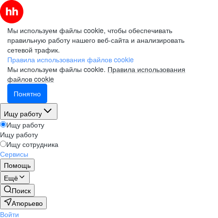
Мы используем файлы cookie, чтобы обеспечивать
правильную работу нашего веб-сайта и анализировать
сетевой трафик.
Правила использования файлов cookie
Мы используем файлы cookie.
Правила использования
файлов cookie
Понятно
Ищу работу
Ищу работу
Ищу работу
Ищу сотрудника
Сервисы
Помощь
Ещё
Поиск
Атюрьево
Войти