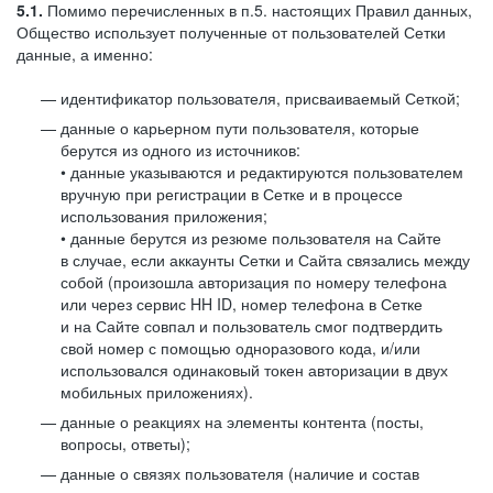
5.1.
Помимо перечисленных в п.5. настоящих Правил данных,
Общество использует полученные от пользователей Сетки
данные, а именно:
идентификатор пользователя, присваиваемый Сеткой;
данные о карьерном пути пользователя, которые
берутся из одного из источников:
• данные указываются и редактируются пользователем
вручную при регистрации в Сетке и в процессе
использования приложения;
• данные берутся из резюме пользователя на Сайте
в случае, если аккаунты Сетки и Сайта связались между
собой (произошла авторизация по номеру телефона
или через сервис HH ID, номер телефона в Сетке
и на Сайте совпал и пользователь смог подтвердить
свой номер с помощью одноразового кода, и/или
использовался одинаковый токен авторизации в двух
мобильных приложениях).
данные о реакциях на элементы контента (посты,
вопросы, ответы);
данные о связях пользователя (наличие и состав