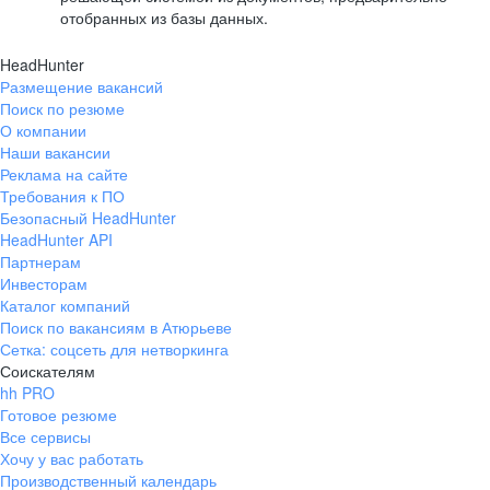
отобранных из базы данных.
HeadHunter
Размещение вакансий
Поиск по резюме
О компании
Наши вакансии
Реклама на сайте
Требования к ПО
Безопасный HeadHunter
HeadHunter API
Партнерам
Инвесторам
Каталог компаний
Поиск по вакансиям в Атюрьеве
Сетка: соцсеть для нетворкинга
Соискателям
hh PRO
Готовое резюме
Все сервисы
Хочу у вас работать
Производственный календарь