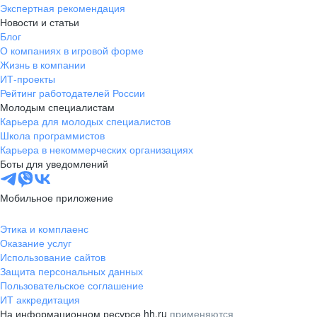
Экспертная рекомендация
Новости и статьи
Блог
О компаниях в игровой форме
Жизнь в компании
ИТ-проекты
Рейтинг работодателей России
Молодым специалистам
Карьера для молодых специалистов
Школа программистов
Карьера в некоммерческих организациях
Боты для уведомлений
Мобильное приложение
Этика и комплаенс
Оказание услуг
Использование сайтов
Защита персональных данных
Пользовательское соглашение
ИТ аккредитация
На информационном ресурсе hh.ru
применяются