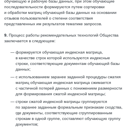
обучающую и рабочую базы данных, при этом обучающие
последовательности формируются путем сортировки
и обработки матриц обучающей базы данных на основании
отзывов пользователей о степени соответствия
представленных им результатов тематике запросов.
9.
Процесс работы рекомендательных технологий Общества
заключается в следующем:
формируется обучающая индексная матрица,
в качестве строк которой используются индексные
строки, соответствующие документам обучающей базы
данных;
с использованием заранее заданной процедуры сжатия
матриц обучающая индексная матрица сжимается
с частичной потерей данных с понижением размерности
для формирования сжатой индексной матрицы;
строки сжатой индексной матрицы группируются
по заранее заданным формальным признакам сходства,
где документы, соответствующие сгруппированным
строкам в одной группе, составляют обучающую группу
документов;