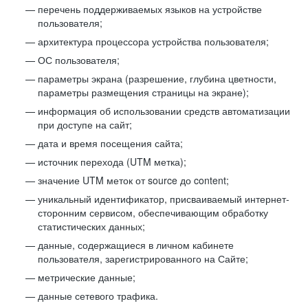
перечень поддерживаемых языков на устройстве
пользователя;
архитектура процессора устройства пользователя;
ОС пользователя;
параметры экрана (разрешение, глубина цветности,
параметры размещения страницы на экране);
информация об использовании средств автоматизации
при доступе на сайт;
дата и время посещения сайта;
источник перехода (UTM метка);
значение UTM меток от source до content;
уникальный идентификатор, присваиваемый интернет-
сторонним сервисом, обеспечивающим обработку
статистических данных;
данные, содержащиеся в личном кабинете
пользователя, зарегистрированного на Сайте;
метрические данные;
данные сетевого трафика.