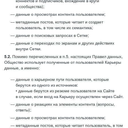
коннектов и подписчиков, вхождение в круги
и сообщества);
данные о просмотрах контента пользователем;
метаданные постов, которые читает и создает
пользователь, в том числе их семантика;
данные о поисковых запросах в Сетке;
данные о переходах по экранам и других действиях
внутри Сетки.
5.2.
Помимо перечисленных в п.5. настоящих Правил данных,
Общество использует полученные от пользователей Карьеры
данные, а именно:
данные о карьерном пути пользователя, которые
берутся из одного из источников:
• данные берутся из резюме пользователя на Сайте
в случае, если вход на Карьеру осуществлен через Сайт.
данные о реакциях на элементы контента (вопросы,
ответы);
данные о просмотрах контента пользователем;
метаданные постов, которые читает пользователь, в том