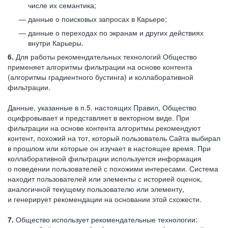
числе их семантика;
данные о поисковых запросах в Карьере;
данные о переходах по экранам и других действиях
внутри Карьеры.
6.
Для работы рекомендательных технологий Общество
применяет алгоритмы фильтрации на основе контента
(алгоритмы градиентного бустинга) и коллаборативной
фильтрации.
Данные, указанные в п.5. настоящих Правил, Общество
оцифровывает и представляет в векторном виде. При
фильтрации на основе контента алгоритмы рекомендуют
контент, похожий на тот, который пользователь Сайта выбирал
в прошлом или которые он изучает в настоящее время. При
коллаборативной фильтрации используется информация
о поведении пользователей с похожими интересами. Система
находит пользователей или элементы с историей оценок,
аналогичной текущему пользователю или элементу,
и генерирует рекомендации на основании этой схожести.
7.
Общество использует рекомендательные технологии: