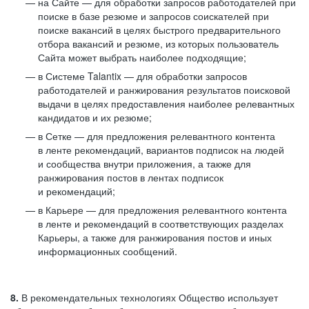
на Сайте — для обработки запросов работодателей при
поиске в базе резюме и запросов соискателей при
поиске вакансий в целях быстрого предварительного
отбора вакансий и резюме, из которых пользователь
Сайта может выбрать наиболее подходящие;
в Системе Talantix — для обработки запросов
работодателей и ранжирования результатов поисковой
выдачи в целях предоставления наиболее релевантных
кандидатов и их резюме;
в Сетке — для предложения релевантного контента
в ленте рекомендаций, вариантов подписок на людей
и сообщества внутри приложения, а также для
ранжирования постов в лентах подписок
и рекомендаций;
в Карьере — для предложения релевантного контента
в ленте и рекомендаций в соответствующих разделах
Карьеры, а также для ранжирования постов и иных
информационных сообщений.
8.
В рекомендательных технологиях Общество использует