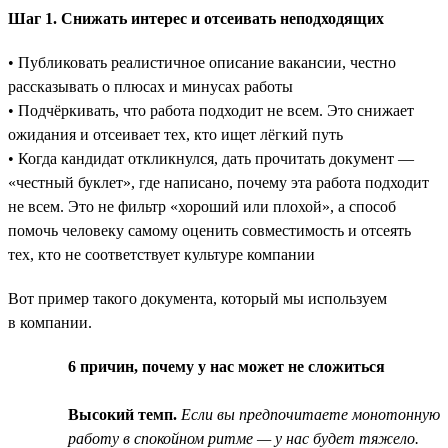
Шаг 1. Снижать интерес и отсеивать неподходящих
• Публиковать реалистичное описание вакансии, честно
рассказывать о плюсах и минусах работы
• Подчёркивать, что работа подходит не всем. Это снижает
ожидания и отсеивает тех, кто ищет лёгкий путь
• Когда кандидат откликнулся, дать прочитать документ —
«честный буклет», где написано, почему эта работа подходит
не всем. Это не фильтр «хороший или плохой», а способ
помочь человеку самому оценить совместимость и отсеять
тех, кто не соответствует культуре компании
Вот пример такого документа, который мы используем
в компании.
6 причин, почему у нас может не сложиться
Высокий темп.
Если вы предпочитаете монотонную
работу в спокойном ритме — у нас будет тяжело.