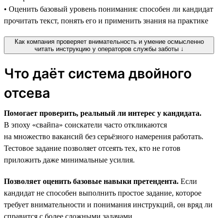
• Оценить базовый уровень понимания: способен ли кандидат
прочитать текст, понять его и применить знания на практике
Как компания проверяет внимательность и умение осмысленно
читать инструкцию у операторов службы заботы ↓
Что даёт система двойного
отсева
Помогает проверить, реальный ли интерес у кандидата.
В эпоху «свайпа» соискатели часто откликаются
на множество вакансий без серьёзного намерения работать.
Тестовое задание позволяет отсеять тех, кто не готов
приложить даже минимальные усилия.
Позволяет оценить базовые навыки претендента.
Если
кандидат не способен выполнить простое задание, которое
требует внимательности и понимания инструкций, он вряд ли
справится с более сложными задачами.