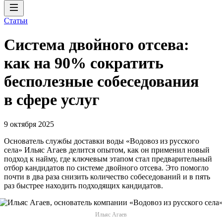
Статьи
Система двойного отсева:
как на 90% сократить
бесполезные собеседования
в сфере услуг
9 октября 2025
Основатель службы доставки воды «Водовоз из русского
села» Ильяс Агаев делится опытом, как он применил новый
подход к найму, где ключевым этапом стал предварительный
отбор кандидатов по системе двойного отсева. Это помогло
почти в два раза снизить количество собеседований и в пять
раз быстрее находить подходящих кандидатов.
Ильяс Агаев