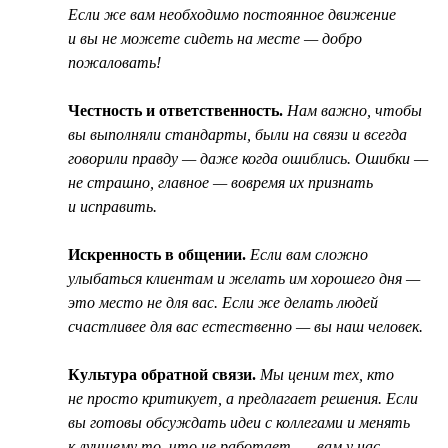
Если же вам необходимо постоянное движение
и вы не можете сидеть на месте — добро
пожаловать!
Честность и ответственность.
Нам важно, чтобы
вы выполняли стандарты, были на связи и всегда
говорили правду — даже когда ошиблись. Ошибки —
не страшно, главное — вовремя их признать
и исправить.
Искренность в общении.
Если вам сложно
улыбаться клиентам и желать им хорошего дня —
это место не для вас. Если же делать людей
счастливее для вас естественно — вы наш человек.
Культура обратной связи.
Мы ценим тех, кто
не просто критикует, а предлагает решения. Если
вы готовы обсуждать идеи с коллегами и менять
к лучшему то, что не работает, — вам у нас