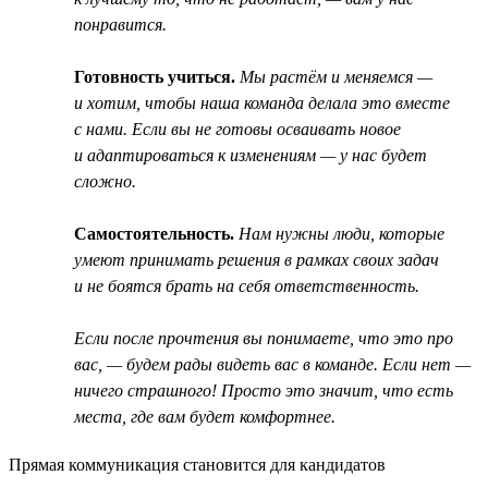
понравится.
Готовность учиться.
Мы растём и меняемся —
и хотим, чтобы наша команда делала это вместе
с нами. Если вы не готовы осваивать новое
и адаптироваться к изменениям — у нас будет
сложно.
Самостоятельность.
Нам нужны люди, которые
умеют принимать решения в рамках своих задач
и не боятся брать на себя ответственность.
Если после прочтения вы понимаете, что это про
вас, — будем рады видеть вас в команде. Если нет —
ничего страшного! Просто это значит, что есть
места, где вам будет комфортнее.
Прямая коммуникация становится для кандидатов