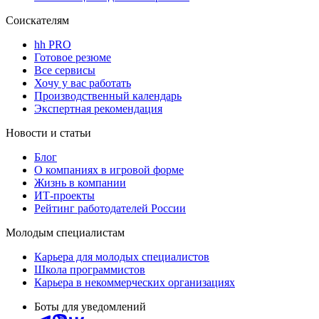
Соискателям
hh PRO
Готовое резюме
Все сервисы
Хочу у вас работать
Производственный календарь
Экспертная рекомендация
Новости и статьи
Блог
О компаниях в игровой форме
Жизнь в компании
ИТ-проекты
Рейтинг работодателей России
Молодым специалистам
Карьера для молодых специалистов
Школа программистов
Карьера в некоммерческих организациях
Боты для уведомлений