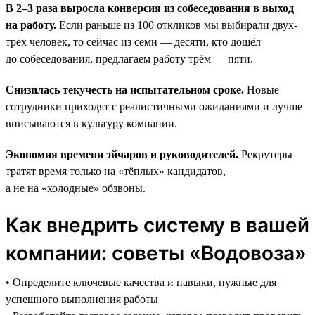
В 2–3 раза выросла конверсия из собеседования в выход
на работу.
Если раньше из 100 откликов мы выбирали двух-
трёх человек, то сейчас из семи — десяти, кто дошёл
до собеседования, предлагаем работу трём — пяти.
Снизилась текучесть на испытательном сроке.
Новые
сотрудники приходят с реалистичными ожиданиями и лучше
вписываются в культуру компании.
Экономия времени эйчаров и руководителей.
Рекрутеры
тратят время только на «тёплых» кандидатов,
а не на «холодные» обзвоны.
Как внедрить систему в вашей
компании: советы «Водовоза»
• Определите ключевые качества и навыки, нужные для
успешного выполнения работы