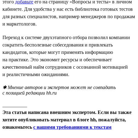
этого
добавьте
его на страницу «Вопросы и тесты» в личном
кабинете. Для удобства у нас есть библиотека готовых тестов
для разных специалистов, например менеджеров по продажам
и маркетологов.
Переход к системе двухэтапного отбора позволил компании
сократить бесполезные собеседования и привлекать
кандидатов, которые могут применять информацию
на практике. Это экономит ресурсы и обеспечивает
качественный найм сотрудников с осознанной мотивацией
и реалистичными ожиданиями.
✱ Мнение авторов и экспертов может не совпадать
с позицией редакции hh.ru
__________
Эта статья написана внешним экспертом. Если вы также
хотите опубликовать материал в блоге hh, пожалуйста,
ознакомьтесь
с нашими требованиями к текстам