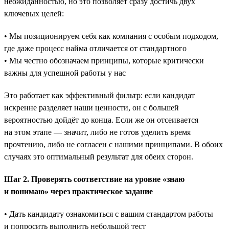
неожиданностью, но это позволяет сразу достичь двух
ключевых целей:
• Мы позиционируем себя как компания с особым подходом,
где даже процесс найма отличается от стандартного
• Мы честно обозначаем принципы, которые критически
важны для успешной работы у нас
Это работает как эффективный фильтр: если кандидат
искренне разделяет наши ценности, он с большей
вероятностью дойдёт до конца. Если же он отсеивается
на этом этапе — значит, либо не готов уделить время
прочтению, либо не согласен с нашими принципами. В обоих
случаях это оптимальный результат для обеих сторон.
Шаг 2. Проверять соответствие на уровне «знаю
и понимаю» через практическое задание
• Дать кандидату ознакомиться с вашим стандартом работы
и попросить выполнить небольшой тест