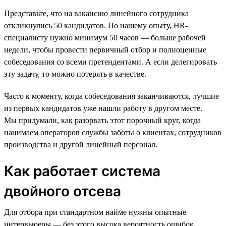
Представьте, что на вакансию линейного сотрудника
откликнулись 50 кандидатов. По нашему опыту, HR-
специалисту нужно минимум 50 часов — больше рабочей
недели, чтобы провести первичный отбор и полноценные
собеседования со всеми претендентами. А если делегировать
эту задачу, то можно потерять в качестве.
Часто к моменту, когда собеседования заканчиваются, лучшие
из первых кандидатов уже нашли работу в другом месте.
Мы придумали, как разорвать этот порочный круг, когда
нанимаем операторов службы заботы о клиентах, сотрудников
производства и другой линейный персонал.
Как работает система
двойного отсева
Для отбора при стандартном найме нужны опытные
интервьюеры — без этого высока вероятность ошибок.