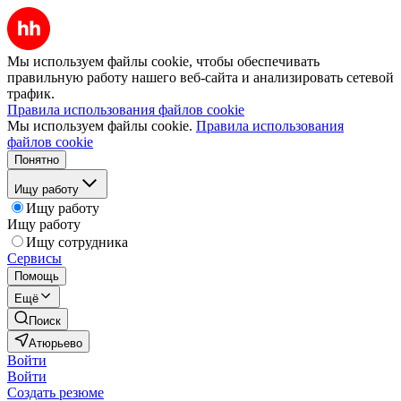
Мы используем файлы cookie, чтобы обеспечивать
правильную работу нашего веб-сайта и анализировать сетевой
трафик.
Правила использования файлов cookie
Мы используем файлы cookie.
Правила использования
файлов cookie
Понятно
Ищу работу
Ищу работу
Ищу работу
Ищу сотрудника
Сервисы
Помощь
Ещё
Поиск
Атюрьево
Войти
Войти
Создать резюме