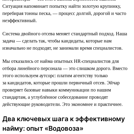
Ситуация напоминает попытку найти золотую крупинку,
перебирая тонны песка, — процесс долгий, дорогой и часто
неэффективный.
Система двойного отсева меняет стандартный подход. Наша
задача — сделать так, чтобы кандидаты, которые нам
изначально не подходят, не занимали время специалистов.
Мы отказались от найма опытных HR-специалистов для
отбора линейного персонала — это слишком дорого. Вместо
этого используем аутсорс: платим агентству только
за кандидатов, которые прошли первичный отсев. Эйчар
проверяет базовые навыки коммуникации по нашим
стандартам, а углублённое собеседование проводят
действующие руководители. Это экономнее и практичнее.
Два ключевых шага к эффективному
найму: опыт «Водовоза»