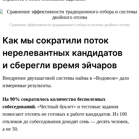
Сравнение эффективности традиционного отбора и системы двойного отсева
Как мы сократили поток
нерелевантных кандидатов
и сберегли время эйчаров
Внедрение двухшаговой системы найма в «Водовозе» дало
измеримые результаты.
На 90% сократилось количество бесполезных
собеседований.
«Честный буклет» и тестовые задания
помогают отсеять не готовых к работе кандидатов. Из 100
откликов до собеседования доходят семь — десять человек,
а не 50.