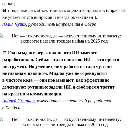
сроки;
📊 поддерживать объективность оценки кандидатов (GigaChat
не устаёт от ста вопросов и всегда объективен!).
Юлия Чуйко
, руководитель направления в Сбере
💬
Год назад все переживали, что ИИ заменит
разработчиков. Сейчас стало понятно: ИИ — это просто
инструмент. Но умение с ним работать стало чуть ли
не главным навыком. Мидлы уже не соревнуются
в чистоте кода — они показывают, как эффективно
делегируют рутинные задачи ИИ, а своё время тратят
на креатив и коммуникации.
Андрей Смирнов
, руководитель клиентской разработки
в X5 Tech