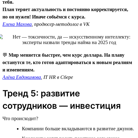
тебя.
План теряет актуальность и постоянно корректируется,
но он нужен! Иначе собьёмся с курса.
Елена Махова
, продюсер-методолог в VK
💬
Мир меняется быстрее, чем курс доллара. На плаву
останутся те, кто готов адаптироваться к новым реалиям
и изменениям.
Алёна Евдокимова
, IT HR в Сбере
Тренд 5: развитие
сотрудников — инвестиция
Что происходит?
Компании больше вкладываются в развитие джунов.