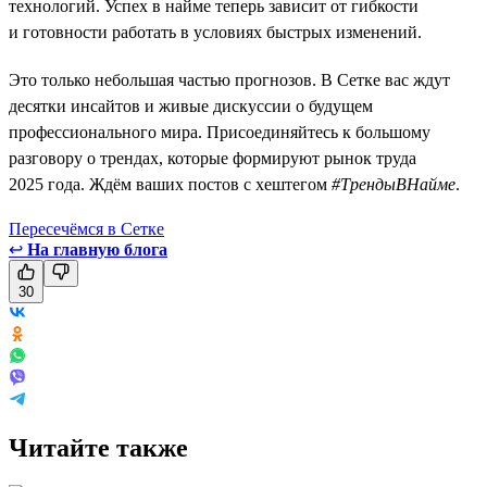
технологий. Успех в найме теперь зависит от гибкости
и готовности работать в условиях быстрых изменений.
Это только небольшая частью прогнозов. В Сетке вас ждут
десятки инсайтов и живые дискуссии о будущем
профессионального мира. Присоединяйтесь к большому
разговору о трендах, которые формируют рынок труда
2025 года. Ждём ваших постов с хештегом
#ТрендыВНайме
.
Пересечёмся в Сетке
↩
На главную блога
30
Читайте также