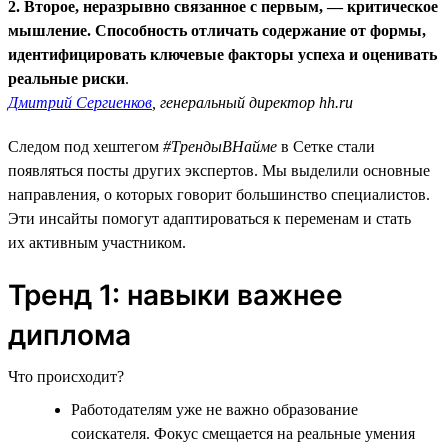
2. Второе, неразрывно связанное с первым, — критическое
мышление. Способность отличать содержание от формы,
идентифицировать ключевые факторы успеха и оценивать
реальные риски
.
Дмитрий Сергиенков
, генеральный директор hh.ru
Следом под хештегом
#ТрендыВНайме
в Сетке стали
появляться посты других экспертов. Мы выделили основные
направления, о которых говорит большинство специалистов.
Эти инсайты помогут адаптироваться к переменам и стать
их активным участником.
Тренд 1: навыки важнее
диплома
Что происходит?
Работодателям уже не важно образование
соискателя. Фокус смещается на реальные умения