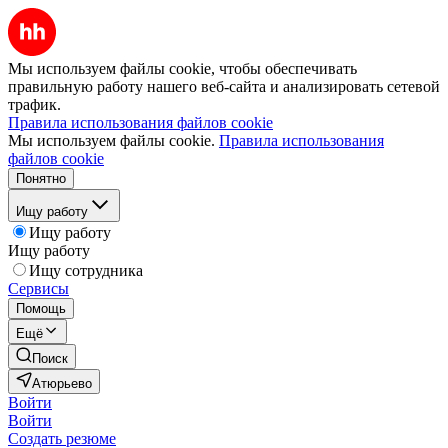
Мы используем файлы cookie, чтобы обеспечивать
правильную работу нашего веб-сайта и анализировать сетевой
трафик.
Правила использования файлов cookie
Мы используем файлы cookie.
Правила использования
файлов cookie
Понятно
Ищу работу
Ищу работу
Ищу работу
Ищу сотрудника
Сервисы
Помощь
Ещё
Поиск
Атюрьево
Войти
Войти
Создать резюме