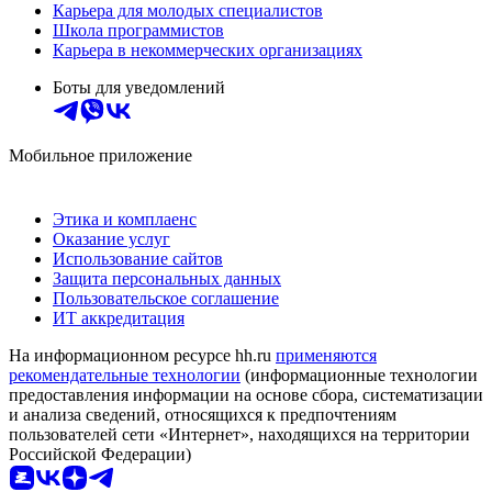
Карьера для молодых специалистов
Школа программистов
Карьера в некоммерческих организациях
Боты для уведомлений
Мобильное приложение
Этика и комплаенс
Оказание услуг
Использование сайтов
Защита персональных данных
Пользовательское соглашение
ИТ аккредитация
На информационном ресурсе hh.ru
применяются
рекомендательные технологии
(информационные технологии
предоставления информации на основе сбора, систематизации
и анализа сведений, относящихся к предпочтениям
пользователей сети «Интернет», находящихся на территории
Российской Федерации)