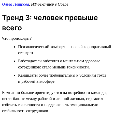
Ольга Петрова
, ИТ-рекрутер в Сбере
Тренд 3: человек превыше
всего
Что происходит?
Психологический комфорт — новый корпоративный
стандарт.
Работодатели заботятся о ментальном здоровье
сотрудников: стало меньше токсичности.
Кандидаты более требовательны к условиям труда
и рабочей атмосфере.
Компании больше ориентируются на потребности команды,
ценят баланс между работой и личной жизнью, стремятся
избегать токсичности и поддерживать эмоциональную
стабильность сотрудников.