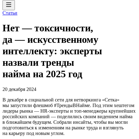
Статьи
Нет — токсичности,
да — искусственному
интеллекту: эксперты
назвали тренды
найма на 2025 год
20 декабря 2024
В декабре в социальной сети для нетворкинга «Сетка»
мы запустили флешмоб #ТрендыВНайме. Под этим хештегом
лидеры рынка — HR-эксперты и топ-менеджеры крупнейших
российских компаний — поделились своим видением найма
в ближайшем будущем. Собрали инсайты, чтобы вы могли
подготовиться к изменениям на рынке труда и взглянуть
на карьеру под новым углом.