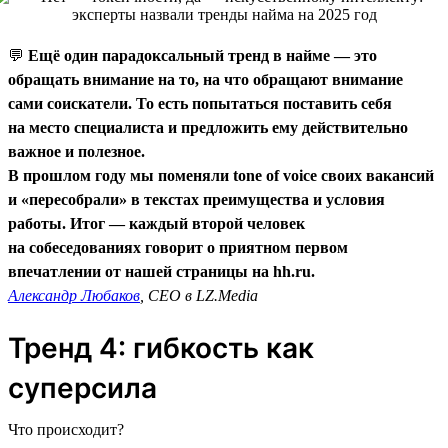
💬
Ещё один парадоксальный тренд в найме — это
обращать внимание на то, на что обращают внимание
сами соискатели. То есть попытаться поставить себя
на место специалиста и предложить ему действительно
важное и полезное.
В прошлом году мы поменяли tone of voice своих вакансий
и «пересобрали» в текстах преимущества и условия
работы. Итог — каждый второй человек
на собеседованиях говорит о приятном первом
впечатлении от нашей страницы на hh.ru.
Александр Любаков
, CEO в LZ.Media
Тренд 4: гибкость как
суперсила
Что происходит?