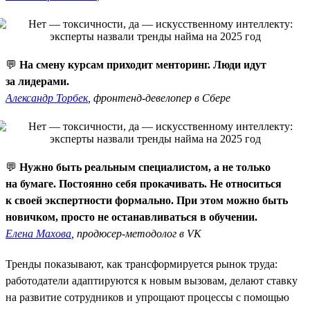
💬
На смену курсам приходит менторинг. Люди идут
за лидерами.
Александр Торбек
, фронтенд-девелопер в Сбере
💬
Нужно быть реальным специалистом, а не только
на бумаге. Постоянно себя прокачивать. Не относиться
к своей экспертности формально. При этом можно быть
новичком, просто не останавливаться в обучении.
Елена Махова
, продюсер-методолог в VK
Тренды показывают, как трансформируется рынок труда:
работодатели адаптируются к новым вызовам, делают ставку
на развитие сотрудников и упрощают процессы с помощью