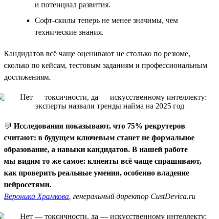
и потенциал развития.
Софт-скилы теперь не менее значимы, чем
технические знания.
Кандидатов всё чаще оценивают не столько по резюме,
сколько по кейсам, тестовым заданиям и профессиональным
достижениям.
💬
Исследования показывают, что 75% рекрутеров
считают: в будущем ключевым станет не формальное
образование, а навыки кандидатов. В нашей работе
мы видим то же самое: клиенты всё чаще спрашивают,
как проверить реальные умения, особенно владение
нейросетями.
Вероника Храмкова
, генеральный директор CustDevica.ru