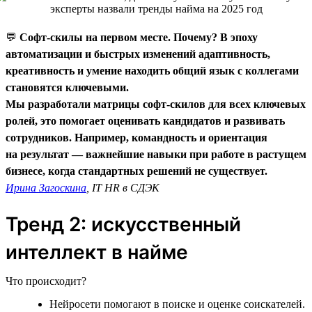
💬
Софт-скилы на первом месте. Почему? В эпоху
автоматизации и быстрых изменений адаптивность,
креативность и умение находить общий язык с коллегами
становятся ключевыми.
Мы разработали матрицы софт-скилов для всех ключевых
ролей, это помогает оценивать кандидатов и развивать
сотрудников. Например, командность и ориентация
на результат — важнейшие навыки при работе в растущем
бизнесе, когда стандартных решений не существует.
Ирина Загоскина
, IT HR в СДЭК
Тренд 2: искусственный
интеллект в найме
Что происходит?
Нейросети помогают в поиске и оценке соискателей.