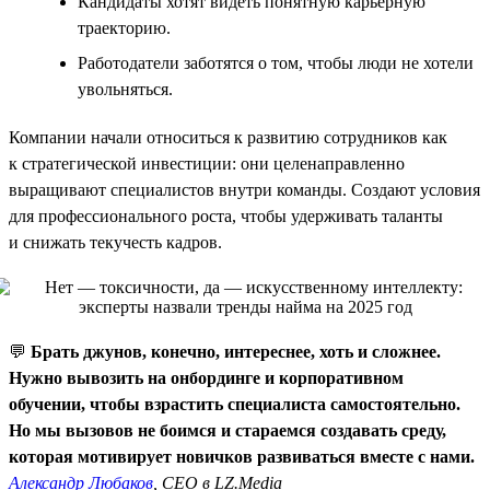
Кандидаты хотят видеть понятную карьерную
траекторию.
Работодатели заботятся о том, чтобы люди не хотели
увольняться.
Компании начали относиться к развитию сотрудников как
к стратегической инвестиции: они целенаправленно
выращивают специалистов внутри команды. Создают условия
для профессионального роста, чтобы удерживать таланты
и снижать текучесть кадров.
💬
Брать джунов, конечно, интереснее, хоть и сложнее.
Нужно вывозить на онбординге и корпоративном
обучении, чтобы взрастить специалиста самостоятельно.
Но мы вызовов не боимся и стараемся создавать среду,
которая мотивирует новичков развиваться вместе с нами.
Александр Любаков
, CEO в LZ.Media