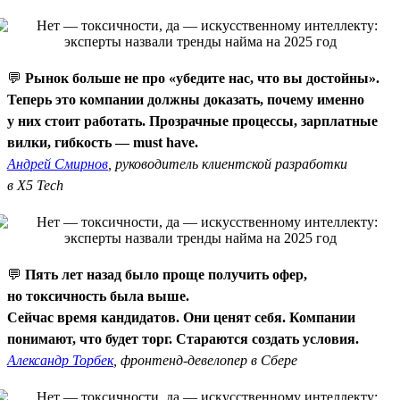
💬
Рынок больше не про «убедите нас, что вы достойны».
Теперь это компании должны доказать, почему именно
у них стоит работать. Прозрачные процессы, зарплатные
вилки, гибкость — must have.
Андрей Смирнов
, руководитель клиентской разработки
в X5 Tech
💬
Пять лет назад было проще получить офер,
но токсичность была выше.
Сейчас время кандидатов. Они ценят себя. Компании
понимают, что будет торг. Стараются создать условия.
Александр Торбек
, фронтенд-девелопер в Сбере