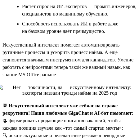
Растёт спрос на ИИ-экспертов — промпт-инженеров,
специалистов по машинному обучению.
Способность использовать ИИ в работе даже
на базовом уровне даёт преимущество.
Искусственный интеллект помогает автоматизировать
рутинные процессы и ускорить процесс найма. А ещё
становится значимым инструментом для кандидатов. Умение
работать с нейросетями теперь такой же важный навык, как
знание MS Office раньше.
💬
Искусственный интеллект уже сейчас на страже
рекрутинга! Наши любимые GigaChat и AI-бот помогают:
📃 формировать продающие описания вакансий, чтобы
каждая позиция звучала как «тот самый стартап мечты»;
🔍 искать актуальные и релевантные резюме в рекордные