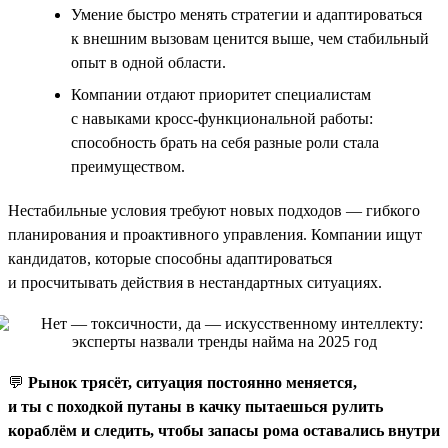
Умение быстро менять стратегии и адаптироваться
к внешним вызовам ценится выше, чем стабильный
опыт в одной области.
Компании отдают приоритет специалистам
с навыками кросс-функциональной работы:
способность брать на себя разные роли стала
преимуществом.
Нестабильные условия требуют новых подходов — гибкого
планирования и проактивного управления. Компании ищут
кандидатов, которые способны адаптироваться
и просчитывать действия в нестандартных ситуациях.
💬
Рынок трясёт, ситуация постоянно меняется,
и ты с походкой путаны в качку пытаешься рулить
кораблём и следить, чтобы запасы рома оставались внутри