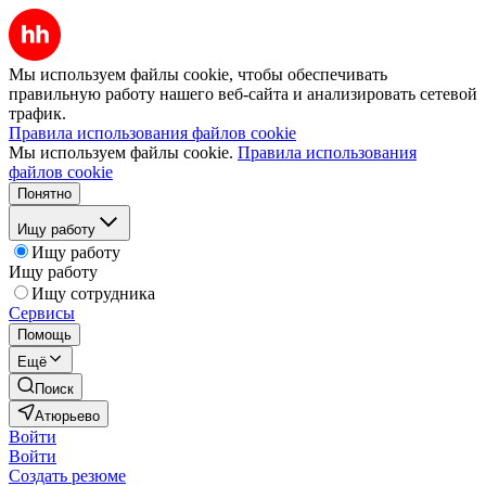
Мы используем файлы cookie, чтобы обеспечивать
правильную работу нашего веб-сайта и анализировать сетевой
трафик.
Правила использования файлов cookie
Мы используем файлы cookie.
Правила использования
файлов cookie
Понятно
Ищу работу
Ищу работу
Ищу работу
Ищу сотрудника
Сервисы
Помощь
Ещё
Поиск
Атюрьево
Войти
Войти
Создать резюме