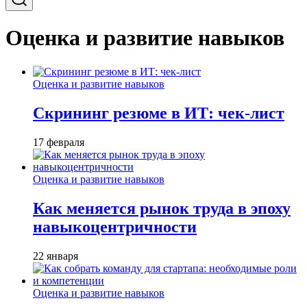
Оценка и развитие навыков
Оценка и развитие навыков
Скрининг резюме в ИТ: чек-лист
17 февраля
Оценка и развитие навыков
Как меняется рынок труда в эпоху
навыкоцентричности
22 января
Оценка и развитие навыков