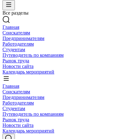
Все разделы
Главная
Соискателям
Предпринимателям
Работодателям
Студентам
Путеводитель по компаниям
Рынок труда
Новости сайта
Календарь мероприятий
Главная
Соискателям
Предпринимателям
Работодателям
Студентам
Путеводитель по компаниям
Рынок труда
Новости сайта
Календарь мероприятий