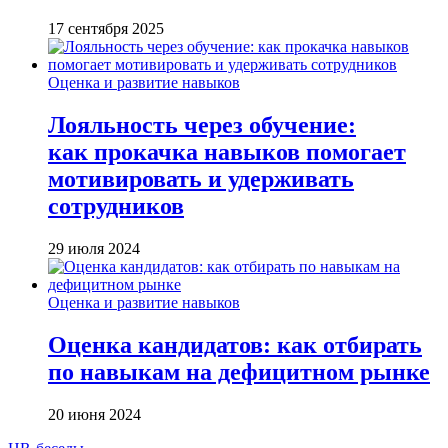
17 сентября 2025
Оценка и развитие навыков
Лояльность через обучение:
как прокачка навыков помогает
мотивировать и удерживать
сотрудников
29 июля 2024
Оценка и развитие навыков
Оценка кандидатов: как отбирать
по навыкам на дефицитном рынке
20 июня 2024