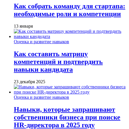
Как собрать команду для стартапа:
необходимые роли и компетенции
13 января
Оценка и развитие навыков
Как составить матрицу
компетенций и подтвердить
навыки кандидата
23 декабря 2025
Оценка и развитие навыков
Навыки, которые запрашивают
собственники бизнеса при поиске
HR-директора в 2025 году