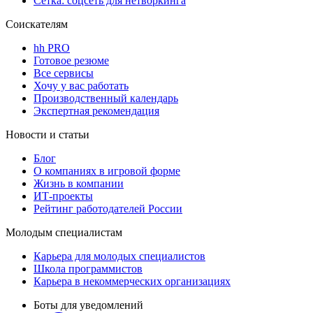
Сетка: соцсеть для нетворкинга
Соискателям
hh PRO
Готовое резюме
Все сервисы
Хочу у вас работать
Производственный календарь
Экспертная рекомендация
Новости и статьи
Блог
О компаниях в игровой форме
Жизнь в компании
ИТ-проекты
Рейтинг работодателей России
Молодым специалистам
Карьера для молодых специалистов
Школа программистов
Карьера в некоммерческих организациях
Боты для уведомлений