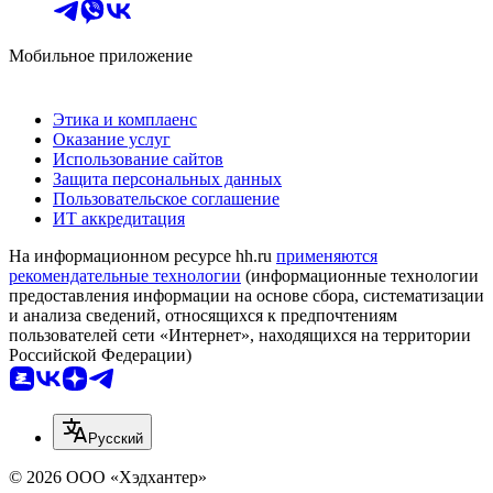
Мобильное приложение
Этика и комплаенс
Оказание услуг
Использование сайтов
Защита персональных данных
Пользовательское соглашение
ИТ аккредитация
На информационном ресурсе hh.ru
применяются
рекомендательные технологии
(информационные технологии
предоставления информации на основе сбора, систематизации
и анализа сведений, относящихся к предпочтениям
пользователей сети «Интернет», находящихся на территории
Российской Федерации)
Русский
© 2026 ООО «Хэдхантер»