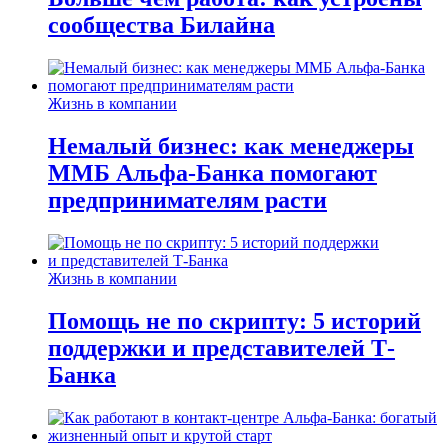
сообщества Билайна
Жизнь в компании
Немалый бизнес: как менеджеры
ММБ Альфа-Банка помогают
предпринимателям расти
Жизнь в компании
Помощь не по скрипту: 5 историй
поддержки и представителей Т-
Банка