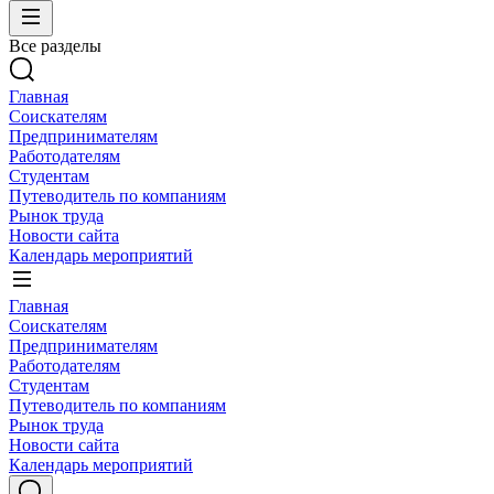
Все разделы
Главная
Соискателям
Предпринимателям
Работодателям
Студентам
Путеводитель по компаниям
Рынок труда
Новости сайта
Календарь мероприятий
Главная
Соискателям
Предпринимателям
Работодателям
Студентам
Путеводитель по компаниям
Рынок труда
Новости сайта
Календарь мероприятий