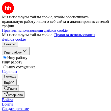
Мы используем файлы cookie, чтобы обеспечивать
правильную работу нашего веб-сайта и анализировать сетевой
трафик.
Правила использования файлов cookie
Мы используем файлы cookie.
Правила использования
файлов cookie
Понятно
Ищу работу
Ищу работу
Ищу работу
Ищу сотрудника
Сервисы
Помощь
Ещё
Поиск
Атюрьево
Войти
Войти
Создать резюме