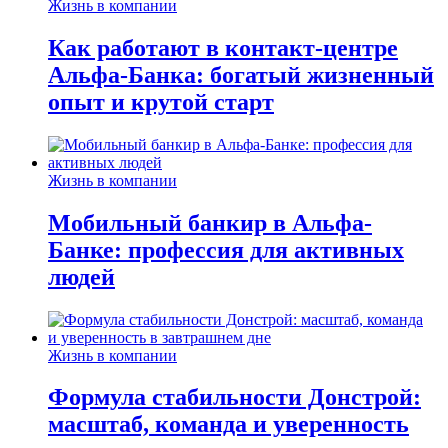
Жизнь в компании
Как работают в контакт-центре
Альфа-Банка: богатый жизненный
опыт и крутой старт
Жизнь в компании
Мобильный банкир в Альфа-
Банке: профессия для активных
людей
Жизнь в компании
Формула стабильности Донстрой:
масштаб, команда и уверенность