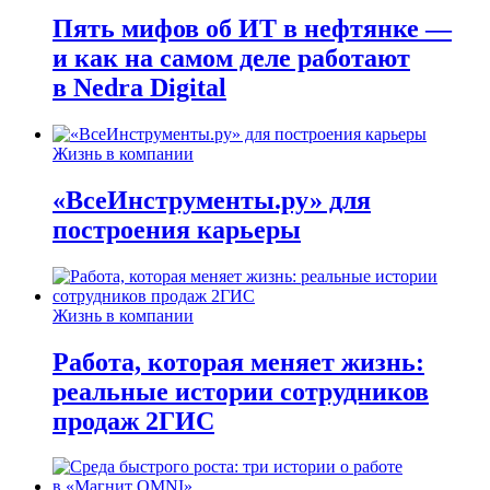
Пять мифов об ИТ в нефтянке —
и как на самом деле работают
в Nedra Digital
Жизнь в компании
«ВсеИнструменты.ру» для
построения карьеры
Жизнь в компании
Работа, которая меняет жизнь:
реальные истории сотрудников
продаж 2ГИС