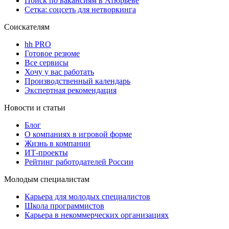
Поиск по вакансиям в Атюрьеве
Сетка: соцсеть для нетворкинга
Соискателям
hh PRO
Готовое резюме
Все сервисы
Хочу у вас работать
Производственный календарь
Экспертная рекомендация
Новости и статьи
Блог
О компаниях в игровой форме
Жизнь в компании
ИТ-проекты
Рейтинг работодателей России
Молодым специалистам
Карьера для молодых специалистов
Школа программистов
Карьера в некоммерческих организациях