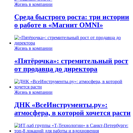
Жизнь в компании
Среда быстрого роста: три истории
о работе в «Магнит OMNI»
Жизнь в компании
«Пятёрочка»: стремительный рост
от продавца до директора
Жизнь в компании
ДНК «ВсеИнструменты.ру»:
атмосфера, в которой хочется расти