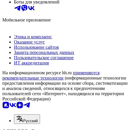
Боты для уведомлений
Мобильное приложение
Этика и комплаенс
Оказание услуг
Использование сайтов
Защита персональных данных
Пользовательское соглашение
ИТ аккредитация
На информационном ресурсе hh.ru
применяются
рекомендательные технологии
(информационные технологии
предоставления информации на основе сбора, систематизации
и анализа сведений, относящихся к предпочтениям
пользователей сети «Интернет», находящихся на территории
Российской Федерации)
Русский