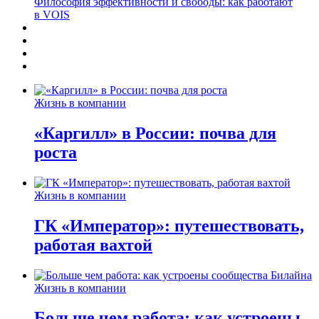
Философия эффективности и свободы: как работают
в VOIS
Жизнь в компании
«Каргилл» в России: почва для
роста
Жизнь в компании
ГК «Император»: путешествовать,
работая вахтой
Жизнь в компании
Больше чем работа: как устроены