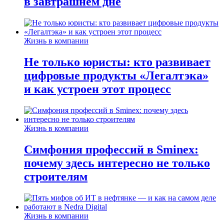
в завтрашнем дне
Жизнь в компании
Не только юристы: кто развивает
цифровые продукты «Легалтэка»
и как устроен этот процесс
Жизнь в компании
Симфония профессий в Sminex:
почему здесь интересно не только
строителям
Жизнь в компании