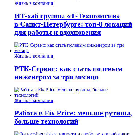
Жизнь в компании
ИТ-хаб группы «Т-Технологии»
в Санкт-Петербурге: топ-8 локаций
для работы и вдохновения
Жизнь в компании
РТК-Сервис: как стать полевым
инженером за три месяца
Жизнь в компании
Работа в Fix Price: меньше рутины,
больше технологий