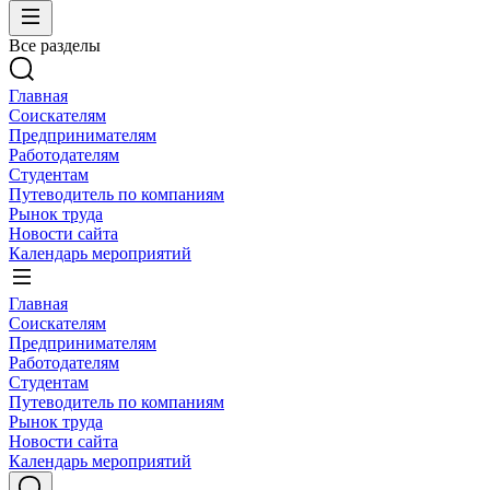
Все разделы
Главная
Соискателям
Предпринимателям
Работодателям
Студентам
Путеводитель по компаниям
Рынок труда
Новости сайта
Календарь мероприятий
Главная
Соискателям
Предпринимателям
Работодателям
Студентам
Путеводитель по компаниям
Рынок труда
Новости сайта
Календарь мероприятий