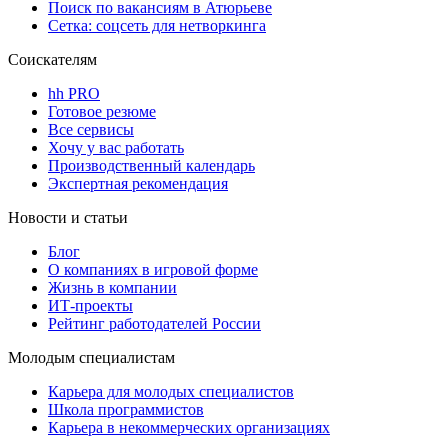
Поиск по вакансиям в Атюрьеве
Сетка: соцсеть для нетворкинга
Соискателям
hh PRO
Готовое резюме
Все сервисы
Хочу у вас работать
Производственный календарь
Экспертная рекомендация
Новости и статьи
Блог
О компаниях в игровой форме
Жизнь в компании
ИТ-проекты
Рейтинг работодателей России
Молодым специалистам
Карьера для молодых специалистов
Школа программистов
Карьера в некоммерческих организациях