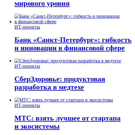
мирового уровня
ИТ-проекты
Банк «Санкт-Петербург»: гибкость
и инновации в финансовой сфере
ИТ-проекты
СберЗдоровье: продуктовая
разработка в медтехе
ИТ-проекты
МТС: взять лучшее от стартапа
и экосистемы