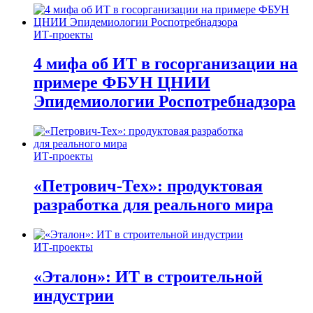
ИТ-проекты
4 мифа об ИТ в госорганизации на
примере ФБУН ЦНИИ
Эпидемиологии Роспотребнадзора
ИТ-проекты
«Петрович-Тех»: продуктовая
разработка для реального мира
ИТ-проекты
«Эталон»: ИТ в строительной
индустрии