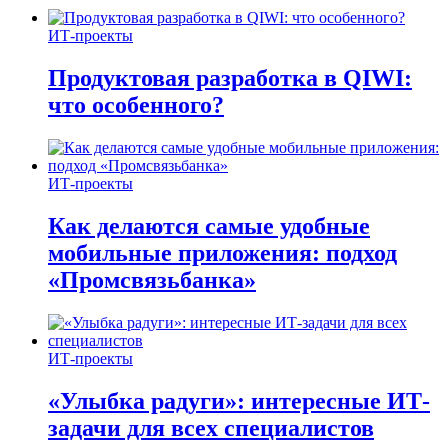
ИТ-проекты
Продуктовая разработка в QIWI:
что особенного?
ИТ-проекты
Как делаются самые удобные
мобильные приложения: подход
«Промсвязьбанка»
ИТ-проекты
«Улыбка радуги»: интересные ИТ-
задачи для всех специалистов