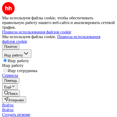
Мы используем файлы cookie, чтобы обеспечивать
правильную работу нашего веб-сайта и анализировать сетевой
трафик.
Правила использования файлов cookie
Мы используем файлы cookie.
Правила использования
файлов cookie
Понятно
Ищу работу
Ищу работу
Ищу работу
Ищу сотрудника
Сервисы
Помощь
Ещё
Поиск
Атюрьево
Войти
Войти
Создать резюме