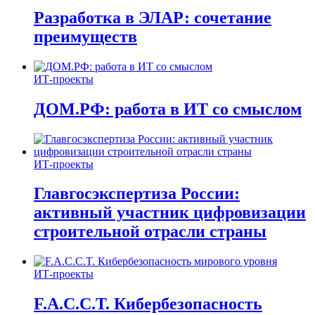
Разработка в ЭЛАР: сочетание
преимуществ
ИТ-проекты
ДОМ.РФ: работа в ИТ со смыслом
ИТ-проекты
Главгосэкспертиза России:
активный участник цифровизации
строительной отрасли страны
ИТ-проекты
F.A.C.C.T. Кибербезопасность