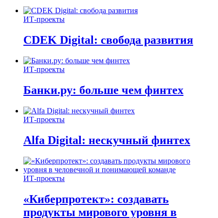
ИТ-проекты
CDEK Digital: свобода развития
ИТ-проекты
Банки.ру: больше чем финтех
ИТ-проекты
Alfa Digital: нескучный финтех
ИТ-проекты
«Киберпротект»: создавать
продукты мирового уровня в