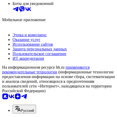
Боты для уведомлений
Мобильное приложение
Этика и комплаенс
Оказание услуг
Использование сайтов
Защита персональных данных
Пользовательское соглашение
ИТ аккредитация
На информационном ресурсе hh.ru
применяются
рекомендательные технологии
(информационные технологии
предоставления информации на основе сбора, систематизации
и анализа сведений, относящихся к предпочтениям
пользователей сети «Интернет», находящихся на территории
Российской Федерации)
Русский