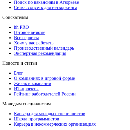
Поиск по вакансиям в Атюрьеве
Сетка: соцсеть для нетворкинга
Соискателям
hh PRO
Готовое резюме
Все сервисы
Хочу у вас работать
Производственный календарь
Экспертная рекомендация
Новости и статьи
Блог
О компаниях в игровой форме
Жизнь в компании
ИТ-проекты
Рейтинг работодателей России
Молодым специалистам
Карьера для молодых специалистов
Школа программистов
Карьера в некоммерческих организациях