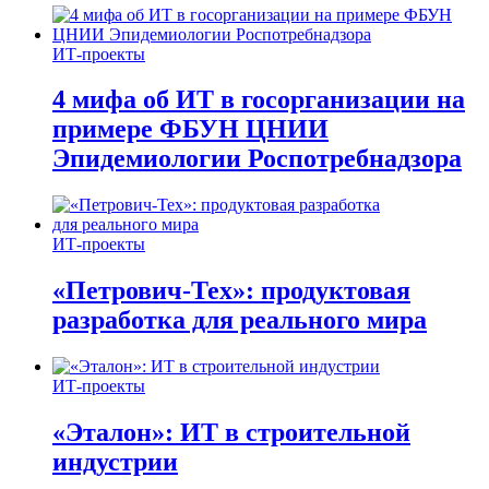
ИТ-проекты
4 мифа об ИТ в госорганизации на
примере ФБУН ЦНИИ
Эпидемиологии Роспотребнадзора
ИТ-проекты
«Петрович-Тех»: продуктовая
разработка для реального мира
ИТ-проекты
«Эталон»: ИТ в строительной
индустрии