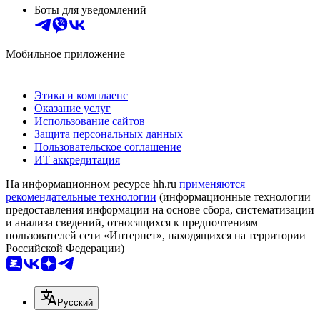
Боты для уведомлений
Мобильное приложение
Этика и комплаенс
Оказание услуг
Использование сайтов
Защита персональных данных
Пользовательское соглашение
ИТ аккредитация
На информационном ресурсе hh.ru
применяются
рекомендательные технологии
(информационные технологии
предоставления информации на основе сбора, систематизации
и анализа сведений, относящихся к предпочтениям
пользователей сети «Интернет», находящихся на территории
Российской Федерации)
Русский