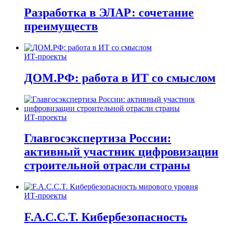
Разработка в ЭЛАР: сочетание
преимуществ
ИТ-проекты
ДОМ.РФ: работа в ИТ со смыслом
ИТ-проекты
Главгосэкспертиза России:
активный участник цифровизации
строительной отрасли страны
ИТ-проекты
F.A.C.C.T. Кибербезопасность