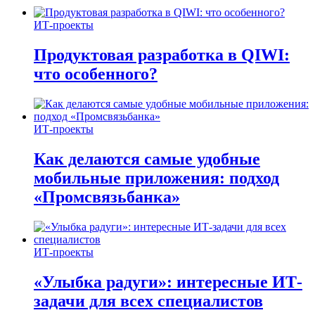
ИТ-проекты
Продуктовая разработка в QIWI:
что особенного?
ИТ-проекты
Как делаются самые удобные
мобильные приложения: подход
«Промсвязьбанка»
ИТ-проекты
«Улыбка радуги»: интересные ИТ-
задачи для всех специалистов