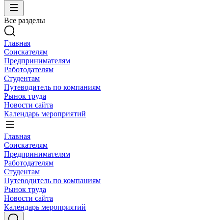
Все разделы
Главная
Соискателям
Предпринимателям
Работодателям
Студентам
Путеводитель по компаниям
Рынок труда
Новости сайта
Календарь мероприятий
Главная
Соискателям
Предпринимателям
Работодателям
Студентам
Путеводитель по компаниям
Рынок труда
Новости сайта
Календарь мероприятий