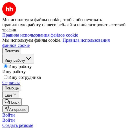
Мы используем файлы cookie, чтобы обеспечивать
правильную работу нашего веб-сайта и анализировать сетевой
трафик.
Правила использования файлов cookie
Мы используем файлы cookie.
Правила использования
файлов cookie
Понятно
Ищу работу
Ищу работу
Ищу работу
Ищу сотрудника
Сервисы
Помощь
Ещё
Поиск
Атюрьево
Войти
Войти
Создать резюме