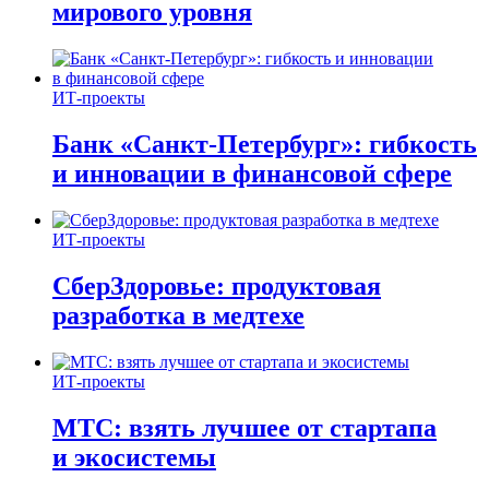
мирового уровня
ИТ-проекты
Банк «Санкт-Петербург»: гибкость
и инновации в финансовой сфере
ИТ-проекты
СберЗдоровье: продуктовая
разработка в медтехе
ИТ-проекты
МТС: взять лучшее от стартапа
и экосистемы