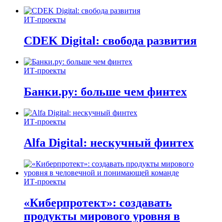
ИТ-проекты
CDEK Digital: свобода развития
ИТ-проекты
Банки.ру: больше чем финтех
ИТ-проекты
Alfa Digital: нескучный финтех
ИТ-проекты
«Киберпротект»: создавать
продукты мирового уровня в