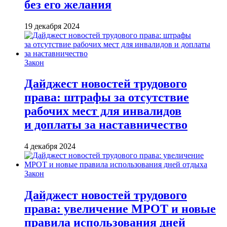
без его желания
19 декабря 2024
Закон
Дайджест новостей трудового
права: штрафы за отсутствие
рабочих мест для инвалидов
и доплаты за наставничество
4 декабря 2024
Закон
Дайджест новостей трудового
права: увеличение МРОТ и новые
правила использования дней