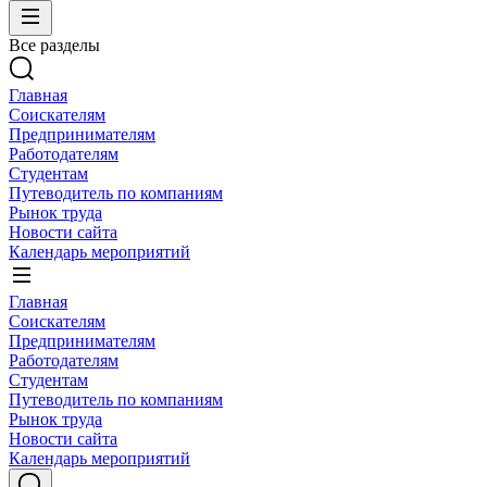
Все разделы
Главная
Соискателям
Предпринимателям
Работодателям
Студентам
Путеводитель по компаниям
Рынок труда
Новости сайта
Календарь мероприятий
Главная
Соискателям
Предпринимателям
Работодателям
Студентам
Путеводитель по компаниям
Рынок труда
Новости сайта
Календарь мероприятий