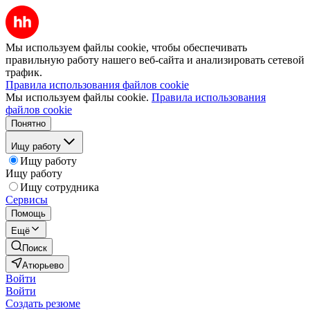
Мы используем файлы cookie, чтобы обеспечивать
правильную работу нашего веб-сайта и анализировать сетевой
трафик.
Правила использования файлов cookie
Мы используем файлы cookie.
Правила использования
файлов cookie
Понятно
Ищу работу
Ищу работу
Ищу работу
Ищу сотрудника
Сервисы
Помощь
Ещё
Поиск
Атюрьево
Войти
Войти
Создать резюме