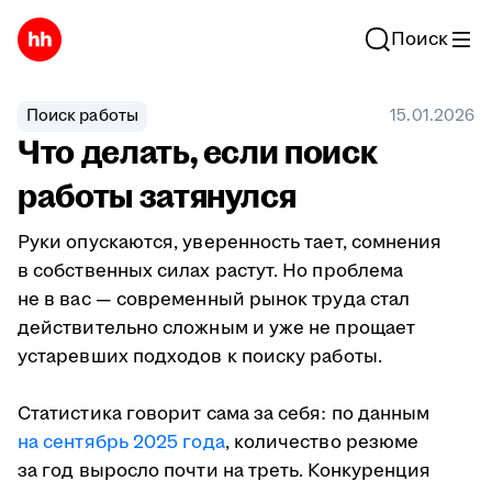
Поиск
Поиск работы
15.01.2026
Что делать, если поиск
работы затянулся
Руки опускаются, уверенность тает, сомнения
в собственных силах растут. Но проблема
не в вас — современный рынок труда стал
действительно сложным и уже не прощает
устаревших подходов к поиску работы.
Статистика говорит сама за себя: по данным
на сентябрь 2025 года
, количество резюме
за год выросло почти на треть. Конкуренция