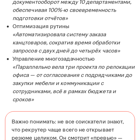
документооборот между 10 департаментами,
обеспечивая 100%-ю своевременность
подготовки отчётов»
Оптимизация рутины
«Автоматизировала систему заказа
канцтоваров, сократив время обработки
запросов с двух дней до четырёх часов»
Управление многозадачностью
«Параллельно вела три проекта по релокации
офиса — от согласования с подрядчиками до
закупки мебели и коммуникации с
сотрудниками, всё в рамках бюджета и
сроков»
Важно понимать: не все соискатели знают,
что рекрутер чаще всего не открывает
резюме целиком. Он смотрит «превью» —