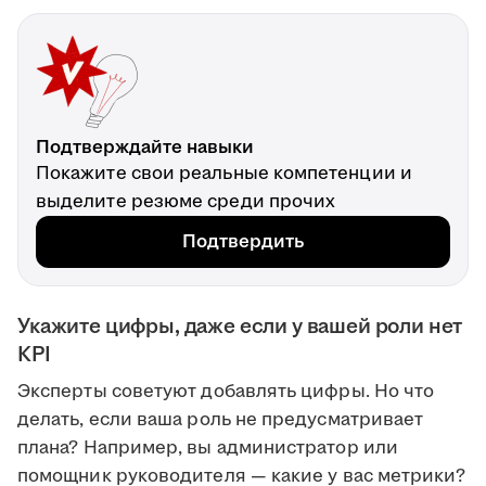
Подтверждайте навыки
Покажите свои реальные компетенции и
выделите резюме среди прочих
Подтвердить
Укажите цифры, даже если у вашей роли нет
KPI
Эксперты советуют добавлять цифры. Но что
делать, если ваша роль не предусматривает
плана? Например, вы администратор или
помощник руководителя — какие у вас метрики?