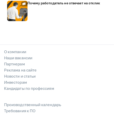
Почему работодатель не отвечает на отклик
О компании
Наши вакансии
Партнерам
Реклама на сайте
Новости и статьи
Инвесторам
Кандидаты по профессиям
Производственный календарь
Требования к ПО