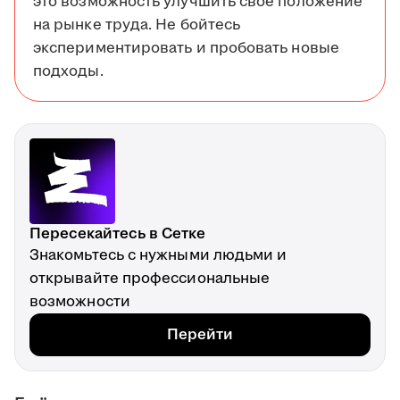
это возможность улучшить своё положение
на рынке труда. Не бойтесь
экспериментировать и пробовать новые
подходы.
Пересекайтесь в Сетке
Знакомьтесь с нужными людьми и
открывайте профессиональные
возможности
Перейти