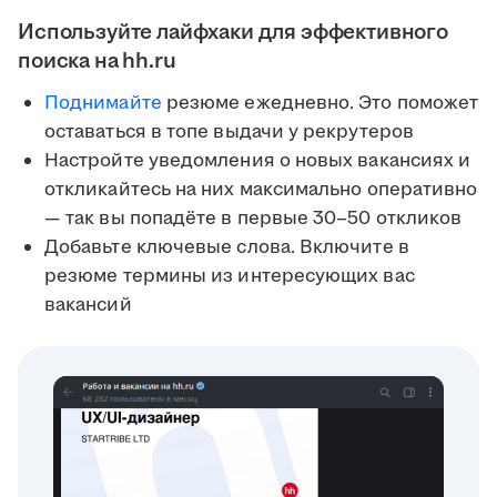
Используйте лайфхаки для эффективного
поиска на hh.ru
Поднимайте
резюме ежедневно. Это поможет
оставаться в топе выдачи у рекрутеров
Настройте уведомления о новых вакансиях и
откликайтесь на них максимально оперативно
— так вы попадёте в первые 30–50 откликов
Добавьте ключевые слова. Включите в
резюме термины из интересующих вас
вакансий