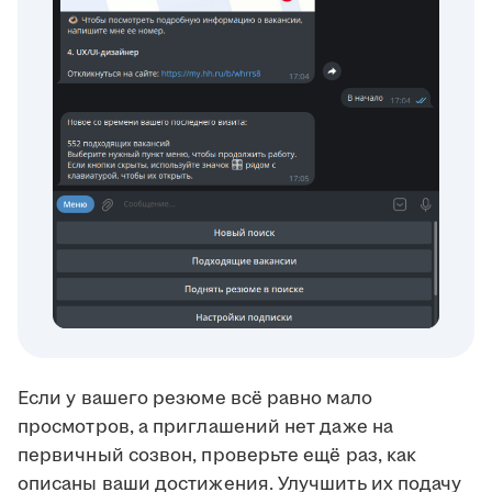
Если у вашего резюме всё равно мало
просмотров, а приглашений нет даже на
первичный созвон, проверьте ещё раз, как
описаны ваши достижения. Улучшить их подачу