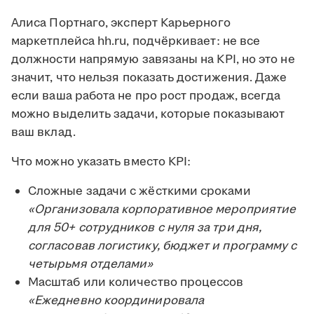
Алиса Портнаго, эксперт Карьерного
маркетплейса hh.ru, подчёркивает: не все
должности напрямую завязаны на KPI, но это не
значит, что нельзя показать достижения. Даже
если ваша работа не про рост продаж, всегда
можно выделить задачи, которые показывают
ваш вклад.
Что можно указать вместо KPI:
Сложные задачи с жёсткими сроками
«Организовала корпоративное мероприятие
для 50+ сотрудников с нуля за три дня,
согласовав логистику, бюджет и программу с
четырьмя отделами»
Масштаб или количество процессов
«Ежедневно координировала