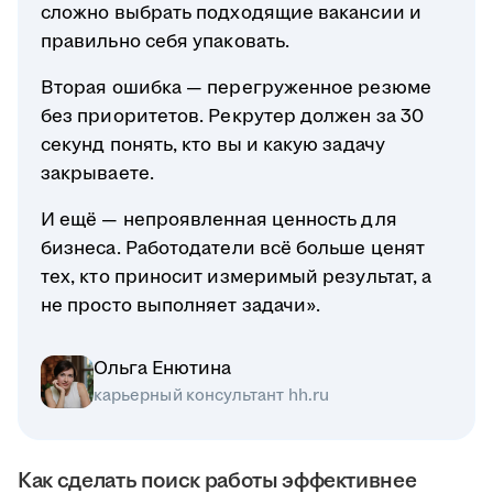
сложно выбрать подходящие вакансии и
правильно себя упаковать.
Вторая ошибка — перегруженное резюме
без приоритетов. Рекрутер должен за 30
секунд понять, кто вы и какую задачу
закрываете.
И ещё — непроявленная ценность для
бизнеса. Работодатели всё больше ценят
тех, кто приносит измеримый результат, а
не просто выполняет задачи».
Ольга Енютина
карьерный консультант hh.ru
Как сделать поиск работы эффективнее