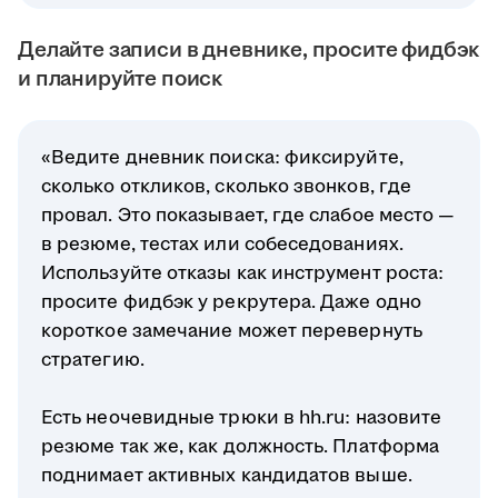
Делайте записи в дневнике, просите фидбэк
и планируйте поиск
«Ведите дневник поиска: фиксируйте,
сколько откликов, сколько звонков, где
провал. Это показывает, где слабое место —
в резюме, тестах или собеседованиях.
Используйте отказы как инструмент роста:
просите фидбэк у рекрутера. Даже одно
короткое замечание может перевернуть
стратегию.
Есть неочевидные трюки в hh.ru: назовите
резюме так же, как должность. Платформа
поднимает активных кандидатов выше.