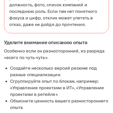
должность, фото, список компаний и
последнюю роль. Если там нет понятного
фокуса и цифр, отклик может улететь в
отказ, даже не дойдя до прочтения.
Уделите внимание описанию опыта
Особенно если он разносторонний, из разряда
«всего по чуть-чуть».
Создайте несколько версий резюме под
разные специализации
Сгруппируйте опыт по блокам, например:
«Управление проектами в ИТ», «Управление
проектами в ретейле»
Объясните ценность вашего разностороннего
опыта