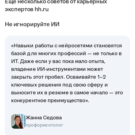
Ещё несколько советов от карьерных
экспертов hh.ru
Не игнорируйте ИИ
«Навыки работы с нейросетями становятся
базой для многих профессий — не только в
ИТ. Даже если у вас пока мало опыта,
владение ИИ-инструментами может
закрыть этот пробел. Осваивайте 1–2
ключевых решения под свою сферу и
выносите их в резюме в самое начало — это
конкурентное преимущество».
Жанна Седова
профориентолог