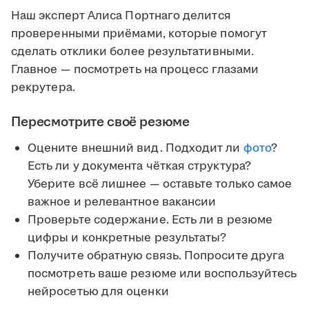
Наш эксперт Алиса Портнаго делится
проверенными приёмами, которые помогут
сделать отклики более результативными.
Главное — посмотреть на процесс глазами
рекрутера.
Пересмотрите своё резюме
Оцените внешний вид. Подходит ли
фото
?
Есть ли у документа чёткая структура?
Уберите всё лишнее — оставьте только самое
важное и релевантное вакансии
Проверьте содержание. Есть ли в резюме
цифры и конкретные результаты?
Получите обратную связь. Попросите друга
посмотреть ваше резюме или воспользуйтесь
нейросетью для оценки