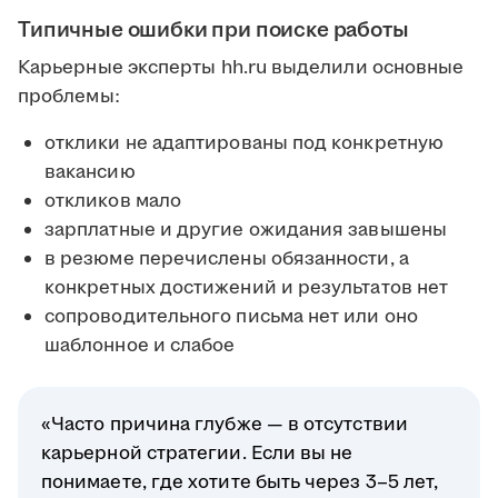
Типичные ошибки при поиске работы
Карьерные эксперты hh.ru выделили основные
проблемы:
отклики не адаптированы под конкретную
вакансию
откликов мало
зарплатные и другие ожидания завышены
в резюме перечислены обязанности, а
конкретных достижений и результатов нет
сопроводительного письма нет или оно
шаблонное и слабое
«Часто причина глубже — в отсутствии
карьерной стратегии. Если вы не
понимаете, где хотите быть через 3–5 лет,