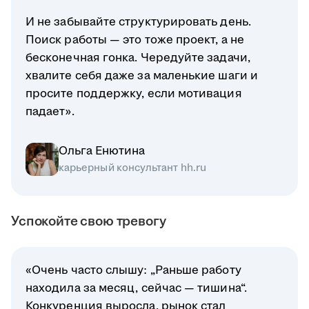
И не забывайте структурировать день.
Поиск работы — это тоже проект, а не
бесконечная гонка. Чередуйте задачи,
хвалите себя даже за маленькие шаги и
просите поддержку, если мотивация
падает».
Ольга Енютина
карьерный консультант hh.ru
Успокойте свою тревогу
«Очень часто слышу: „Раньше работу
находила за месяц, сейчас — тишина“.
Конкуренция выросла, рынок стал