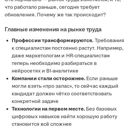
что работало раньше, сегодня требует
обновления. Почему же так происходит?
Главные изменения на рынке труда
Профессии трансформируются.
Требования
к специалистам постоянно растут. Например,
даже маркетологам и HR-специалистам
теперь необходимо разбираться в
нейросетях и BI-аналитике
Компании стали осторожнее.
Если раньше
могли взять «про запас», то сейчас каждый
кандидат должен чётко соответствовать
конкретной задаче
Технологии на первом месте.
Без базовых
цифровых навыков найти хорошую работу
становится всё сложнее