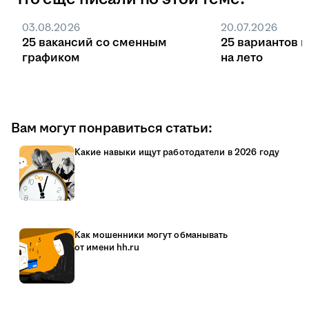
03.08.2026
20.07.2026
25 вакансий со сменным
25 вариантов 
графиком
на лето
Вам могут понравиться статьи:
Какие навыки ищут работодатели в 2026 году
Как мошенники могут обманывать
от имени hh.ru