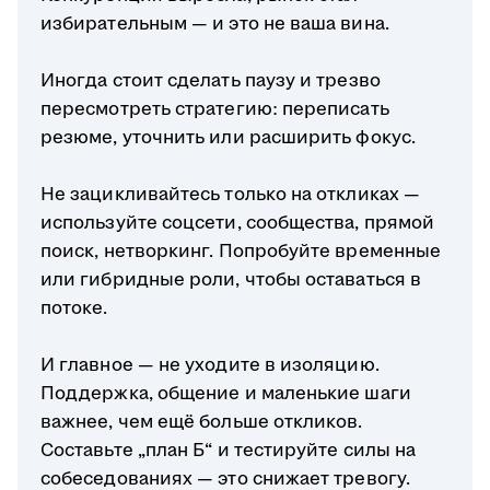
избирательным — и это не ваша вина.
Иногда стоит сделать паузу и трезво
пересмотреть стратегию: переписать
резюме, уточнить или расширить фокус.
Не зацикливайтесь только на откликах —
используйте соцсети, сообщества, прямой
поиск, нетворкинг. Попробуйте временные
или гибридные роли, чтобы оставаться в
потоке.
И главное — не уходите в изоляцию.
Поддержка, общение и маленькие шаги
важнее, чем ещё больше откликов.
Составьте „план Б“ и тестируйте силы на
собеседованиях — это снижает тревогу.