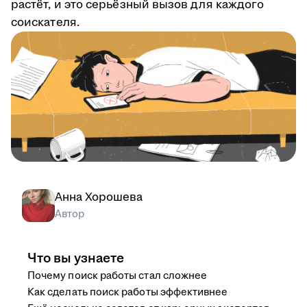
растёт, и это серьёзный вызов для каждого
соискателя.
Анна Хорошева
Автор
Что вы узнаете
Почему поиск работы стал сложнее
Как сделать поиск работы эффективнее