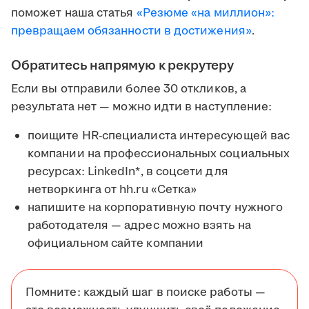
поможет наша статья
«Резюме «на миллион»:
превращаем обязанности в достижения»
.
Обратитесь напрямую к рекрутеру
Если вы отправили более 30 откликов, а
результата нет — можно идти в наступление:
поищите HR-специалиста интересующей вас
компании на профессиональных социальных
ресурсах: LinkedIn*, в соцсети для
нетворкинга от hh.ru «Сетка»
напишите на корпоративную почту нужного
работодателя — адрес можно взять на
официальном сайте компании
Помните: каждый шаг в поиске работы —