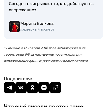
Сегодня выигрывают те, кто действует на
опережение».
Марина Волкова
карьерный эксперт
* LinkedIn с 17 ноября 2016 года заблокирован на
территории РФ за нарушение правил хранения
персональных данных российских пользователей.
Поделиться:
Что ещё писали по этой теме: