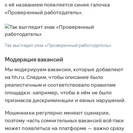
с её названием появляется синяя галочка
«Проверенный работодатель».
Так выглядит знак «Проверенный работодатель»
Модерация вакансий
Мы модерируем вакансии, которые добавляют
на hh.ru. Следим, чтобы описание было
реалистичным и соответствовало правилам
площадки: например, чтобы в нём не было
признаков дискриминации и явных нарушений.
Мошенники регулярно меняют сценарии,
поэтому часть сомнительных вакансий всё-таки
может появляться на платформе — важно сразу