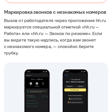
Маркировка звонков с незнакомых номеров
Вызов от работодателя через приложение hh.ru
маркируется специальной отметкой «hh.ru —
Работа» или «hh.ru — Звонок по резюме». Если
вы видите такую надпись, когда вам звонят
с незнакомого номера, — спокойно берите
трубку.