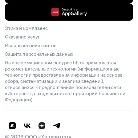
Этика и комплаенс
Оказание услуг
Использование сайтов
Защита персональных данных
На информационном ресурсе hh.ru
применяются
рекомендательные технологии
(информационные
технологии предоставления информации на основе
сбора, систематизации и анализа сведений,
относящихся к предпочтениям пользователей сети
«Интернет», находящихся на территории Российской
Федерации)
©
2026
ООО «Хэдхантер»