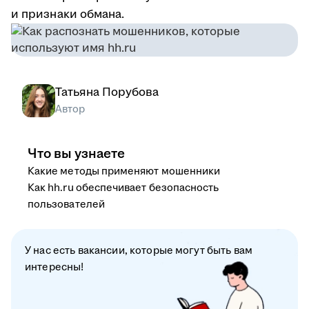
и признаки обмана.
Татьяна Порубова
Автор
Что вы узнаете
Какие методы применяют мошенники
Как hh.ru обеспечивает безопасность
пользователей
У нас есть вакансии, которые могут быть вам
интересны!