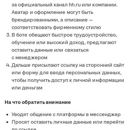
за официальный канал hh.ru или компании.
Аватар и оформление могут быть
брендированными, а описание —
соответствовать фирменному стилю
В боте обещают быстрое трудоустройство,
обучение или высокий доход, предлагают
оставить данные или связаться
с менеджером
Дальше присылают ссылку на сторонний сайт
или форму для ввода персональных данных,
чтобы получить доступ к личной информации
или деньгам
На что обратить внимание
Уводят общение с платформы в мессенджер
Просят оставить личные данные или перейти
по ссылке