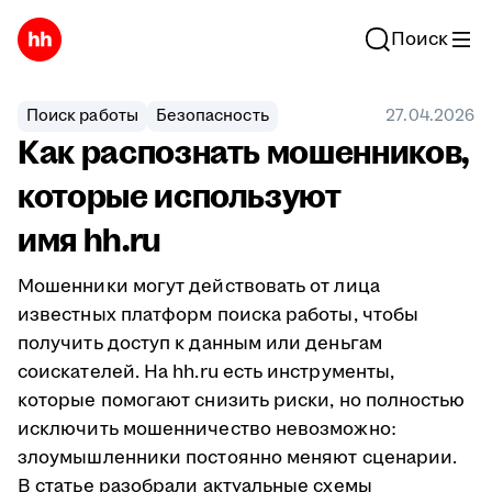
Поиск
Поиск работы
Безопасность
27.04.2026
Как распознать мошенников,
которые используют
имя hh.ru
Мошенники могут действовать от лица
известных платформ поиска работы, чтобы
получить доступ к данным или деньгам
соискателей. На hh.ru есть инструменты,
которые помогают снизить риски, но полностью
исключить мошенничество невозможно:
злоумышленники постоянно меняют сценарии.
В статье разобрали актуальные схемы