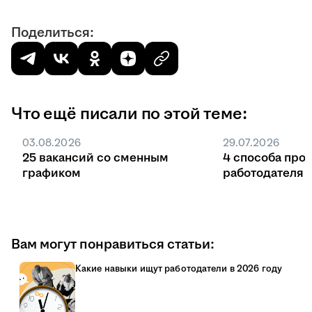
Поделиться:
Что ещё писали по этой теме:
03.08.2026
29.07.2026
25 вакансий со сменным
4 способа про
графиком
работодателя 
Вам могут понравиться статьи:
Какие навыки ищут работодатели в 2026 году