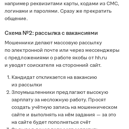
например реквизитами карты, кодами из СМС,
логинами и паролями. Сразу же прекратить
общение.
Схема №2: рассылка с вакансиями
Мошенники делают массовую рассылку
по электронной почте или через мессенджеры
с предложениями о работе якобы от hh.ru
и уводят соискателя на сторонний сайт.
Кандидат откликается на вакансию
из рассылки
Злоумышленники предлагают высокую
зарплату за несложную работу. Просят
создать учётную запись на мошенническом
сайте и выполнять на нём задания — за это
на сайте будет пополняться счёт