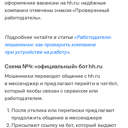
оформление вакансии на hh.ru: надёжные
компании отмечены знаком «Проверенный
работодатель».
Подробнее читайте в статье
«Работодатели-
мошенники: как проверить компанию
при устройстве на работу»
.
Схема №4: «официальный» бот hh.ru
Мошенники переводят общение с hh.ru
в мессенджер и предлагают перейти в чат-бот,
который якобы связан с сервисом или
работодателем.
После отклика или переписки предлагают
продолжить общение в мессенджере
Присылают ссылку на бот, который выдают