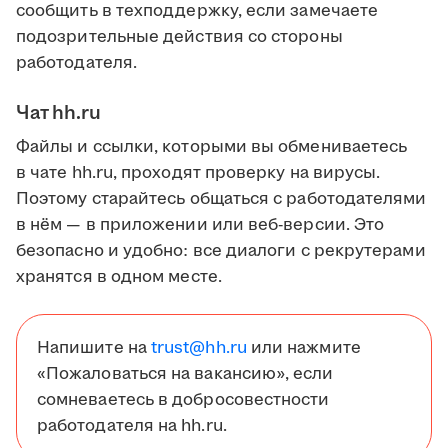
сообщить в техподдержку, если замечаете
подозрительные действия со стороны
работодателя.
Чат hh.ru
Файлы и ссылки, которыми вы обмениваетесь
в чате hh.ru, проходят проверку на вирусы.
Поэтому старайтесь общаться с работодателями
в нём — в приложении или веб-версии. Это
безопасно и удобно: все диалоги с рекрутерами
хранятся в одном месте.
Напишите на
trust@hh.ru
или нажмите
«Пожаловаться на вакансию», если
сомневаетесь в добросовестности
работодателя на hh.ru.