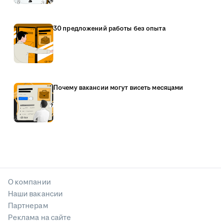
30 предложений работы без опыта
Почему вакансии могут висеть месяцами
О компании
Наши вакансии
Партнерам
Реклама на сайте