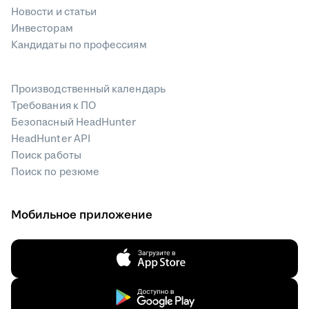
Новости и статьи
Инвесторам
Кандидаты по профессиям
Производственный календарь
Требования к ПО
Безопасный HeadHunter
HeadHunter API
Поиск работы
Поиск по резюме
Мобильное приложение