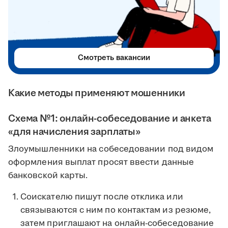
Смотреть вакансии
Какие методы применяют мошенники
Схема №1: онлайн-собеседование и анкета
«для начисления зарплаты»
Злоумышленники на собеседовании под видом
оформления выплат просят ввести данные
банковской карты.
Соискателю пишут после отклика или
связываются с ним по контактам из резюме,
затем приглашают на онлайн-собеседование