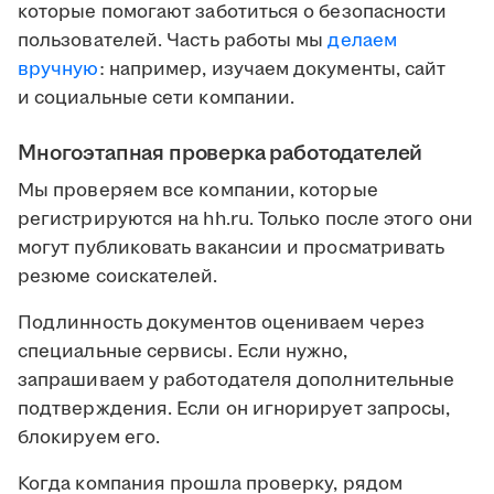
которые помогают заботиться о безопасности
пользователей. Часть работы мы
делаем
вручную
: например, изучаем документы, сайт
и социальные сети компании.
Многоэтапная проверка работодателей
Мы проверяем все компании, которые
регистрируются на hh.ru. Только после этого они
могут публиковать вакансии и просматривать
резюме соискателей.
Подлинность документов оцениваем через
специальные сервисы. Если нужно,
запрашиваем у работодателя дополнительные
подтверждения. Если он игнорирует запросы,
блокируем его.
Когда компания прошла проверку, рядом