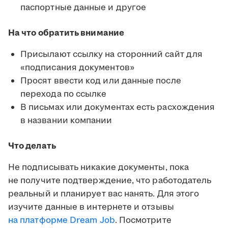
паспортные данные и другое
На что обратить внимание
Присылают ссылку на сторонний сайт для
«подписания документов»
Просят ввести код или данные после
перехода по ссылке
В письмах или документах есть расхождения
в названии компании
Что делать
Не подписывать никакие документы, пока
не получите подтверждение, что работодатель
реальный и планирует вас нанять. Для этого
изучите данные в интернете и отзывы
на платформе Dream Job
. Посмотрите