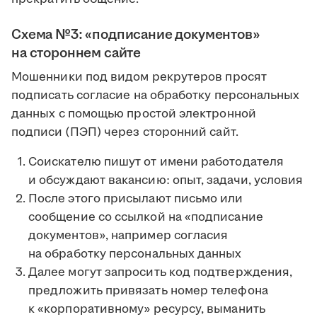
Схема №3: «подписание документов»
на стороннем сайте
Мошенники под видом рекрутеров просят
подписать согласие на обработку персональных
данных с помощью простой электронной
подписи (ПЭП) через сторонний сайт.
Соискателю пишут от имени работодателя
и обсуждают вакансию: опыт, задачи, условия
После этого присылают письмо или
сообщение со ссылкой на «подписание
документов», например согласия
на обработку персональных данных
Далее могут запросить код подтверждения,
предложить привязать номер телефона
к «корпоративному» ресурсу, выманить