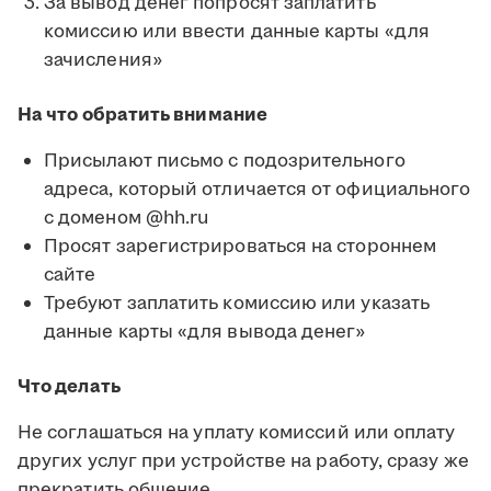
За вывод денег попросят заплатить
комиссию или ввести данные карты «для
зачисления»
На что обратить внимание
Присылают письмо с подозрительного
адреса, который отличается от официального
с доменом @hh.ru
Просят зарегистрироваться на стороннем
сайте
Требуют заплатить комиссию или указать
данные карты «для вывода денег»
Что делать
Не соглашаться на уплату комиссий или оплату
других услуг при устройстве на работу, сразу же
прекратить общение.