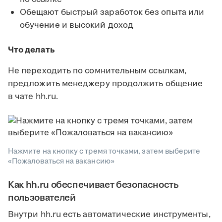
Обещают быстрый заработок без опыта или
обучение и высокий доход
Что делать
Не переходить по сомнительным ссылкам,
предложить менеджеру продолжить общение
в чате hh.ru.
Нажмите на кнопку с тремя точками, затем выберите
«Пожаловаться на вакансию»
Как hh.ru обеспечивает безопасность
пользователей
Внутри hh.ru есть автоматические инструменты,