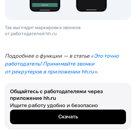
Так выглядит маркировка звонков
от работодателей hh.ru
Подробнее о функции — в статье
«Это точно
работодатель! Принимайте звонки
от рекрутеров в приложении hh.ru»
.
Общайтесь с работодателями через
приложение hh.ru
Ищите работу удобно и безопасно
Скачать