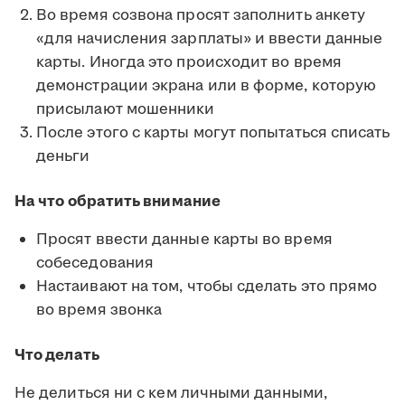
Во время созвона просят заполнить анкету
«для начисления зарплаты» и ввести данные
карты. Иногда это происходит во время
демонстрации экрана или в форме, которую
присылают мошенники
После этого с карты могут попытаться списать
деньги
На что обратить внимание
Просят ввести данные карты во время
собеседования
Настаивают на том, чтобы сделать это прямо
во время звонка
Что делать
Не делиться ни с кем личными данными,