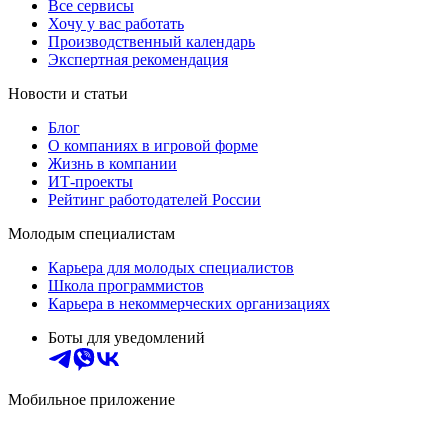
Все сервисы
Хочу у вас работать
Производственный календарь
Экспертная рекомендация
Новости и статьи
Блог
О компаниях в игровой форме
Жизнь в компании
ИТ-проекты
Рейтинг работодателей России
Молодым специалистам
Карьера для молодых специалистов
Школа программистов
Карьера в некоммерческих организациях
Боты для уведомлений
Мобильное приложение