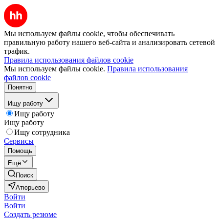
Мы используем файлы cookie, чтобы обеспечивать
правильную работу нашего веб-сайта и анализировать сетевой
трафик.
Правила использования файлов cookie
Мы используем файлы cookie.
Правила использования
файлов cookie
Понятно
Ищу работу
Ищу работу
Ищу работу
Ищу сотрудника
Сервисы
Помощь
Ещё
Поиск
Атюрьево
Войти
Войти
Создать резюме