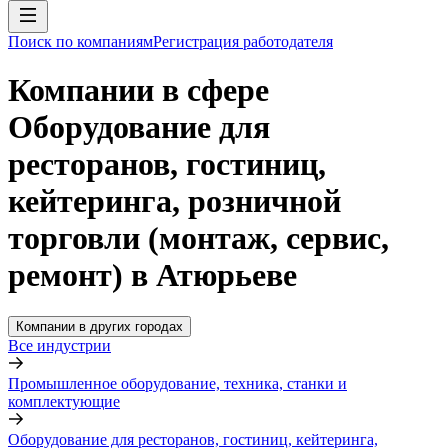
Поиск по компаниям
Регистрация работодателя
Компании в сфере
Оборудование для
ресторанов, гостиниц,
кейтеринга, розничной
торговли (монтаж, сервис,
ремонт) в Атюрьеве
Компании в других городах
Все индустрии
Промышленное оборудование, техника, станки и
комплектующие
Оборудование для ресторанов, гостиниц, кейтеринга,