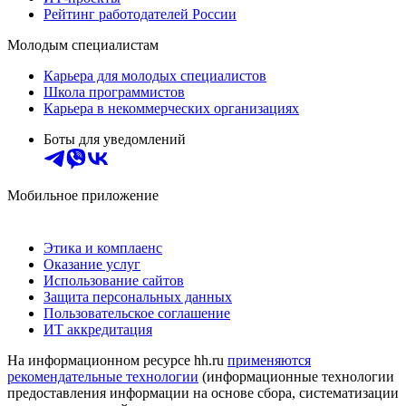
Рейтинг работодателей России
Молодым специалистам
Карьера для молодых специалистов
Школа программистов
Карьера в некоммерческих организациях
Боты для уведомлений
Мобильное приложение
Этика и комплаенс
Оказание услуг
Использование сайтов
Защита персональных данных
Пользовательское соглашение
ИТ аккредитация
На информационном ресурсе hh.ru
применяются
рекомендательные технологии
(информационные технологии
предоставления информации на основе сбора, систематизации