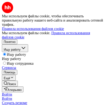
Мы используем файлы cookie, чтобы обеспечивать
правильную работу нашего веб-сайта и анализировать сетевой
трафик.
Правила использования файлов cookie
Мы используем файлы cookie.
Правила использования
файлов cookie
Понятно
Ищу работу
Ищу работу
Ищу работу
Ищу сотрудника
Сервисы
Помощь
Ещё
Поиск
Атюрьево
Войти
Войти
Создать резюме