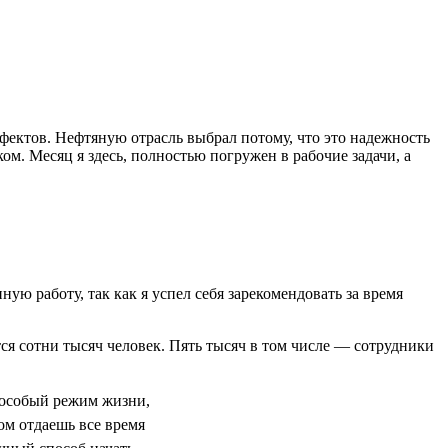
ефектов. Нефтяную отрасль выбрал потому, что это надежность
м. Месяц я здесь, полностью погружен в рабочие задачи, а
ую работу, так как я успел себя зарекомендовать за время
тся сотни тысяч человек. Пять тысяч в том числе — сотрудники
 особый режим жизни,
ом отдаешь все время