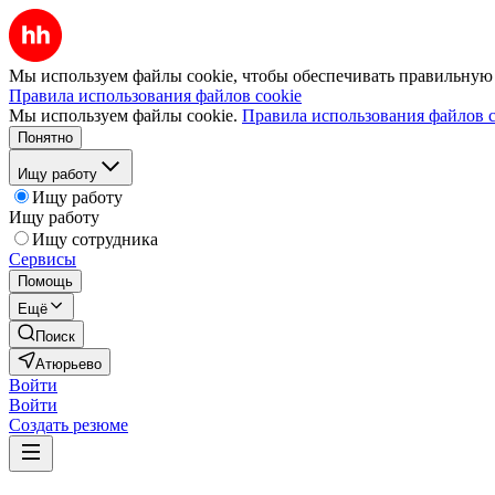
Мы используем файлы cookie, чтобы обеспечивать правильную р
Правила использования файлов cookie
Мы используем файлы cookie.
Правила использования файлов c
Понятно
Ищу работу
Ищу работу
Ищу работу
Ищу сотрудника
Сервисы
Помощь
Ещё
Поиск
Атюрьево
Войти
Войти
Создать резюме