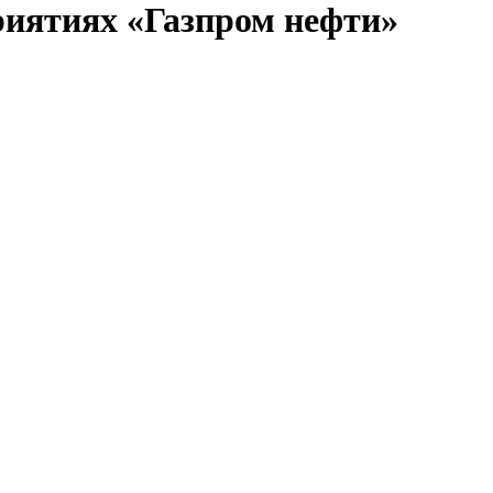
риятиях «Газпром нефти»