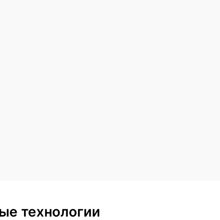
ые технологии