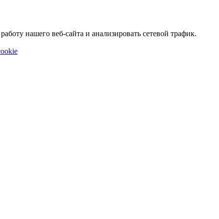
аботу нашего веб-сайта и анализировать сетевой трафик.
ookie