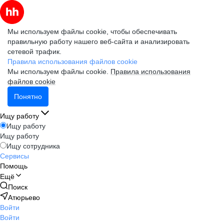
Мы используем файлы cookie, чтобы обеспечивать
правильную работу нашего веб-сайта и анализировать
сетевой трафик.
Правила использования файлов cookie
Мы используем файлы cookie.
Правила использования
файлов cookie
Понятно
Ищу работу
Ищу работу
Ищу работу
Ищу сотрудника
Сервисы
Помощь
Ещё
Поиск
Атюрьево
Войти
Войти