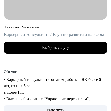
Татьяна Ромахина
Карьерный консультант / Коуч по развитию карьеры
Выбрать услугу
Обо мне
• Карьерный консультант с опытом работы в HR более 6
лет, из них 5 лет
в сфере ИТ.
• Высшее образование “Управление персоналом”,
профессиональная
Развернуть