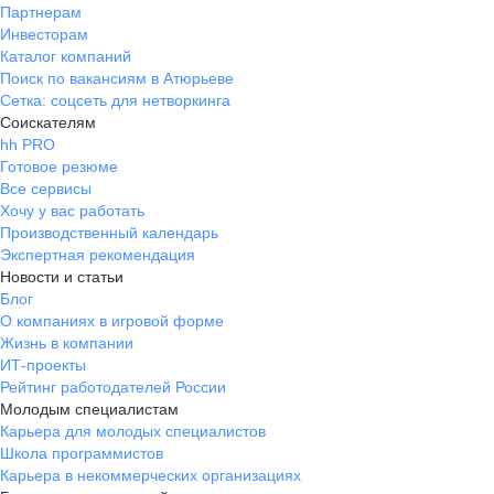
Партнерам
Инвесторам
Каталог компаний
Поиск по вакансиям в Атюрьеве
Сетка: соцсеть для нетворкинга
Соискателям
hh PRO
Готовое резюме
Все сервисы
Хочу у вас работать
Производственный календарь
Экспертная рекомендация
Новости и статьи
Блог
О компаниях в игровой форме
Жизнь в компании
ИТ-проекты
Рейтинг работодателей России
Молодым специалистам
Карьера для молодых специалистов
Школа программистов
Карьера в некоммерческих организациях