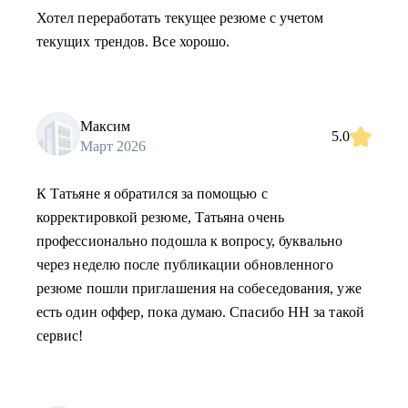
Хотел переработать текущее резюме с учетом
текущих трендов. Все хорошо.
Максим
5.0
Март 2026
К Татьяне я обратился за помощью с
корректировкой резюме, Татьяна очень
профессионально подошла к вопросу, буквально
через неделю после публикации обновленного
резюме пошли приглашения на собеседования, уже
есть один оффер, пока думаю. Спасибо HH за такой
сервис!