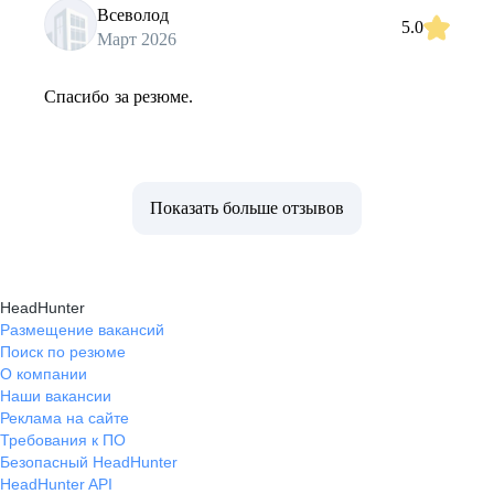
Всеволод
5.0
Март 2026
Спасибо за резюме.
Показать больше отзывов
HeadHunter
Размещение вакансий
Поиск по резюме
О компании
Наши вакансии
Реклама на сайте
Требования к ПО
Безопасный HeadHunter
HeadHunter API