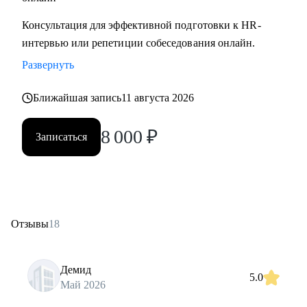
Консультация для эффективной подготовки к HR-
интервью или репетиции собеседования онлайн.
Развернуть
Ближайшая запись
11 августа 2026
8 000
₽
Записаться
Отзывы
18
Демид
5.0
Май 2026