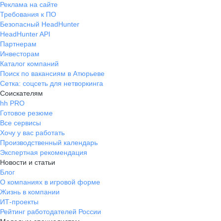
Реклама на сайте
Требования к ПО
Безопасный HeadHunter
HeadHunter API
Партнерам
Инвесторам
Каталог компаний
Поиск по вакансиям в Атюрьеве
Сетка: соцсеть для нетворкинга
Соискателям
hh PRO
Готовое резюме
Все сервисы
Хочу у вас работать
Производственный календарь
Экспертная рекомендация
Новости и статьи
Блог
О компаниях в игровой форме
Жизнь в компании
ИТ-проекты
Рейтинг работодателей России