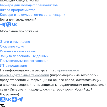
Молодым специалистам
Карьера для молодых специалистов
Школа программистов
Карьера в некоммерческих организациях
Боты для уведомлений
Мобильное приложение
Этика и комплаенс
Оказание услуг
Использование сайтов
Защита персональных данных
Пользовательское соглашение
ИТ аккредитация
На информационном ресурсе hh.ru
применяются
рекомендательные технологии
(информационные технологии
предоставления информации на основе сбора, систематизации
и анализа сведений, относящихся к предпочтениям пользователей
сети «Интернет», находящихся на территории Российской
Федерации)