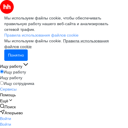
Мы используем файлы cookie, чтобы обеспечивать
правильную работу нашего веб-сайта и анализировать
сетевой трафик.
Правила использования файлов cookie
Мы используем файлы cookie.
Правила использования
файлов cookie
Понятно
Ищу работу
Ищу работу
Ищу работу
Ищу сотрудника
Сервисы
Помощь
Ещё
Поиск
Атюрьево
Войти
Войти