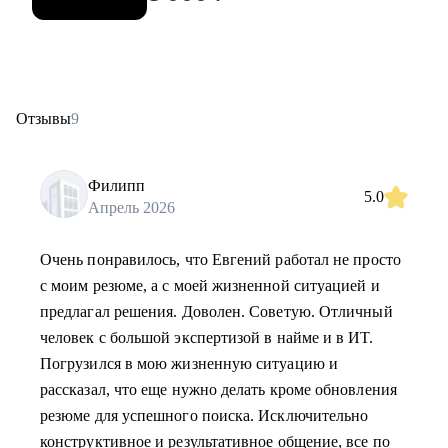
Отзывы
9
Филипп
5.0
Апрель 2026
Очень понравилось, что Евгений работал не просто
с моим резюме, а с моей жизненной ситуацией и
предлагал решения. Доволен. Советую. Отличный
человек с большой экспертизой в найме и в ИТ.
Погрузился в мою жизненную ситуацию и
рассказал, что еще нужно делать кроме обновления
резюме для успешного поиска. Исключительно
конструктивное и результативное общение, все по