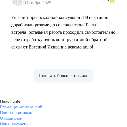
Октябрь 2025
Евгений превосходный консультант! Итеративно
доработали резюме до совершенства! Была 1
встреча, остальная работа проходила самостоятельно
через отработку очень конструктивной обратной
связи от Евгения! Искренне рекомендую!
Показать больше отзывов
HeadHunter
Размещение вакансий
Поиск по резюме
О компании
Наши вакансии