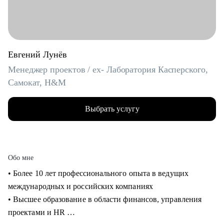
Евгений Лунёв
Менеджер проектов / ex- Лаборатория Касперского,
Самокат, H&M
Выбрать услугу
Обо мне
• Более 10 лет профессионального опыта в ведущих
международных и российских компаниях
• Высшее образование в области финансов, управления
проектами и HR