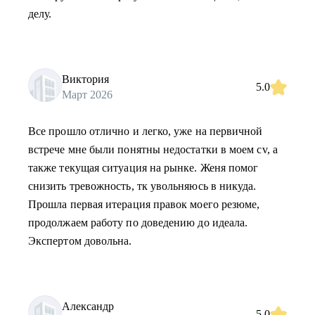
делу.
Виктория
5.0
Март 2026
Все прошло отлично и легко, уже на первичной
встрече мне были понятны недостатки в моем cv, а
также текущая ситуация на рынке. Женя помог
снизить тревожность, тк увольняюсь в никуда.
Прошла первая итерация правок моего резюме,
продолжаем работу по доведению до идеала.
Экспертом довольна.
Александр
5.0