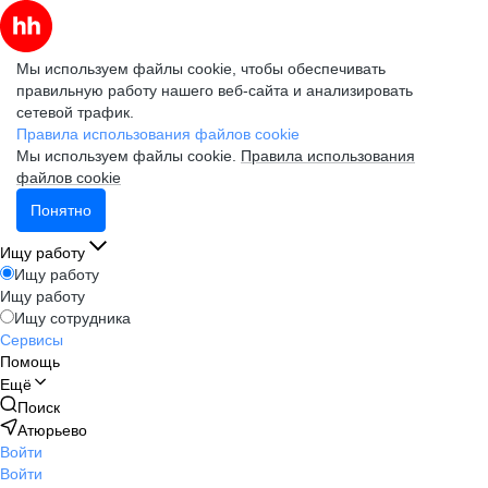
Мы используем файлы cookie, чтобы обеспечивать
правильную работу нашего веб-сайта и анализировать
сетевой трафик.
Правила использования файлов cookie
Мы используем файлы cookie.
Правила использования
файлов cookie
Понятно
Ищу работу
Ищу работу
Ищу работу
Ищу сотрудника
Сервисы
Помощь
Ещё
Поиск
Атюрьево
Войти
Войти