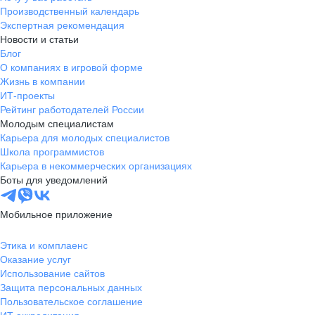
Производственный календарь
Экспертная рекомендация
Новости и статьи
Блог
О компаниях в игровой форме
Жизнь в компании
ИТ-проекты
Рейтинг работодателей России
Молодым специалистам
Карьера для молодых специалистов
Школа программистов
Карьера в некоммерческих организациях
Боты для уведомлений
Мобильное приложение
Этика и комплаенс
Оказание услуг
Использование сайтов
Защита персональных данных
Пользовательское соглашение