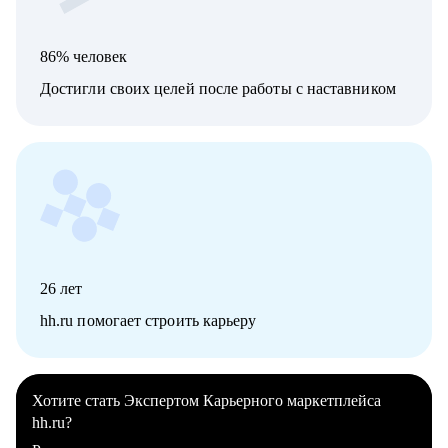
86% человек
Достигли своих целей после работы с наставником
26
лет
hh.ru помогает строить карьеру
Хотите стать Экспертом Карьерного маркетплейса
hh.ru?