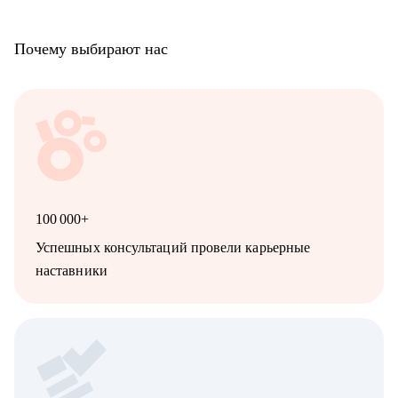
Почему выбирают нас
100 000+
Успешных консультаций провели карьерные
наставники