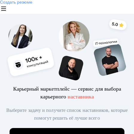
Создать резюме
Карьерный маркетплейс — сервис для выбора
карьерного
наставника
Выберите задачу и получите список наставников, которые
помогут решить её лучше всего