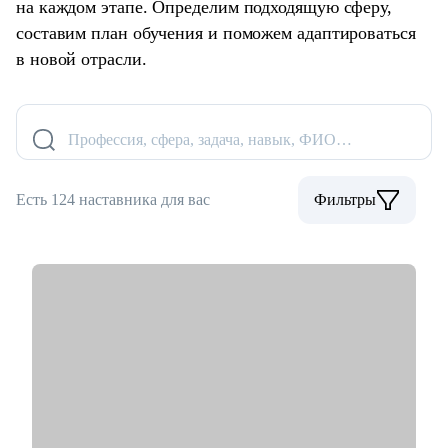
на каждом этапе. Определим подходящую сферу,
составим план обучения и поможем адаптироваться
в новой отрасли.
Профессия, сфера, задача, навык, ФИО…
Есть 124 наставника для вас
Фильтры