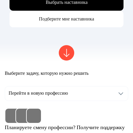
Выбрать наставника
Подберите мне наставника
Выберите задачу, которую нужно решить
Перейти в новую профессию
Планируете смену профессии? Получите поддержку