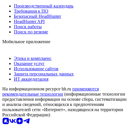
Производственный календарь
Требования к ПО
Безопасный HeadHunter
HeadHunter API
Поиск работы
Поиск по резюме
Мобильное приложение
Этика и комплаенс
Оказание услуг
Использование сайтов
Защита персональных данных
ИТ аккредитация
На информационном ресурсе hh.ru
применяются
рекомендательные технологии
(информационные технологии
предоставления информации на основе сбора, систематизации
и анализа сведений, относящихся к предпочтениям
пользователей сети «Интернет», находящихся на территории
Российской Федерации)