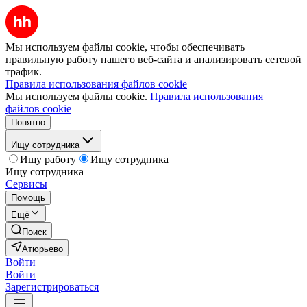
Мы используем файлы cookie, чтобы обеспечивать
правильную работу нашего веб-сайта и анализировать сетевой
трафик.
Правила использования файлов cookie
Мы используем файлы cookie.
Правила использования
файлов cookie
Понятно
Ищу сотрудника
Ищу работу
Ищу сотрудника
Ищу сотрудника
Сервисы
Помощь
Ещё
Поиск
Атюрьево
Войти
Войти
Зарегистрироваться