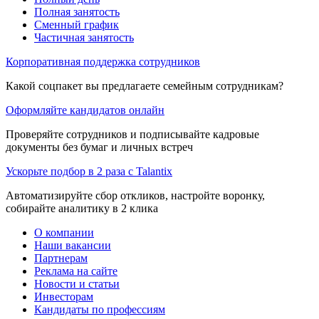
Полная занятость
Сменный график
Частичная занятость
Корпоративная поддержка сотрудников
Какой соцпакет вы предлагаете семейным сотрудникам?
Оформляйте кандидатов онлайн
Проверяйте сотрудников и подписывайте кадровые
документы без бумаг и личных встреч
Ускорьте подбор в 2 раза с Talantix
Автоматизируйте сбор откликов, настройте воронку,
собирайте аналитику в 2 клика
О компании
Наши вакансии
Партнерам
Реклама на сайте
Новости и статьи
Инвесторам
Кандидаты по профессиям