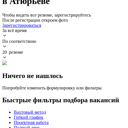
в Атюрьеве
Чтобы видеть все резюме, зарегистрируйтесь
После регистрации откроем фото
Зарегистрироваться
За всё время
По соответствию
20 резюме
Ничего не нашлось
Попробуйте изменить формулировку или фильтры
Быстрые фильтры подбора вакансий
Вахтовый метод
Гибкий график
Проектная работа
Полный день