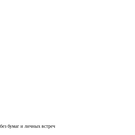
без бумаг и личных встреч