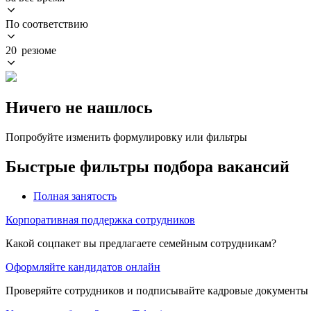
По соответствию
20 резюме
Ничего не нашлось
Попробуйте изменить формулировку или фильтры
Быстрые фильтры подбора вакансий
Полная занятость
Корпоративная поддержка сотрудников
Какой соцпакет вы предлагаете семейным сотрудникам?
Оформляйте кандидатов онлайн
Проверяйте сотрудников и подписывайте кадровые документы 