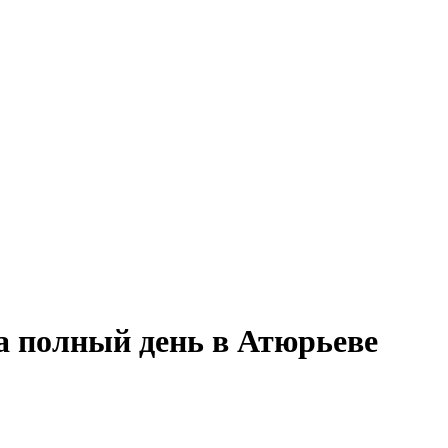
на полный день в Атюрьеве