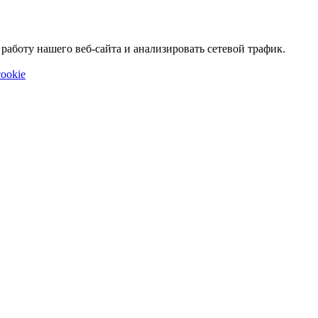
аботу нашего веб-сайта и анализировать сетевой трафик.
ookie