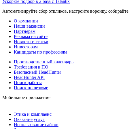
Ускорьте подбор в 2 раза с Talantix
Автоматизируйте сбор откликов, настройте воронку, собирайте
О компании
Наши вакансии
Партнерам
Реклама на сайте
Новости и статьи
Инвесторам
Кандидаты по профессиям
Производственный календарь
Требования к ПО
Безопасный HeadHunter
HeadHunter API
Поиск работы
Поиск по резюме
Мобильное приложение
Этика и комплаенс
Оказание услуг
Использование сайтов