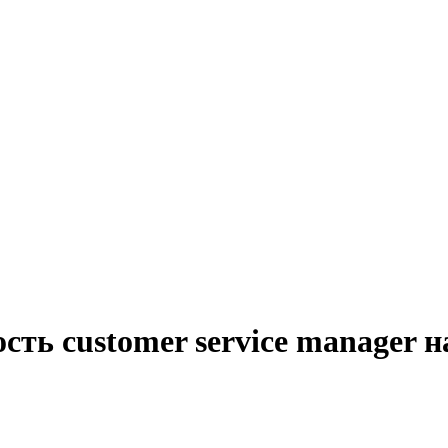
сть customer service manager 