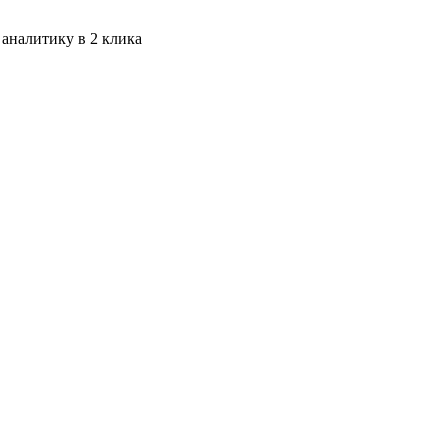
 аналитику в 2 клика