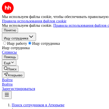
Мы используем файлы cookie, чтобы обеспечивать правильную р
Правила использования файлов cookie
Мы используем файлы cookie.
Правила использования файлов c
Понятно
Ищу сотрудника
Ищу работу
Ищу сотрудника
Ищу сотрудника
Сервисы
Помощь
Ещё
Поиск
Атюрьево
Войти
Войти
Зарегистрироваться
Поиск сотрудников в Атюрьеве