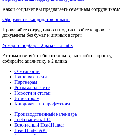
Какой соцпакет вы предлагаете семейным сотрудникам?
Оформляйте кандидатов онлайн
Проверяйте сотрудников и подписывайте кадровые
документы без бумаг и личных встреч
Ускорьте подбор в 2 раза с Talantix
Автоматизируйте сбор откликов, настройте воронку,
собирайте аналитику в 2 клика
О компании
Наши вакансии
Партнерам
Реклама на сайте
Новости и статьи
Инвесторам
Кандидаты по профессиям
Производственный календарь
Требования к ПО
Безопасный HeadHunter
HeadHunter API