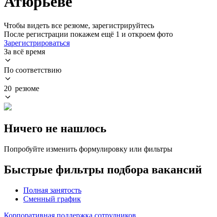
Атюрьеве
Чтобы видеть все резюме, зарегистрируйтесь
После регистрации покажем ещё 1 и откроем фото
Зарегистрироваться
За всё время
По соответствию
20 резюме
Ничего не нашлось
Попробуйте изменить формулировку или фильтры
Быстрые фильтры подбора вакансий
Полная занятость
Сменный график
Корпоративная поддержка сотрудников