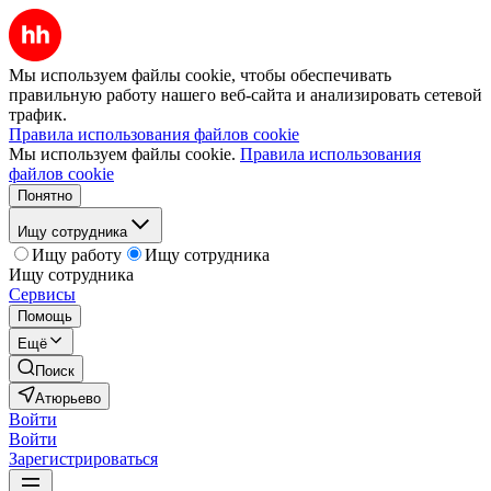
Мы используем файлы cookie, чтобы обеспечивать
правильную работу нашего веб-сайта и анализировать сетевой
трафик.
Правила использования файлов cookie
Мы используем файлы cookie.
Правила использования
файлов cookie
Понятно
Ищу сотрудника
Ищу работу
Ищу сотрудника
Ищу сотрудника
Сервисы
Помощь
Ещё
Поиск
Атюрьево
Войти
Войти
Зарегистрироваться