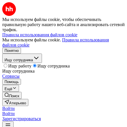
Мы используем файлы cookie, чтобы обеспечивать
правильную работу нашего веб-сайта и анализировать сетевой
трафик.
Правила использования файлов cookie
Мы используем файлы cookie.
Правила использования
файлов cookie
Понятно
Ищу сотрудника
Ищу работу
Ищу сотрудника
Ищу сотрудника
Сервисы
Помощь
Ещё
Поиск
Атюрьево
Войти
Войти
Зарегистрироваться