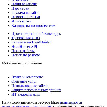
Наши вакансии
Партнерам
Реклама на сайте
Новости и статьи
Инвесторам
Кандидаты по профессиям
Производственный календарь
Требования к ПО
Безопасный HeadHunter
HeadHunter API
Поиск работы
Поиск по резюме
Мобильное приложение
Этика и комплаенс
Оказание услуг
Использование сайтов
Защита персональных данных
ИТ аккредитация
На информационном ресурсе hh.ru
применяются
рекомендательные технологии
(информационные технологии