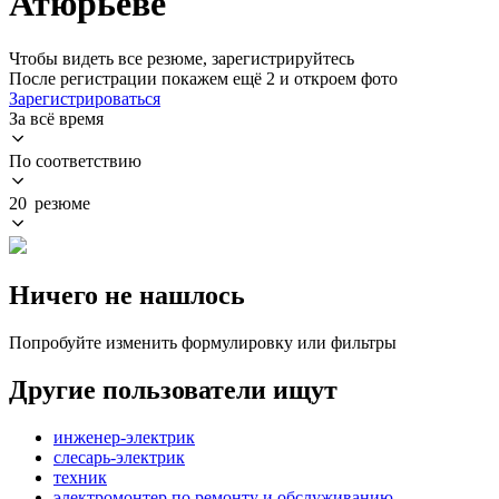
Атюрьеве
Чтобы видеть все резюме, зарегистрируйтесь
После регистрации покажем ещё 2 и откроем фото
Зарегистрироваться
За всё время
По соответствию
20 резюме
Ничего не нашлось
Попробуйте изменить формулировку или фильтры
Другие пользователи ищут
инженер-электрик
слесарь-электрик
техник
электромонтер по ремонту и обслуживанию