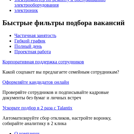
электрооборудования
электроник
Быстрые фильтры подбора вакансий
Частичная занятость
Гибкий график
Полный день
Проектная работа
Корпоративная поддержка сотрудников
Какой соцпакет вы предлагаете семейным сотрудникам?
Оформляйте кандидатов онлайн
Проверяйте сотрудников и подписывайте кадровые
документы без бумаг и личных встреч
Ускорьте подбор в 2 раза с Talantix
Автоматизируйте сбор откликов, настройте воронку,
собирайте аналитику в 2 клика
О компании