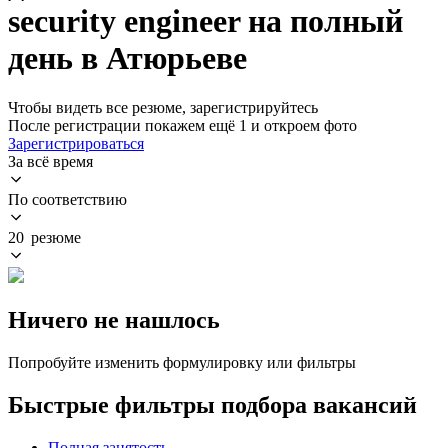
security engineer на полный
день в Атюрьеве
Чтобы видеть все резюме, зарегистрируйтесь
После регистрации покажем ещё 1 и откроем фото
Зарегистрироваться
За всё время
По соответствию
20 резюме
Ничего не нашлось
Попробуйте изменить формулировку или фильтры
Быстрые фильтры подбора вакансий
Полная занятость