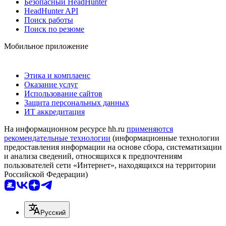
Безопасный HeadHunter
HeadHunter API
Поиск работы
Поиск по резюме
Мобильное приложение
Этика и комплаенс
Оказание услуг
Использование сайтов
Защита персональных данных
ИТ аккредитация
На информационном ресурсе hh.ru
применяются
рекомендательные технологии
(информационные технологии
предоставления информации на основе сбора, систематизации
и анализа сведений, относящихся к предпочтениям
пользователей сети «Интернет», находящихся на территории
Российской Федерации)
Русский