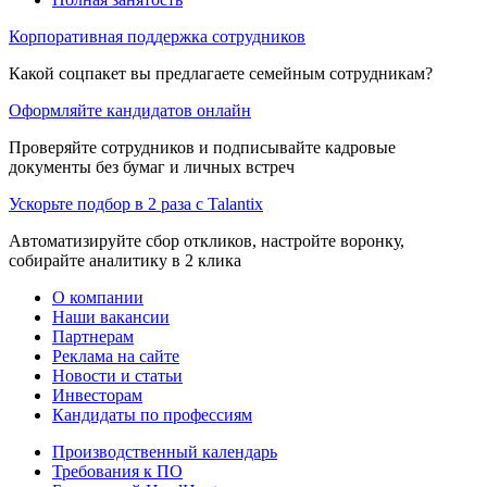
Корпоративная поддержка сотрудников
Какой соцпакет вы предлагаете семейным сотрудникам?
Оформляйте кандидатов онлайн
Проверяйте сотрудников и подписывайте кадровые
документы без бумаг и личных встреч
Ускорьте подбор в 2 раза с Talantix
Автоматизируйте сбор откликов, настройте воронку,
собирайте аналитику в 2 клика
О компании
Наши вакансии
Партнерам
Реклама на сайте
Новости и статьи
Инвесторам
Кандидаты по профессиям
Производственный календарь
Требования к ПО