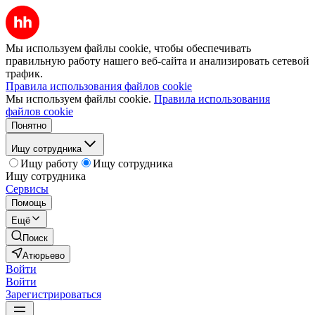
Мы используем файлы cookie, чтобы обеспечивать
правильную работу нашего веб-сайта и анализировать сетевой
трафик.
Правила использования файлов cookie
Мы используем файлы cookie.
Правила использования
файлов cookie
Понятно
Ищу сотрудника
Ищу работу
Ищу сотрудника
Ищу сотрудника
Сервисы
Помощь
Ещё
Поиск
Атюрьево
Войти
Войти
Зарегистрироваться