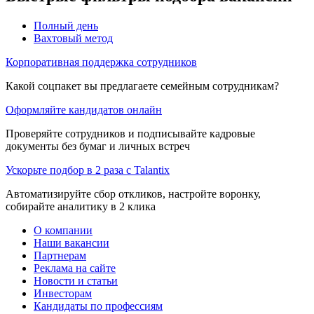
Полный день
Вахтовый метод
Корпоративная поддержка сотрудников
Какой соцпакет вы предлагаете семейным сотрудникам?
Оформляйте кандидатов онлайн
Проверяйте сотрудников и подписывайте кадровые
документы без бумаг и личных встреч
Ускорьте подбор в 2 раза с Talantix
Автоматизируйте сбор откликов, настройте воронку,
собирайте аналитику в 2 клика
О компании
Наши вакансии
Партнерам
Реклама на сайте
Новости и статьи
Инвесторам
Кандидаты по профессиям