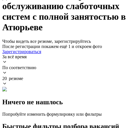
обслуживанию слаботочных
систем с полной занятостью в
Атюрьеве
Чтобы видеть все резюме, зарегистрируйтесь
После регистрации покажем ещё 1 и откроем фото
Зарегистрироваться
За всё время
По соответствию
20 резюме
Ничего не нашлось
Попробуйте изменить формулировку или фильтры
Быстрые фильтры подбора вакансий