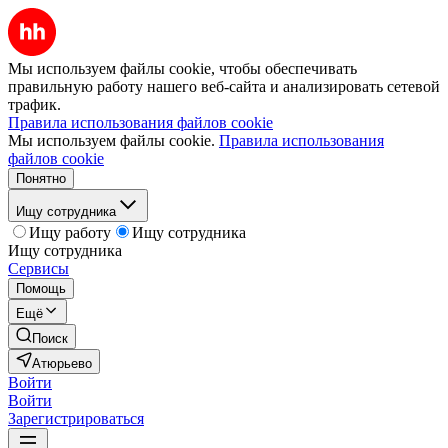
Мы используем файлы cookie, чтобы обеспечивать
правильную работу нашего веб-сайта и анализировать сетевой
трафик.
Правила использования файлов cookie
Мы используем файлы cookie.
Правила использования
файлов cookie
Понятно
Ищу сотрудника
Ищу работу
Ищу сотрудника
Ищу сотрудника
Сервисы
Помощь
Ещё
Поиск
Атюрьево
Войти
Войти
Зарегистрироваться