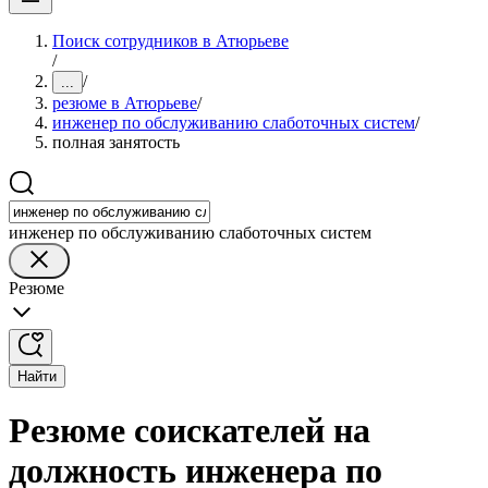
Поиск сотрудников в Атюрьеве
/
/
...
резюме в Атюрьеве
/
инженер по обслуживанию слаботочных систем
/
полная занятость
инженер по обслуживанию слаботочных систем
Резюме
Найти
Резюме соискателей на
должность инженера по