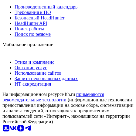
Производственный календарь
Требования к ПО
Безопасный HeadHunter
HeadHunter API
Поиск работы
Поиск по резюме
Мобильное приложение
Этика и комплаенс
Оказание услуг
Использование сайтов
Защита персональных данных
ИТ аккредитация
На информационном ресурсе hh.ru
применяются
рекомендательные технологии
(информационные технологии
предоставления информации на основе сбора, систематизации
и анализа сведений, относящихся к предпочтениям
пользователей сети «Интернет», находящихся на территории
Российской Федерации)