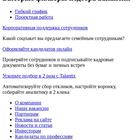
Гибкий график
Проектная работа
Корпоративная поддержка сотрудников
Какой соцпакет вы предлагаете семейным сотрудникам?
Оформляйте кандидатов онлайн
Проверяйте сотрудников и подписывайте кадровые
документы без бумаг и личных встреч
Ускорьте подбор в 2 раза с Talantix
Автоматизируйте сбор откликов, настройте воронку,
собирайте аналитику в 2 клика
О компании
Наши вакансии
Партнерам
Реклама на сайте
Новости и статьи
Инвесторам
Кандидаты по профессиям