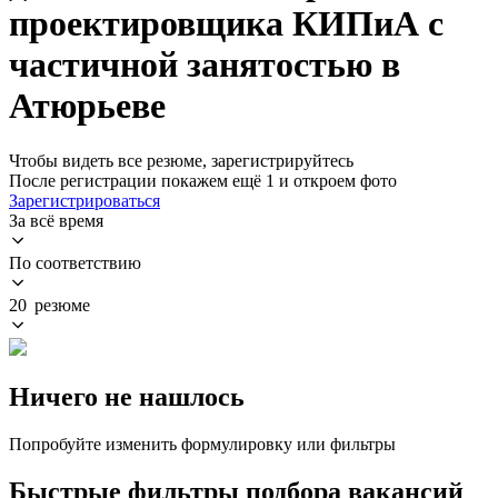
проектировщика КИПиА с
частичной занятостью в
Атюрьеве
Чтобы видеть все резюме, зарегистрируйтесь
После регистрации покажем ещё 1 и откроем фото
Зарегистрироваться
За всё время
По соответствию
20 резюме
Ничего не нашлось
Попробуйте изменить формулировку или фильтры
Быстрые фильтры подбора вакансий