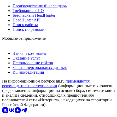
Производственный календарь
Требования к ПО
Безопасный HeadHunter
HeadHunter API
Поиск работы
Поиск по резюме
Мобильное приложение
Этика и комплаенс
Оказание услуг
Использование сайтов
Защита персональных данных
ИТ аккредитация
На информационном ресурсе hh.ru
применяются
рекомендательные технологии
(информационные технологии
предоставления информации на основе сбора, систематизации
и анализа сведений, относящихся к предпочтениям
пользователей сети «Интернет», находящихся на территории
Российской Федерации)