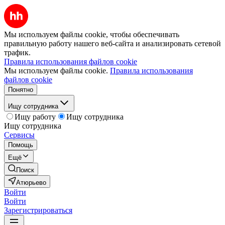
Мы используем файлы cookie, чтобы обеспечивать
правильную работу нашего веб-сайта и анализировать сетевой
трафик.
Правила использования файлов cookie
Мы используем файлы cookie.
Правила использования
файлов cookie
Понятно
Ищу сотрудника
Ищу работу
Ищу сотрудника
Ищу сотрудника
Сервисы
Помощь
Ещё
Поиск
Атюрьево
Войти
Войти
Зарегистрироваться