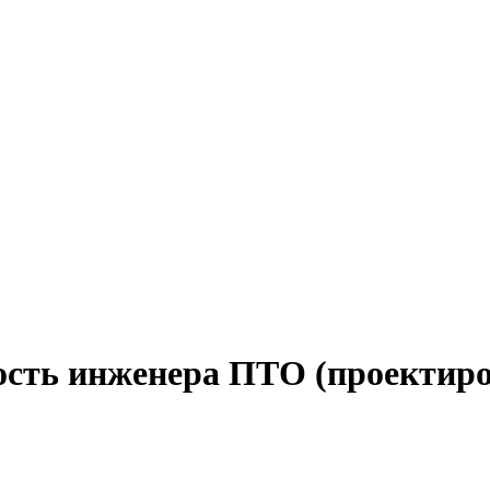
ость инженера ПТО (проектиро