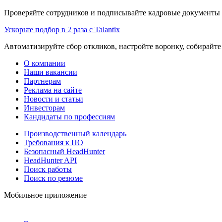
Проверяйте сотрудников и подписывайте кадровые документы 
Ускорьте подбор в 2 раза с Talantix
Автоматизируйте сбор откликов, настройте воронку, собирайте
О компании
Наши вакансии
Партнерам
Реклама на сайте
Новости и статьи
Инвесторам
Кандидаты по профессиям
Производственный календарь
Требования к ПО
Безопасный HeadHunter
HeadHunter API
Поиск работы
Поиск по резюме
Мобильное приложение