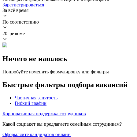
Зарегистрироваться
За всё время
По соответствию
20 резюме
Ничего не нашлось
Попробуйте изменить формулировку или фильтры
Быстрые фильтры подбора вакансий
Частичная занятость
Гибкий график
Корпоративная поддержка сотрудников
Какой соцпакет вы предлагаете семейным сотрудникам?
Оформляйте кандидатов онлайн