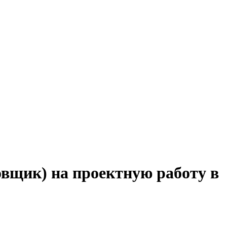
вщик) на проектную работу в