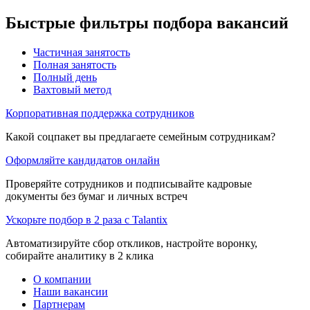
Быстрые фильтры подбора вакансий
Частичная занятость
Полная занятость
Полный день
Вахтовый метод
Корпоративная поддержка сотрудников
Какой соцпакет вы предлагаете семейным сотрудникам?
Оформляйте кандидатов онлайн
Проверяйте сотрудников и подписывайте кадровые
документы без бумаг и личных встреч
Ускорьте подбор в 2 раза с Talantix
Автоматизируйте сбор откликов, настройте воронку,
собирайте аналитику в 2 клика
О компании
Наши вакансии
Партнерам