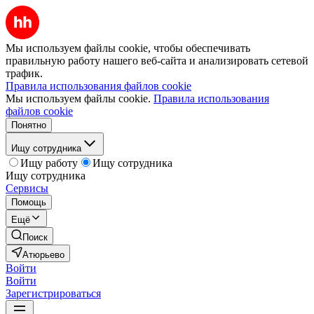
Мы используем файлы cookie, чтобы обеспечивать
правильную работу нашего веб-сайта и анализировать сетевой
трафик.
Правила использования файлов cookie
Мы используем файлы cookie.
Правила использования
файлов cookie
Понятно
Ищу сотрудника
Ищу работу
Ищу сотрудника
Ищу сотрудника
Сервисы
Помощь
Ещё
Поиск
Атюрьево
Войти
Войти
Зарегистрироваться