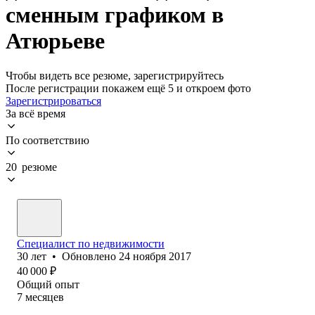
сменным графиком в
Атюрьеве
Чтобы видеть все резюме, зарегистрируйтесь
После регистрации покажем ещё 5 и откроем фото
Зарегистрироваться
За всё время
По соответствию
20 резюме
Специал‎ист по недвижимости
30
лет
•
Обновлено
24 ноября 2017
40 000
₽
Общий опыт
7
месяцев