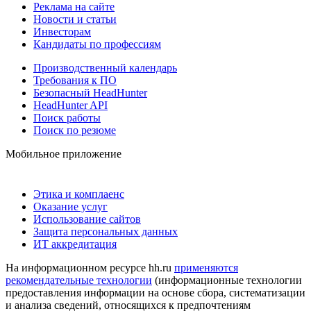
Реклама на сайте
Новости и статьи
Инвесторам
Кандидаты по профессиям
Производственный календарь
Требования к ПО
Безопасный HeadHunter
HeadHunter API
Поиск работы
Поиск по резюме
Мобильное приложение
Этика и комплаенс
Оказание услуг
Использование сайтов
Защита персональных данных
ИТ аккредитация
На информационном ресурсе hh.ru
применяются
рекомендательные технологии
(информационные технологии
предоставления информации на основе сбора, систематизации
и анализа сведений, относящихся к предпочтениям