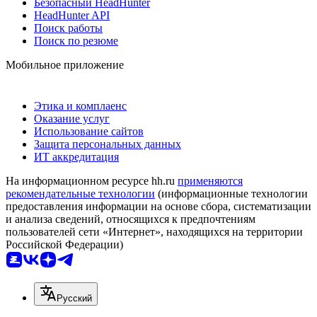
Безопасный HeadHunter
HeadHunter API
Поиск работы
Поиск по резюме
Мобильное приложение
Этика и комплаенс
Оказание услуг
Использование сайтов
Защита персональных данных
ИТ аккредитация
На информационном ресурсе hh.ru
применяются
рекомендательные технологии
(информационные технологии
предоставления информации на основе сбора, систематизации
и анализа сведений, относящихся к предпочтениям
пользователей сети «Интернет», находящихся на территории
Российской Федерации)
Русский