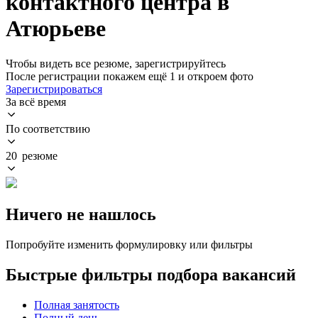
контактного центра в
Атюрьеве
Чтобы видеть все резюме, зарегистрируйтесь
После регистрации покажем ещё 1 и откроем фото
Зарегистрироваться
За всё время
По соответствию
20 резюме
Ничего не нашлось
Попробуйте изменить формулировку или фильтры
Быстрые фильтры подбора вакансий
Полная занятость
Полный день