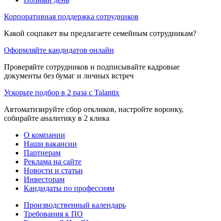
Корпоративная поддержка сотрудников
Какой соцпакет вы предлагаете семейным сотрудникам?
Оформляйте кандидатов онлайн
Проверяйте сотрудников и подписывайте кадровые
документы без бумаг и личных встреч
Ускорьте подбор в 2 раза с Talantix
Автоматизируйте сбор откликов, настройте воронку,
собирайте аналитику в 2 клика
О компании
Наши вакансии
Партнерам
Реклама на сайте
Новости и статьи
Инвесторам
Кандидаты по профессиям
Производственный календарь
Требования к ПО