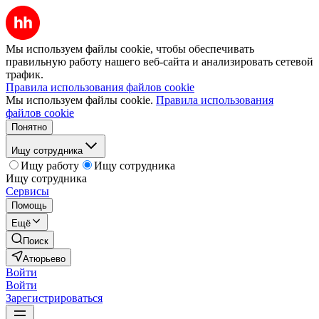
Мы используем файлы cookie, чтобы обеспечивать
правильную работу нашего веб-сайта и анализировать сетевой
трафик.
Правила использования файлов cookie
Мы используем файлы cookie.
Правила использования
файлов cookie
Понятно
Ищу сотрудника
Ищу работу
Ищу сотрудника
Ищу сотрудника
Сервисы
Помощь
Ещё
Поиск
Атюрьево
Войти
Войти
Зарегистрироваться