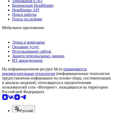
Требования к ПО
Безопасный HeadHunter
HeadHunter API
Поиск работы
Поиск по резюме
Мобильное приложение
Этика и комплаенс
Оказание услуг
Использование сайтов
Защита персональных данных
ИТ аккредитация
На информационном ресурсе hh.ru
применяются
рекомендательные технологии
(информационные технологии
предоставления информации на основе сбора, систематизации
и анализа сведений, относящихся к предпочтениям
пользователей сети «Интернет», находящихся на территории
Российской Федерации)
Русский