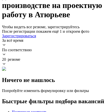
производстве на проектную
работу в Атюрьеве
Чтобы видеть все резюме, зарегистрируйтесь
После регистрации покажем ещё 1 и откроем фото
Зарегистрироваться
За всё время
По соответствию
20 резюме
Ничего не нашлось
Попробуйте изменить формулировку или фильтры
Быстрые фильтры подбора вакансий
Частичная занятость