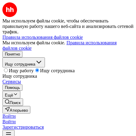
Мы используем файлы cookie, чтобы обеспечивать
правильную работу нашего веб-сайта и анализировать сетевой
трафик.
Правила использования файлов cookie
Мы используем файлы cookie.
Правила использования
файлов cookie
Понятно
Ищу сотрудника
Ищу работу
Ищу сотрудника
Ищу сотрудника
Сервисы
Помощь
Ещё
Поиск
Атюрьево
Войти
Войти
Зарегистрироваться