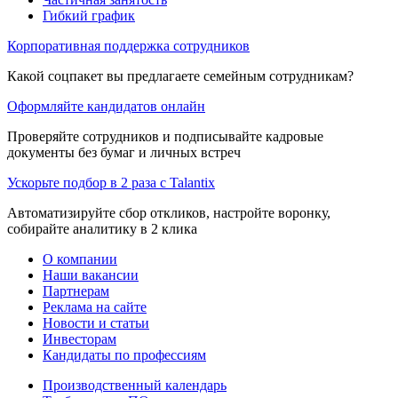
Гибкий график
Корпоративная поддержка сотрудников
Какой соцпакет вы предлагаете семейным сотрудникам?
Оформляйте кандидатов онлайн
Проверяйте сотрудников и подписывайте кадровые
документы без бумаг и личных встреч
Ускорьте подбор в 2 раза с Talantix
Автоматизируйте сбор откликов, настройте воронку,
собирайте аналитику в 2 клика
О компании
Наши вакансии
Партнерам
Реклама на сайте
Новости и статьи
Инвесторам
Кандидаты по профессиям
Производственный календарь