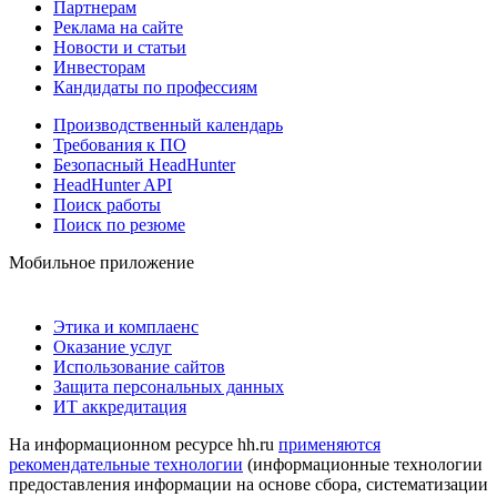
Партнерам
Реклама на сайте
Новости и статьи
Инвесторам
Кандидаты по профессиям
Производственный календарь
Требования к ПО
Безопасный HeadHunter
HeadHunter API
Поиск работы
Поиск по резюме
Мобильное приложение
Этика и комплаенс
Оказание услуг
Использование сайтов
Защита персональных данных
ИТ аккредитация
На информационном ресурсе hh.ru
применяются
рекомендательные технологии
(информационные технологии
предоставления информации на основе сбора, систематизации