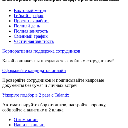
Вахтовый метод
Гибкий график
Проектная работа
Полный день
Полная занятость
Сменный график
Частичная занятость
Корпоративная поддержка сотрудников
Какой соцпакет вы предлагаете семейным сотрудникам?
Оформляйте кандидатов онлайн
Проверяйте сотрудников и подписывайте кадровые
документы без бумаг и личных встреч
Ускорьте подбор в 2 раза с Talantix
Автоматизируйте сбор откликов, настройте воронку,
собирайте аналитику в 2 клика
О компании
Наши вакансии