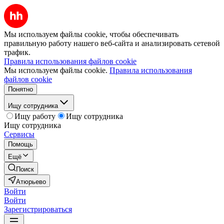
Мы используем файлы cookie, чтобы обеспечивать
правильную работу нашего веб-сайта и анализировать сетевой
трафик.
Правила использования файлов cookie
Мы используем файлы cookie.
Правила использования
файлов cookie
Понятно
Ищу сотрудника
Ищу работу
Ищу сотрудника
Ищу сотрудника
Сервисы
Помощь
Ещё
Поиск
Атюрьево
Войти
Войти
Зарегистрироваться