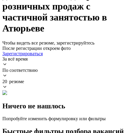
розничных продаж с
частичной занятостью в
Атюрьеве
Чтобы видеть все резюме, зарегистрируйтесь
После регистрации откроем фото
Зарегистрироваться
За всё время
По соответствию
20 резюме
Ничего не нашлось
Попробуйте изменить формулировку или фильтры
Быстрые фильтры подбора вакансий