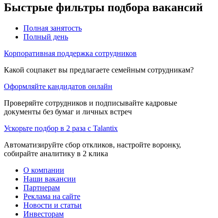
Быстрые фильтры подбора вакансий
Полная занятость
Полный день
Корпоративная поддержка сотрудников
Какой соцпакет вы предлагаете семейным сотрудникам?
Оформляйте кандидатов онлайн
Проверяйте сотрудников и подписывайте кадровые
документы без бумаг и личных встреч
Ускорьте подбор в 2 раза с Talantix
Автоматизируйте сбор откликов, настройте воронку,
собирайте аналитику в 2 клика
О компании
Наши вакансии
Партнерам
Реклама на сайте
Новости и статьи
Инвесторам