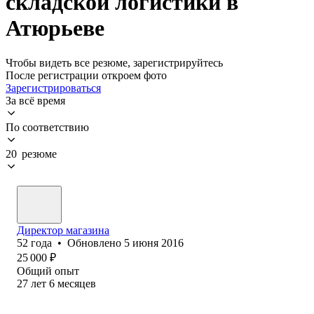
складской логистики в
Атюрьеве
Чтобы видеть все резюме, зарегистрируйтесь
После регистрации откроем фото
Зарегистрироваться
За всё время
По соответствию
20 резюме
Директор магазина
52
года
•
Обновлено
5 июня 2016
25 000
₽
Общий опыт
27
лет
6
месяцев