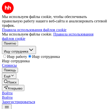
Мы используем файлы cookie, чтобы обеспечивать
правильную работу нашего веб-сайта и анализировать сетевой
трафик.
Правила использования файлов cookie
Мы используем файлы cookie.
Правила использования
файлов cookie
Понятно
Ищу сотрудника
Ищу работу
Ищу сотрудника
Ищу сотрудника
Сервисы
Помощь
Ещё
Поиск
Атюрьево
Войти
Войти
Зарегистрироваться