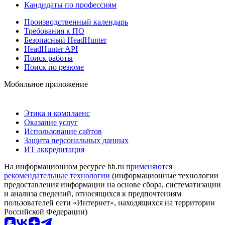
Кандидаты по профессиям
Производственный календарь
Требования к ПО
Безопасный HeadHunter
HeadHunter API
Поиск работы
Поиск по резюме
Мобильное приложение
Этика и комплаенс
Оказание услуг
Использование сайтов
Защита персональных данных
ИТ аккредитация
На информационном ресурсе hh.ru
применяются
рекомендательные технологии
(информационные технологии
предоставления информации на основе сбора, систематизации
и анализа сведений, относящихся к предпочтениям
пользователей сети «Интернет», находящихся на территории
Российской Федерации)