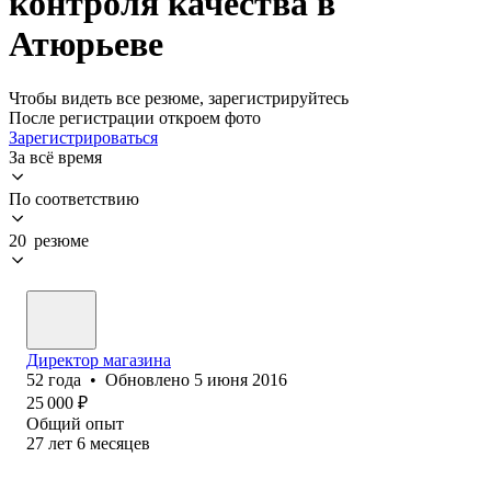
контроля качества в
Атюрьеве
Чтобы видеть все резюме, зарегистрируйтесь
После регистрации откроем фото
Зарегистрироваться
За всё время
По соответствию
20 резюме
Директор магазина
52
года
•
Обновлено
5 июня 2016
25 000
₽
Общий опыт
27
лет
6
месяцев