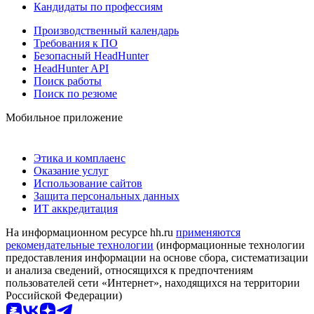
Кандидаты по профессиям
Производственный календарь
Требования к ПО
Безопасный HeadHunter
HeadHunter API
Поиск работы
Поиск по резюме
Мобильное приложение
Этика и комплаенс
Оказание услуг
Использование сайтов
Защита персональных данных
ИТ аккредитация
На информационном ресурсе hh.ru
применяются
рекомендательные технологии
(информационные технологии
предоставления информации на основе сбора, систематизации
и анализа сведений, относящихся к предпочтениям
пользователей сети «Интернет», находящихся на территории
Российской Федерации)