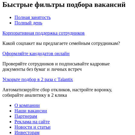
Быстрые фильтры подбора вакансий
Полная занятость
Полный день
Корпоративная поддержка сотрудников
Какой соцпакет вы предлагаете семейным сотрудникам?
Оформляйте кандидатов онлайн
Проверяйте сотрудников и подписывайте кадровые
документы без бумаг и личных встреч
Ускорьте подбор в 2 раза с Talantix
Автоматизируйте сбор откликов, настройте воронку,
собирайте аналитику в 2 клика
О компании
Наши вакансии
Партнерам
Реклама на сайте
Новости и статьи
Инвесторам