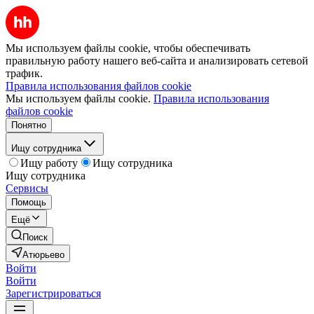
Мы используем файлы cookie, чтобы обеспечивать
правильную работу нашего веб-сайта и анализировать сетевой
трафик.
Правила использования файлов cookie
Мы используем файлы cookie.
Правила использования
файлов cookie
Понятно
Ищу сотрудника
Ищу работу
Ищу сотрудника
Ищу сотрудника
Сервисы
Помощь
Ещё
Поиск
Атюрьево
Войти
Войти
Зарегистрироваться