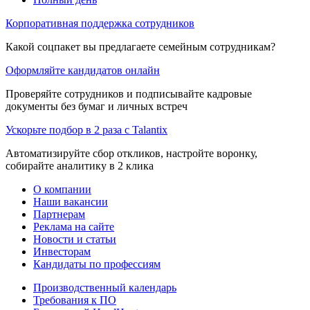
Корпоративная поддержка сотрудников
Какой соцпакет вы предлагаете семейным сотрудникам?
Оформляйте кандидатов онлайн
Проверяйте сотрудников и подписывайте кадровые
документы без бумаг и личных встреч
Ускорьте подбор в 2 раза с Talantix
Автоматизируйте сбор откликов, настройте воронку,
собирайте аналитику в 2 клика
О компании
Наши вакансии
Партнерам
Реклама на сайте
Новости и статьи
Инвесторам
Кандидаты по профессиям
Производственный календарь
Требования к ПО