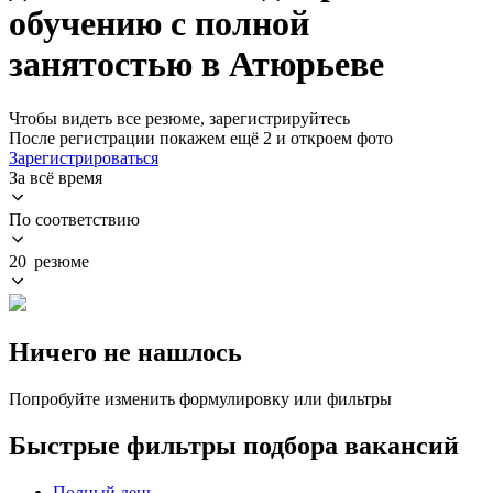
обучению с полной
занятостью в Атюрьеве
Чтобы видеть все резюме, зарегистрируйтесь
После регистрации покажем ещё 2 и откроем фото
Зарегистрироваться
За всё время
По соответствию
20 резюме
Ничего не нашлось
Попробуйте изменить формулировку или фильтры
Быстрые фильтры подбора вакансий
Полный день