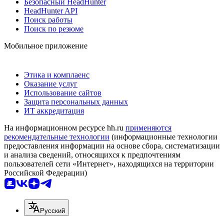
Безопасный HeadHunter
HeadHunter API
Поиск работы
Поиск по резюме
Мобильное приложение
Этика и комплаенс
Оказание услуг
Использование сайтов
Защита персональных данных
ИТ аккредитация
На информационном ресурсе hh.ru
применяются
рекомендательные технологии
(информационные технологии
предоставления информации на основе сбора, систематизации
и анализа сведений, относящихся к предпочтениям
пользователей сети «Интернет», находящихся на территории
Российской Федерации)
Русский