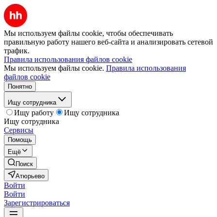
Мы используем файлы cookie, чтобы обеспечивать
правильную работу нашего веб-сайта и анализировать сетевой
трафик.
Правила использования файлов cookie
Мы используем файлы cookie.
Правила использования
файлов cookie
Понятно
Ищу сотрудника
Ищу работу
Ищу сотрудника
Ищу сотрудника
Сервисы
Помощь
Ещё
Поиск
Атюрьево
Войти
Войти
Зарегистрироваться