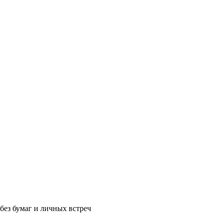
без бумаг и личных встреч