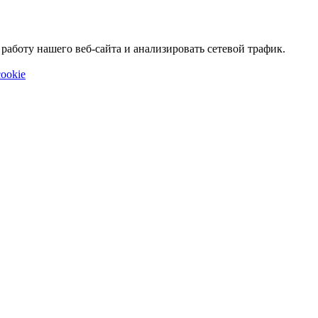
аботу нашего веб-сайта и анализировать сетевой трафик.
ookie