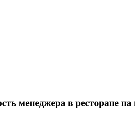
ость менеджера в ресторане на