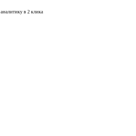
 аналитику в 2 клика