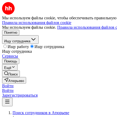
Мы используем файлы cookie, чтобы обеспечивать правильную р
Правила использования файлов cookie
Мы используем файлы cookie.
Правила использования файлов c
Понятно
Ищу сотрудника
Ищу работу
Ищу сотрудника
Ищу сотрудника
Сервисы
Помощь
Ещё
Поиск
Атюрьево
Войти
Войти
Зарегистрироваться
Поиск сотрудников в Атюрьеве