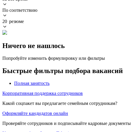
По соответствию
20 резюме
Ничего не нашлось
Попробуйте изменить формулировку или фильтры
Быстрые фильтры подбора вакансий
Полная занятость
Корпоративная поддержка сотрудников
Какой соцпакет вы предлагаете семейным сотрудникам?
Оформляйте кандидатов онлайн
Проверяйте сотрудников и подписывайте кадровые документы 