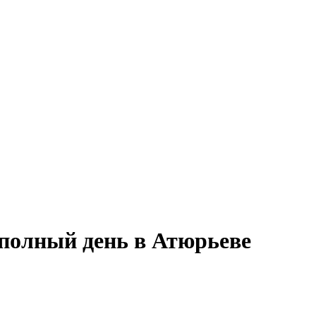
 полный день в Атюрьеве