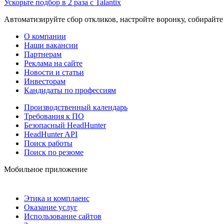
Ускорьте подбор в 2 раза с Talantix
Автоматизируйте сбор откликов, настройте воронку, собирайте
О компании
Наши вакансии
Партнерам
Реклама на сайте
Новости и статьи
Инвесторам
Кандидаты по профессиям
Производственный календарь
Требования к ПО
Безопасный HeadHunter
HeadHunter API
Поиск работы
Поиск по резюме
Мобильное приложение
Этика и комплаенс
Оказание услуг
Использование сайтов